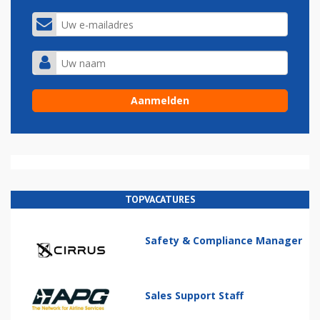
TOPVACATURES
Safety & Compliance Manager
Sales Support Staff