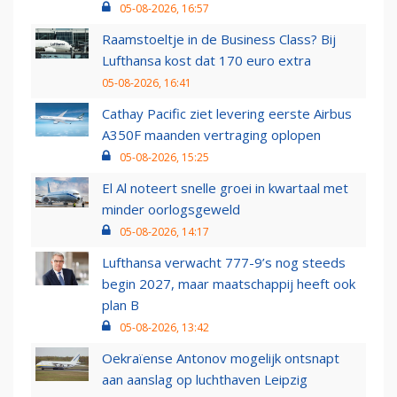
05-08-2026, 16:57
Raamstoeltje in de Business Class? Bij
Lufthansa kost dat 170 euro extra
05-08-2026, 16:41
Cathay Pacific ziet levering eerste Airbus
A350F maanden vertraging oplopen
05-08-2026, 15:25
El Al noteert snelle groei in kwartaal met
minder oorlogsgeweld
05-08-2026, 14:17
Lufthansa verwacht 777-9’s nog steeds
begin 2027, maar maatschappij heeft ook
plan B
05-08-2026, 13:42
Oekraïense Antonov mogelijk ontsnapt
aan aanslag op luchthaven Leipzig