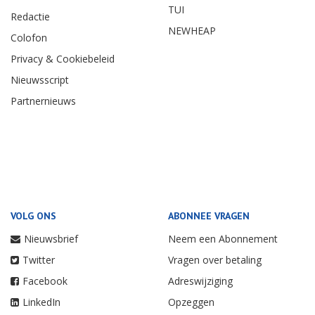
TUI
Redactie
NEWHEAP
Colofon
Privacy & Cookiebeleid
Nieuwsscript
Partnernieuws
VOLG ONS
ABONNEE VRAGEN
Nieuwsbrief
Neem een Abonnement
Twitter
Vragen over betaling
Facebook
Adreswijziging
LinkedIn
Opzeggen