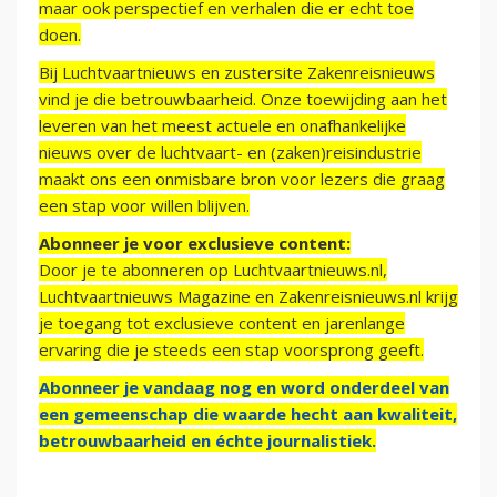
maar ook perspectief en verhalen die er echt toe
doen.
Bij Luchtvaartnieuws en zustersite Zakenreisnieuws
vind je die betrouwbaarheid. Onze toewijding aan het
leveren van het meest actuele en onafhankelijke
nieuws over de luchtvaart- en (zaken)reisindustrie
maakt ons een onmisbare bron voor lezers die graag
een stap voor willen blijven.
Abonneer je voor exclusieve content:
Door je te abonneren op Luchtvaartnieuws.nl,
Luchtvaartnieuws Magazine en Zakenreisnieuws.nl krijg
je toegang tot exclusieve content en jarenlange
ervaring die je steeds een stap voorsprong geeft.
Abonneer je vandaag nog en word onderdeel van
een gemeenschap die waarde hecht aan kwaliteit,
betrouwbaarheid en échte journalistiek.