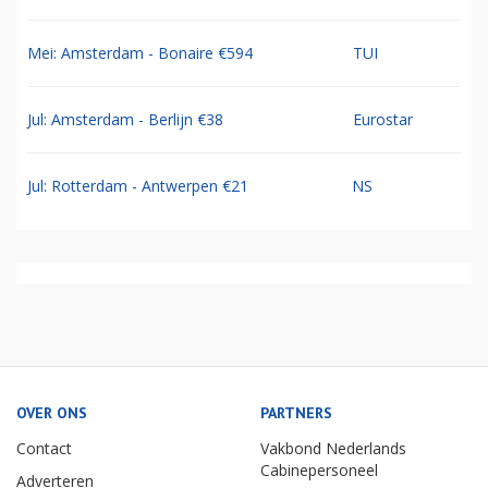
Mei: Amsterdam - Bonaire €594
TUI
Jul: Amsterdam - Berlijn €38
Eurostar
Jul: Rotterdam - Antwerpen €21
NS
OVER ONS
PARTNERS
Contact
Vakbond Nederlands
Cabinepersoneel
Adverteren