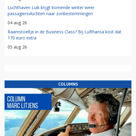
Luchthaven Luik krijgt komende winter weer
passagiersvluchten naar zonbestemmingen
04 aug 26
Raamstoeltje in de Business Class? Bij Lufthansa kost dat
170 euro extra
05 aug 26
COLUMNS