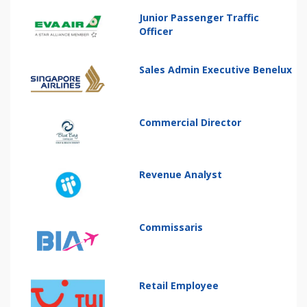
Junior Passenger Traffic
Officer
Sales Admin Executive Benelux
Commercial Director
Revenue Analyst
Commissaris
Retail Employee