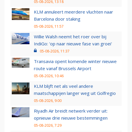
05-08-2026, 13:18
KLM annuleert meerdere vluchten naar
Barcelona door staking
05-08-2026, 11:57
Willie Walsh neemt het roer over bij
IndiGo: 'op naar nieuwe fase van groei'
05-08-2026, 11:37
Transavia opent komende winter nieuwe
route vanaf Brussels Airport
05-08-2026, 10:46
KLM blijft net als veel andere
maatschappijen langer weg uit Golfregio
05-08-2026, 9:00
Riyadh Air breidt netwerk verder uit:
opnieuw drie nieuwe bestemmingen
05-08-2026, 7:29