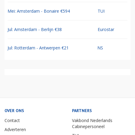
Mei: Amsterdam - Bonaire €594
TUI
Jul: Amsterdam - Berlijn €38
Eurostar
Jul: Rotterdam - Antwerpen €21
NS
OVER ONS
PARTNERS
Contact
Vakbond Nederlands
Cabinepersoneel
Adverteren