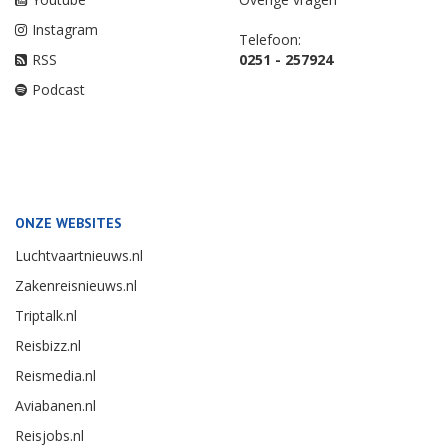
Instagram
Telefoon:
RSS
0251 - 257924
Podcast
ONZE WEBSITES
Luchtvaartnieuws.nl
Zakenreisnieuws.nl
Triptalk.nl
Reisbizz.nl
Reismedia.nl
Aviabanen.nl
Reisjobs.nl