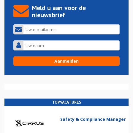
Meld u aan voor de
nieuwsbrief
TOPVACATURES
Safety & Compliance Manager