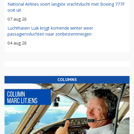
National Airlines voert langste vrachtvlucht met Boeing 777F
ooit uit
07 aug 26
Luchthaven Luik krijgt komende winter weer
passagiersvluchten naar zonbestemmingen
04 aug 26
COLUMNS