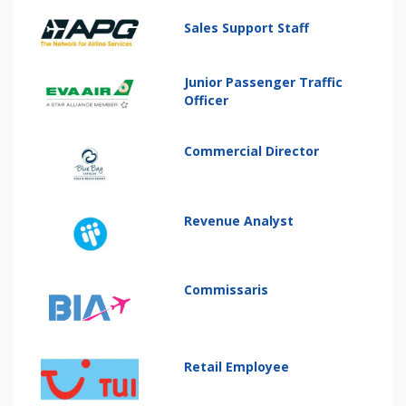
Sales Support Staff
Junior Passenger Traffic
Officer
Commercial Director
Revenue Analyst
Commissaris
Retail Employee