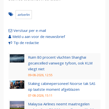
airberlin
Verstuur per e-mail
Meld u aan voor de nieuwsbrief
Tip de redactie
Ruim 80 procent vluchten Shanghai
gecancelled vanwege tyfoon, ook KLM
vliegt niet
09-08-2026, 12:55
Staking cabinepersoneel Noorse tak SAS
op laatste moment afgeblazen
07-08-2026, 15:11
Malaysia Airlines neemt maatregelen