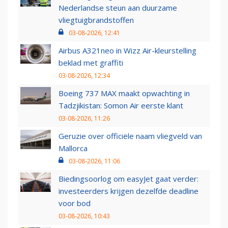
Nederlandse steun aan duurzame
vliegtuigbrandstoffen
03-08-2026, 12:41
Airbus A321neo in Wizz Air-kleurstelling
beklad met graffiti
03-08-2026, 12:34
Boeing 737 MAX maakt opwachting in
Tadzjikistan: Somon Air eerste klant
03-08-2026, 11:26
Geruzie over officiële naam vliegveld van
Mallorca
03-08-2026, 11:06
Biedingsoorlog om easyJet gaat verder:
investeerders krijgen dezelfde deadline
voor bod
03-08-2026, 10:43