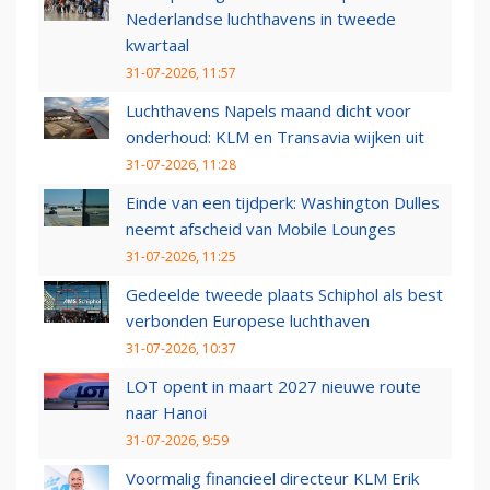
Nederlandse luchthavens in tweede
kwartaal
31-07-2026, 11:57
Luchthavens Napels maand dicht voor
onderhoud: KLM en Transavia wijken uit
31-07-2026, 11:28
Einde van een tijdperk: Washington Dulles
neemt afscheid van Mobile Lounges
31-07-2026, 11:25
Gedeelde tweede plaats Schiphol als best
verbonden Europese luchthaven
31-07-2026, 10:37
LOT opent in maart 2027 nieuwe route
naar Hanoi
31-07-2026, 9:59
Voormalig financieel directeur KLM Erik