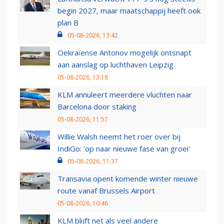
begin 2027, maar maatschappij heeft ook
plan B
05-08-2026, 13:42
Oekraïense Antonov mogelijk ontsnapt
aan aanslag op luchthaven Leipzig
05-08-2026, 13:18
KLM annuleert meerdere vluchten naar
Barcelona door staking
05-08-2026, 11:57
Willie Walsh neemt het roer over bij
IndiGo: 'op naar nieuwe fase van groei'
05-08-2026, 11:37
Transavia opent komende winter nieuwe
route vanaf Brussels Airport
05-08-2026, 10:46
KLM blijft net als veel andere