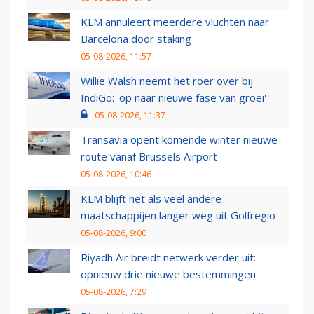
KLM annuleert meerdere vluchten naar
Barcelona door staking
05-08-2026, 11:57
Willie Walsh neemt het roer over bij
IndiGo: 'op naar nieuwe fase van groei'
05-08-2026, 11:37
Transavia opent komende winter nieuwe
route vanaf Brussels Airport
05-08-2026, 10:46
KLM blijft net als veel andere
maatschappijen langer weg uit Golfregio
05-08-2026, 9:00
Riyadh Air breidt netwerk verder uit:
opnieuw drie nieuwe bestemmingen
05-08-2026, 7:29