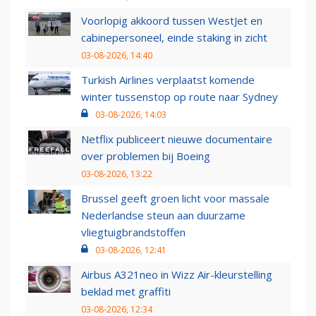
Voorlopig akkoord tussen WestJet en
cabinepersoneel, einde staking in zicht
03-08-2026, 14:40
Turkish Airlines verplaatst komende
winter tussenstop op route naar Sydney
03-08-2026, 14:03
Netflix publiceert nieuwe documentaire
over problemen bij Boeing
03-08-2026, 13:22
Brussel geeft groen licht voor massale
Nederlandse steun aan duurzame
vliegtuigbrandstoffen
03-08-2026, 12:41
Airbus A321neo in Wizz Air-kleurstelling
beklad met graffiti
03-08-2026, 12:34