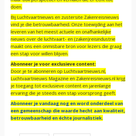
doen.
Bij Luchtvaartnieuws en zustersite Zakenreisnieuws
vind je die betrouwbaarheid. Onze toewijding aan het
leveren van het meest actuele en onafhankelijke
nieuws over de luchtvaart- en (zaken)reisindustrie
maakt ons een onmisbare bron voor lezers die graag
een stap voor willen blijven.
Abonneer je voor exclusieve content:
Door je te abonneren op Luchtvaartnieuws.nl,
Luchtvaartnieuws Magazine en Zakenreisnieuws.nl krijg
je toegang tot exclusieve content en jarenlange
ervaring die je steeds een stap voorsprong geeft.
Abonneer je vandaag nog en word onderdeel van
een gemeenschap die waarde hecht aan kwaliteit,
betrouwbaarheid en échte journalistiek.