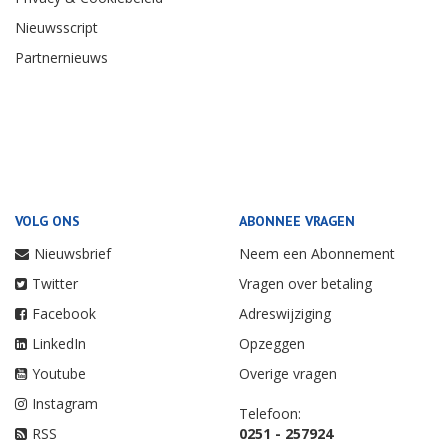
Nieuwsscript
Partnernieuws
VOLG ONS
ABONNEE VRAGEN
Nieuwsbrief
Neem een Abonnement
Twitter
Vragen over betaling
Facebook
Adreswijziging
LinkedIn
Opzeggen
Youtube
Overige vragen
Instagram
Telefoon:
RSS
0251 - 257924