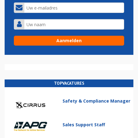
TOPVACATURES
Safety & Compliance Manager
Sales Support Staff