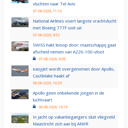
vluchten naar Tel Aviv
07-08-2026, 11:10
National Airlines voert langste vrachtvlucht
met Boeing 777F ooit uit
07-08-2026, 9:52
SWISS hakt knoop door: maatschappij gaat
afscheid nemen van A220-100-vloot
07-08-2026, 9:09
easyJet wordt overgenomen door Apollo,
Castlelake haakt af
06-08-2026, 16:20
Apollo geen onbekende jongen in de
luchtvaart
06-08-2026, 16:19
In jacht op vakantiegangers sluit vliegveld
Maastricht zich aan bij ANVR