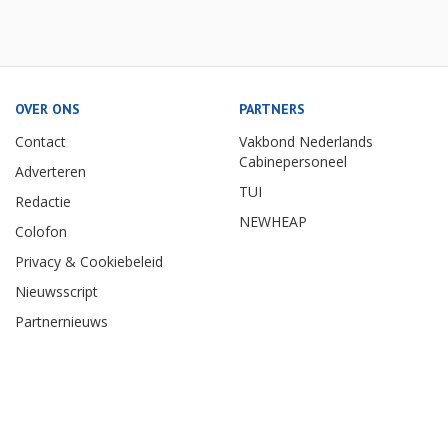
OVER ONS
PARTNERS
Contact
Vakbond Nederlands
Cabinepersoneel
Adverteren
TUI
Redactie
NEWHEAP
Colofon
Privacy & Cookiebeleid
Nieuwsscript
Partnernieuws