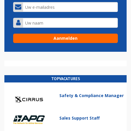
TOPVACATURES
Safety & Compliance Manager
Sales Support Staff