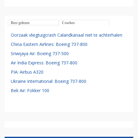
Best gelezen
Crashes
Oorzaak vliegtuigcrash Calandkanaal niet te achterhalen
China Eastern Airlines: Boeing 737-800
Sriwijaya Air: Boeing 737-500
Air India Express: Boeing 737-800
PIA: Airbus A320
Ukraine International: Boeing 737-800
Bek Air: Fokker 100