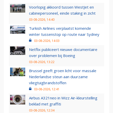
Voorlopig akkoord tussen WestJet en
cabinepersoneel, einde staking in zicht
03-08-2026, 14:40
Turkish Airlines verplaatst komende
winter tussenstop op route naar Sydney
03-08-2026, 14:03
Netflix publiceert nieuwe documentaire
over problemen bij Boeing
03-08-2026, 13:22
Brussel geeft groen licht voor massale
Nederlandse steun aan duurzame
vliegtuigbrandstoffen
03-08-2026, 12:41
Airbus A321neo in Wizz Air-kleurstelling
beklad met graffiti
03-08-2026, 12:34