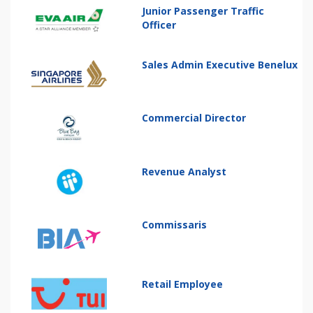
Junior Passenger Traffic
Officer
Sales Admin Executive Benelux
Commercial Director
Revenue Analyst
Commissaris
Retail Employee