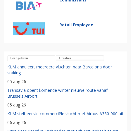
Retail Employee
Best gelezen
Crashes
KLM annuleert meerdere vluchten naar Barcelona door
staking
05 aug 26
Transavia opent komende winter nieuwe route vanaf
Brussels Airport
05 aug 26
KLM stelt eerste commerciële vlucht met Airbus A350-900 uit
06 aug 26