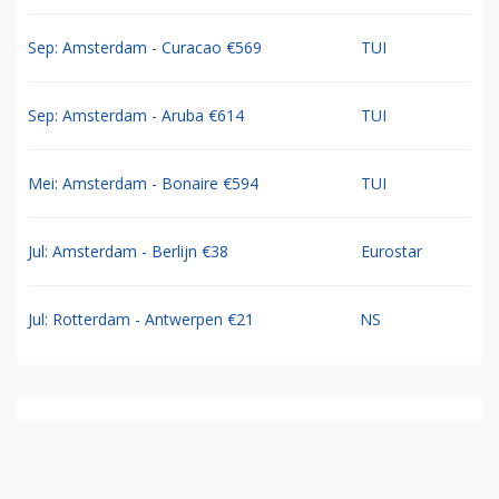
Sep: Amsterdam - Curacao €569
TUI
Sep: Amsterdam - Aruba €614
TUI
Mei: Amsterdam - Bonaire €594
TUI
Jul: Amsterdam - Berlijn €38
Eurostar
Jul: Rotterdam - Antwerpen €21
NS