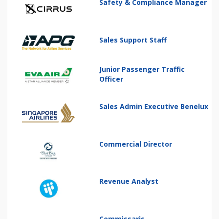
Safety & Compliance Manager
Sales Support Staff
Junior Passenger Traffic
Officer
Sales Admin Executive Benelux
Commercial Director
Revenue Analyst
Commissaris