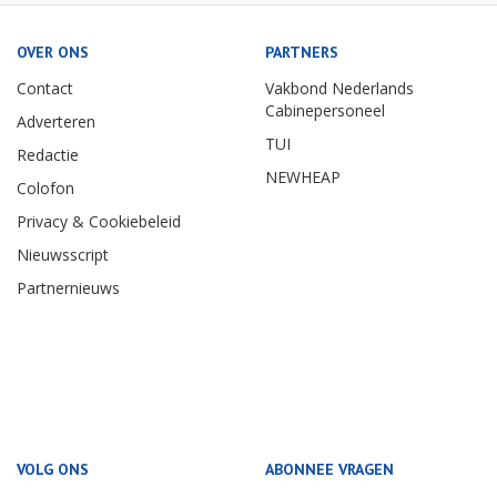
OVER ONS
PARTNERS
Contact
Vakbond Nederlands
Cabinepersoneel
Adverteren
TUI
Redactie
NEWHEAP
Colofon
Privacy & Cookiebeleid
Nieuwsscript
Partnernieuws
VOLG ONS
ABONNEE VRAGEN