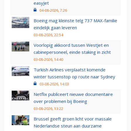
easyJet
04-08-2026, 7:26
Boeing mag kleinste telg 737 MAX-familie
eindelijk gaan leveren
03-08-2026, 22:54
Voorlopig akkoord tussen WestJet en
cabinepersoneel, einde staking in zicht
03-08-2026, 14:40
Turkish Airlines verplaatst komende
winter tussenstop op route naar Sydney
03-08-2026, 14:03
Netflix publiceert nieuwe documentaire
over problemen bij Boeing
03-08-2026, 13:22
Brussel geeft groen licht voor massale
Nederlandse steun aan duurzame