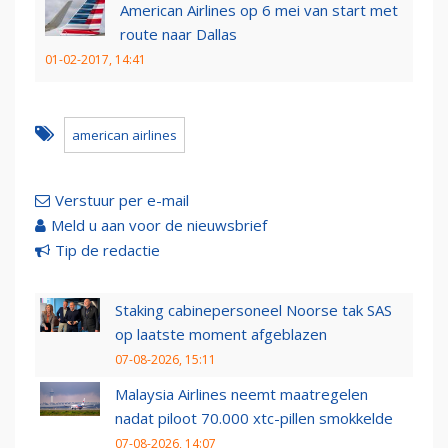
American Airlines op 6 mei van start met
route naar Dallas
01-02-2017, 14:41
american airlines
Verstuur per e-mail
Meld u aan voor de nieuwsbrief
Tip de redactie
Staking cabinepersoneel Noorse tak SAS
op laatste moment afgeblazen
07-08-2026, 15:11
Malaysia Airlines neemt maatregelen
nadat piloot 70.000 xtc-pillen smokkelde
07-08-2026, 14:07