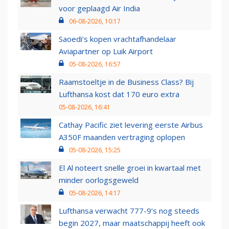
voor geplaagd Air India
06-08-2026, 10:17
Saoedi’s kopen vrachtafhandelaar
Aviapartner op Luik Airport
05-08-2026, 16:57
Raamstoeltje in de Business Class? Bij
Lufthansa kost dat 170 euro extra
05-08-2026, 16:41
Cathay Pacific ziet levering eerste Airbus
A350F maanden vertraging oplopen
05-08-2026, 15:25
El Al noteert snelle groei in kwartaal met
minder oorlogsgeweld
05-08-2026, 14:17
Lufthansa verwacht 777-9’s nog steeds
begin 2027, maar maatschappij heeft ook