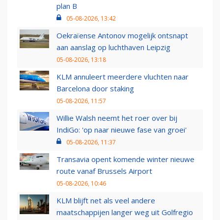
plan B
05-08-2026, 13:42
Oekraïense Antonov mogelijk ontsnapt
aan aanslag op luchthaven Leipzig
05-08-2026, 13:18
KLM annuleert meerdere vluchten naar
Barcelona door staking
05-08-2026, 11:57
Willie Walsh neemt het roer over bij
IndiGo: 'op naar nieuwe fase van groei'
05-08-2026, 11:37
Transavia opent komende winter nieuwe
route vanaf Brussels Airport
05-08-2026, 10:46
KLM blijft net als veel andere
maatschappijen langer weg uit Golfregio