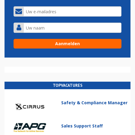
TOPVACATURES
Safety & Compliance Manager
Sales Support Staff