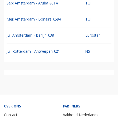
Sep: Amsterdam - Aruba €614
TUI
Mei: Amsterdam - Bonaire €594
TUI
Jul: Amsterdam - Berlijn €38
Eurostar
Jul: Rotterdam - Antwerpen €21
NS
OVER ONS
PARTNERS
Contact
Vakbond Nederlands