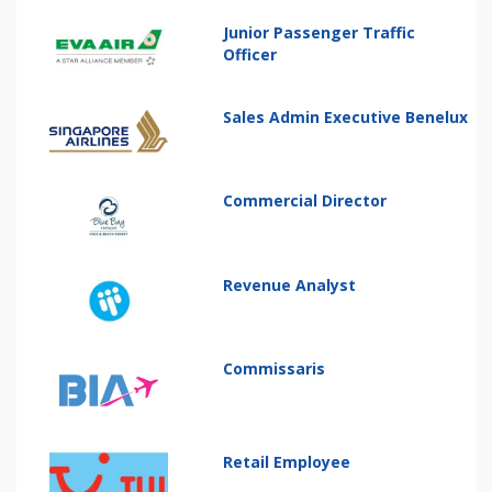
Junior Passenger Traffic
Officer
Sales Admin Executive Benelux
Commercial Director
Revenue Analyst
Commissaris
Retail Employee