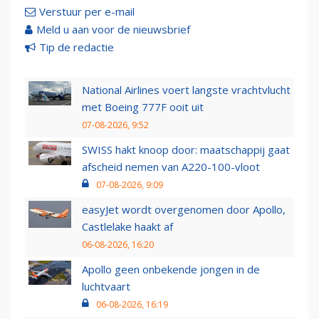
Verstuur per e-mail
Meld u aan voor de nieuwsbrief
Tip de redactie
National Airlines voert langste vrachtvlucht
met Boeing 777F ooit uit
07-08-2026, 9:52
SWISS hakt knoop door: maatschappij gaat
afscheid nemen van A220-100-vloot
07-08-2026, 9:09
easyJet wordt overgenomen door Apollo,
Castlelake haakt af
06-08-2026, 16:20
Apollo geen onbekende jongen in de
luchtvaart
06-08-2026, 16:19