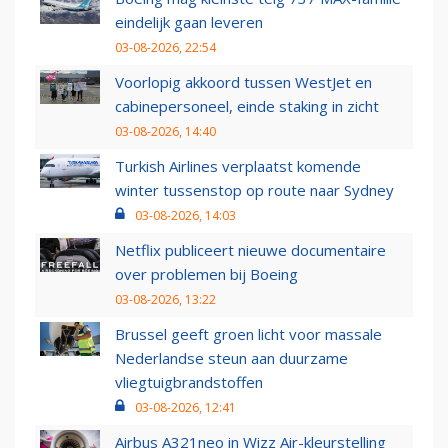
eindelijk gaan leveren
03-08-2026, 22:54
Voorlopig akkoord tussen WestJet en
cabinepersoneel, einde staking in zicht
03-08-2026, 14:40
Turkish Airlines verplaatst komende
winter tussenstop op route naar Sydney
03-08-2026, 14:03
Netflix publiceert nieuwe documentaire
over problemen bij Boeing
03-08-2026, 13:22
Brussel geeft groen licht voor massale
Nederlandse steun aan duurzame
vliegtuigbrandstoffen
03-08-2026, 12:41
Airbus A321neo in Wizz Air-kleurstelling