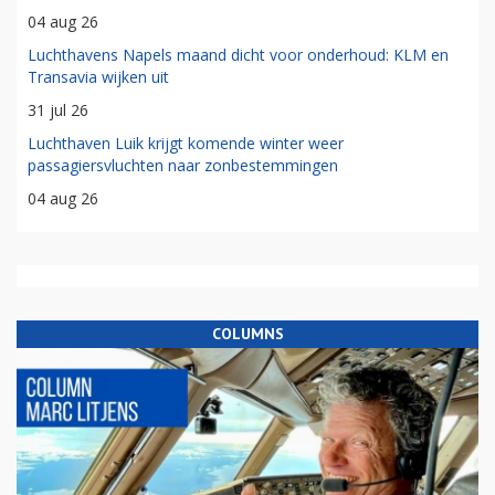
04 aug 26
Luchthavens Napels maand dicht voor onderhoud: KLM en
Transavia wijken uit
31 jul 26
Luchthaven Luik krijgt komende winter weer
passagiersvluchten naar zonbestemmingen
04 aug 26
COLUMNS