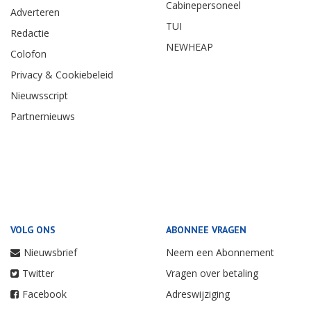
Cabinepersoneel
Adverteren
TUI
Redactie
NEWHEAP
Colofon
Privacy & Cookiebeleid
Nieuwsscript
Partnernieuws
VOLG ONS
ABONNEE VRAGEN
Nieuwsbrief
Neem een Abonnement
Twitter
Vragen over betaling
Facebook
Adreswijziging