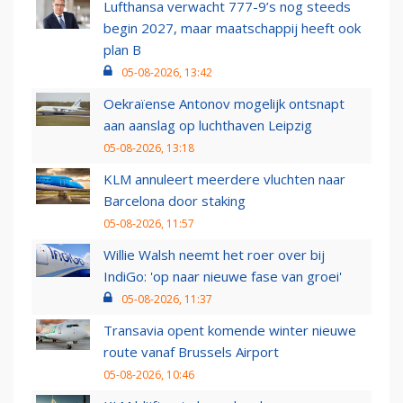
Lufthansa verwacht 777-9’s nog steeds
begin 2027, maar maatschappij heeft ook
plan B
05-08-2026, 13:42
Oekraïense Antonov mogelijk ontsnapt
aan aanslag op luchthaven Leipzig
05-08-2026, 13:18
KLM annuleert meerdere vluchten naar
Barcelona door staking
05-08-2026, 11:57
Willie Walsh neemt het roer over bij
IndiGo: 'op naar nieuwe fase van groei'
05-08-2026, 11:37
Transavia opent komende winter nieuwe
route vanaf Brussels Airport
05-08-2026, 10:46