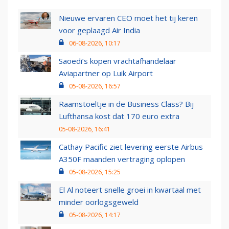
Nieuwe ervaren CEO moet het tij keren
voor geplaagd Air India
06-08-2026, 10:17
Saoedi’s kopen vrachtafhandelaar
Aviapartner op Luik Airport
05-08-2026, 16:57
Raamstoeltje in de Business Class? Bij
Lufthansa kost dat 170 euro extra
05-08-2026, 16:41
Cathay Pacific ziet levering eerste Airbus
A350F maanden vertraging oplopen
05-08-2026, 15:25
El Al noteert snelle groei in kwartaal met
minder oorlogsgeweld
05-08-2026, 14:17