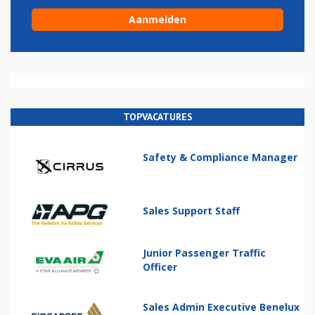
TOPVACATURES
Safety & Compliance Manager
Sales Support Staff
Junior Passenger Traffic
Officer
Sales Admin Executive Benelux