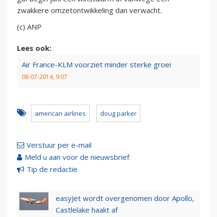
zwakkere omzetontwikkeling dan verwacht.
(c) ANP
Lees ook:
Air France-KLM voorziet minder sterke groei
08-07-2014, 9:07
american airlines
doug parker
Verstuur per e-mail
Meld u aan voor de nieuwsbrief
Tip de redactie
easyJet wordt overgenomen door Apollo,
Castlelake haakt af