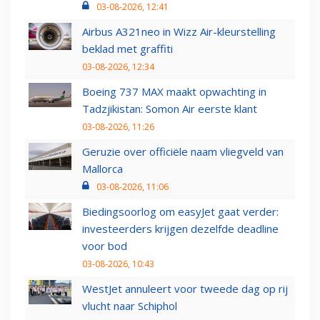
03-08-2026, 12:41
Airbus A321neo in Wizz Air-kleurstelling
beklad met graffiti
03-08-2026, 12:34
Boeing 737 MAX maakt opwachting in
Tadzjikistan: Somon Air eerste klant
03-08-2026, 11:26
Geruzie over officiële naam vliegveld van
Mallorca
03-08-2026, 11:06
Biedingsoorlog om easyJet gaat verder:
investeerders krijgen dezelfde deadline
voor bod
03-08-2026, 10:43
WestJet annuleert voor tweede dag op rij
vlucht naar Schiphol