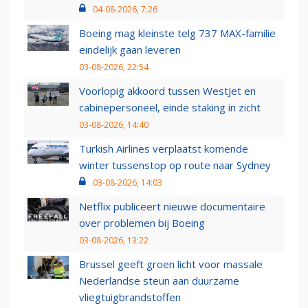
04-08-2026, 7:26
Boeing mag kleinste telg 737 MAX-familie
eindelijk gaan leveren
03-08-2026, 22:54
Voorlopig akkoord tussen WestJet en
cabinepersoneel, einde staking in zicht
03-08-2026, 14:40
Turkish Airlines verplaatst komende
winter tussenstop op route naar Sydney
03-08-2026, 14:03
Netflix publiceert nieuwe documentaire
over problemen bij Boeing
03-08-2026, 13:22
Brussel geeft groen licht voor massale
Nederlandse steun aan duurzame
vliegtuigbrandstoffen