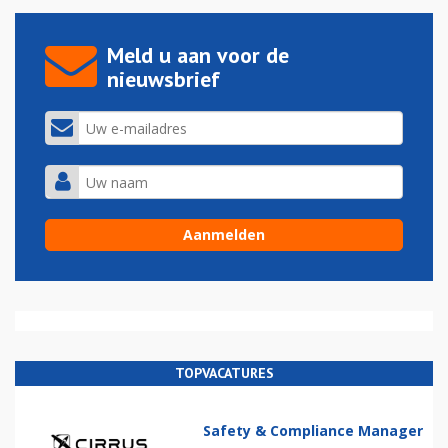
Meld u aan voor de
nieuwsbrief
TOPVACATURES
Safety & Compliance Manager