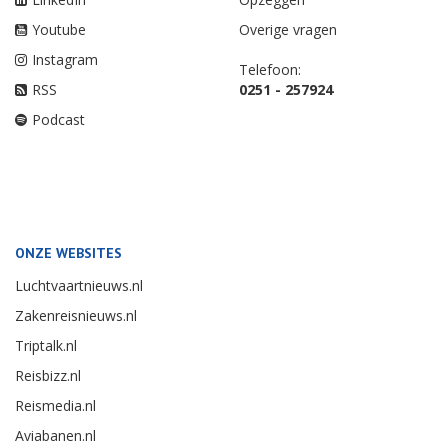
Youtube
Overige vragen
Instagram
Telefoon:
RSS
0251 - 257924
Podcast
ONZE WEBSITES
Luchtvaartnieuws.nl
Zakenreisnieuws.nl
Triptalk.nl
Reisbizz.nl
Reismedia.nl
Aviabanen.nl