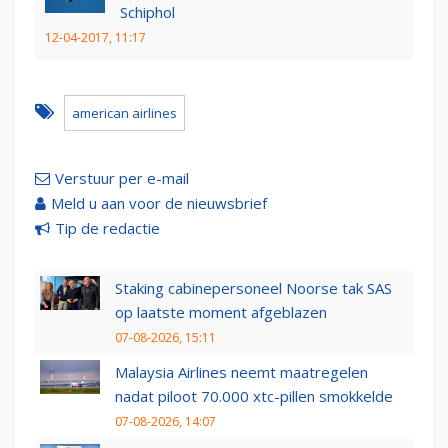
Schiphol
12-04-2017, 11:17
american airlines
Verstuur per e-mail
Meld u aan voor de nieuwsbrief
Tip de redactie
Staking cabinepersoneel Noorse tak SAS
op laatste moment afgeblazen
07-08-2026, 15:11
Malaysia Airlines neemt maatregelen
nadat piloot 70.000 xtc-pillen smokkelde
07-08-2026, 14:07