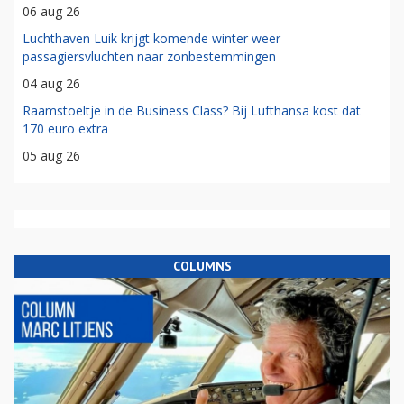
06 aug 26
Luchthaven Luik krijgt komende winter weer
passagiersvluchten naar zonbestemmingen
04 aug 26
Raamstoeltje in de Business Class? Bij Lufthansa kost dat
170 euro extra
05 aug 26
COLUMNS