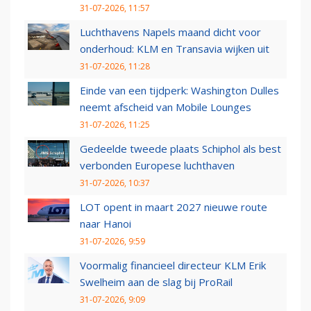
31-07-2026, 11:57
Luchthavens Napels maand dicht voor
onderhoud: KLM en Transavia wijken uit
31-07-2026, 11:28
Einde van een tijdperk: Washington Dulles
neemt afscheid van Mobile Lounges
31-07-2026, 11:25
Gedeelde tweede plaats Schiphol als best
verbonden Europese luchthaven
31-07-2026, 10:37
LOT opent in maart 2027 nieuwe route
naar Hanoi
31-07-2026, 9:59
Voormalig financieel directeur KLM Erik
Swelheim aan de slag bij ProRail
31-07-2026, 9:09