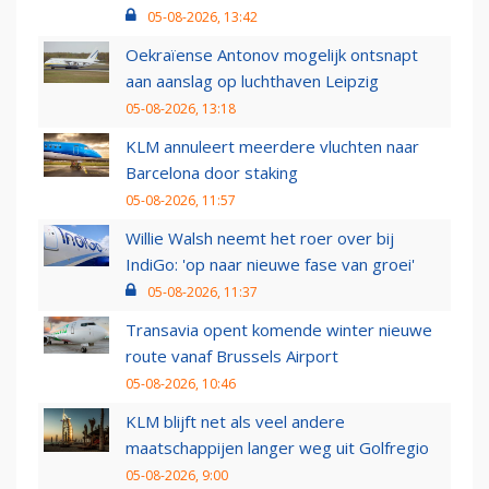
05-08-2026, 13:42
Oekraïense Antonov mogelijk ontsnapt
aan aanslag op luchthaven Leipzig
05-08-2026, 13:18
KLM annuleert meerdere vluchten naar
Barcelona door staking
05-08-2026, 11:57
Willie Walsh neemt het roer over bij
IndiGo: 'op naar nieuwe fase van groei'
05-08-2026, 11:37
Transavia opent komende winter nieuwe
route vanaf Brussels Airport
05-08-2026, 10:46
KLM blijft net als veel andere
maatschappijen langer weg uit Golfregio
05-08-2026, 9:00