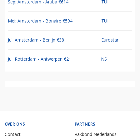
Sep: Amsterdam - Aruba €614
TUI
Mei: Amsterdam - Bonaire €594
TUI
Jul: Amsterdam - Berlijn €38
Eurostar
Jul: Rotterdam - Antwerpen €21
NS
OVER ONS
PARTNERS
Contact
Vakbond Nederlands