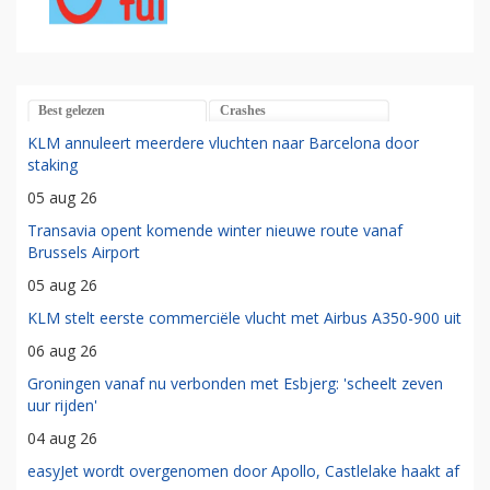
Best gelezen
Crashes
KLM annuleert meerdere vluchten naar Barcelona door
staking
05 aug 26
Transavia opent komende winter nieuwe route vanaf
Brussels Airport
05 aug 26
KLM stelt eerste commerciële vlucht met Airbus A350-900 uit
06 aug 26
Groningen vanaf nu verbonden met Esbjerg: 'scheelt zeven
uur rijden'
04 aug 26
easyJet wordt overgenomen door Apollo, Castlelake haakt af