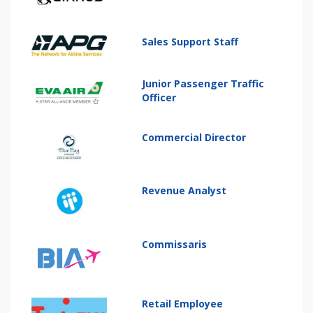
Sales Support Staff
Junior Passenger Traffic
Officer
Commercial Director
Revenue Analyst
Commissaris
Retail Employee