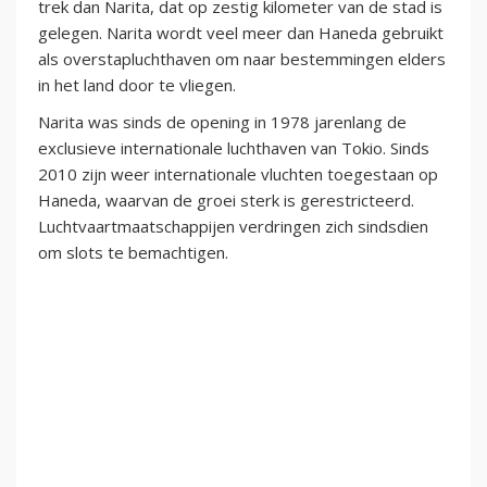
trek dan Narita, dat op zestig kilometer van de stad is
gelegen. Narita wordt veel meer dan Haneda gebruikt
als overstapluchthaven om naar bestemmingen elders
in het land door te vliegen.
Narita was sinds de opening in 1978 jarenlang de
exclusieve internationale luchthaven van Tokio. Sinds
2010 zijn weer internationale vluchten toegestaan op
Haneda, waarvan de groei sterk is gerestricteerd.
Luchtvaartmaatschappijen verdringen zich sindsdien
om slots te bemachtigen.