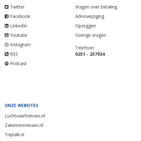
Twitter
Vragen over betaling
Facebook
Adreswijziging
LinkedIn
Opzeggen
Youtube
Overige vragen
Instagram
Telefoon:
RSS
0251 - 257924
Podcast
ONZE WEBSITES
Luchtvaartnieuws.nl
Zakenreisnieuws.nl
Triptalk.nl