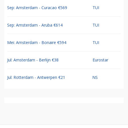
Sep: Amsterdam - Curacao €569
TUI
Sep: Amsterdam - Aruba €614
TUI
Mei: Amsterdam - Bonaire €594
TUI
Jul: Amsterdam - Berlijn €38
Eurostar
Jul: Rotterdam - Antwerpen €21
NS