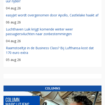
uur rijden'
04 aug 26
easyJet wordt overgenomen door Apollo, Castlelake haakt af
06 aug 26
Luchthaven Luik krijgt komende winter weer
passagiersvluchten naar zonbestemmingen
04 aug 26
Raamstoeltje in de Business Class? Bij Lufthansa kost dat
170 euro extra
05 aug 26
COLUMNS