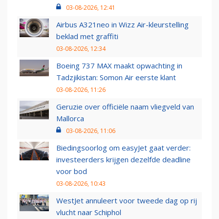
03-08-2026, 12:41
Airbus A321neo in Wizz Air-kleurstelling
beklad met graffiti
03-08-2026, 12:34
Boeing 737 MAX maakt opwachting in
Tadzjikistan: Somon Air eerste klant
03-08-2026, 11:26
Geruzie over officiële naam vliegveld van
Mallorca
03-08-2026, 11:06
Biedingsoorlog om easyJet gaat verder:
investeerders krijgen dezelfde deadline
voor bod
03-08-2026, 10:43
WestJet annuleert voor tweede dag op rij
vlucht naar Schiphol