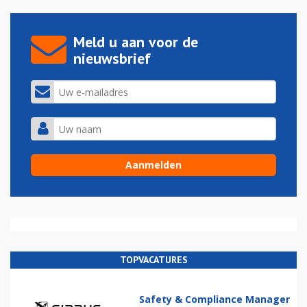
Meld u aan voor de
nieuwsbrief
TOPVACATURES
Safety & Compliance Manager