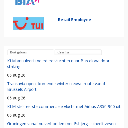
Retail Employee
Best gelezen
Crashes
KLM annuleert meerdere vluchten naar Barcelona door
staking
05 aug 26
Transavia opent komende winter nieuwe route vanaf
Brussels Airport
05 aug 26
KLM stelt eerste commerciële vlucht met Airbus A350-900 uit
06 aug 26
Groningen vanaf nu verbonden met Esbjerg: 'scheelt zeven