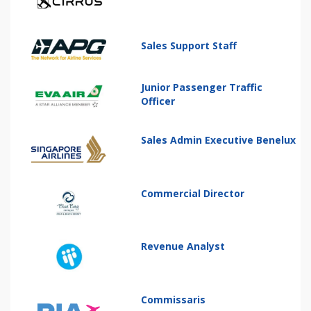
Sales Support Staff
Junior Passenger Traffic
Officer
Sales Admin Executive Benelux
Commercial Director
Revenue Analyst
Commissaris