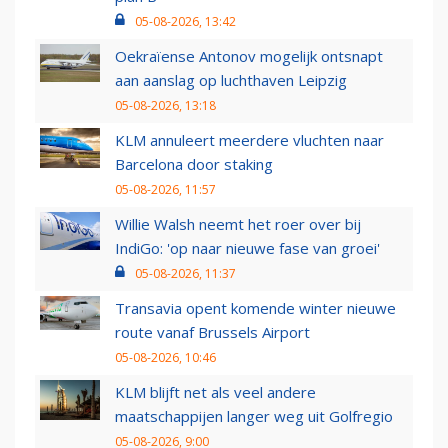
05-08-2026, 13:42
Oekraïense Antonov mogelijk ontsnapt
aan aanslag op luchthaven Leipzig
05-08-2026, 13:18
KLM annuleert meerdere vluchten naar
Barcelona door staking
05-08-2026, 11:57
Willie Walsh neemt het roer over bij
IndiGo: 'op naar nieuwe fase van groei'
05-08-2026, 11:37
Transavia opent komende winter nieuwe
route vanaf Brussels Airport
05-08-2026, 10:46
KLM blijft net als veel andere
maatschappijen langer weg uit Golfregio
05-08-2026, 9:00