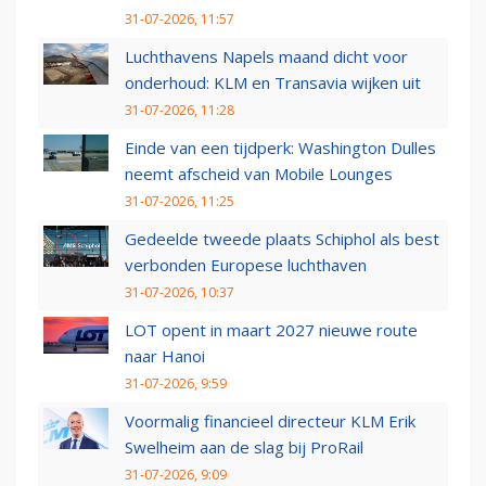
31-07-2026, 11:57
Luchthavens Napels maand dicht voor
onderhoud: KLM en Transavia wijken uit
31-07-2026, 11:28
Einde van een tijdperk: Washington Dulles
neemt afscheid van Mobile Lounges
31-07-2026, 11:25
Gedeelde tweede plaats Schiphol als best
verbonden Europese luchthaven
31-07-2026, 10:37
LOT opent in maart 2027 nieuwe route
naar Hanoi
31-07-2026, 9:59
Voormalig financieel directeur KLM Erik
Swelheim aan de slag bij ProRail
31-07-2026, 9:09