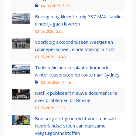
04-08-2026, 7:26
Boeing mag kleinste telg 737 MAX-familie
eindelijk gaan leveren
03-08-2026, 22:54
Voorlopig akkoord tussen WestJet en
cabinepersoneel, einde staking in zicht
03-08-2026, 14:40
Turkish Airlines verplaatst komende
winter tussenstop op route naar Sydney
03-08-2026, 14:03
Netflix publiceert nieuwe documentaire
over problemen bij Boeing
03-08-2026, 13:22
Brussel geeft groen licht voor massale
Nederlandse steun aan duurzame
vliegtuigbrandstoffen