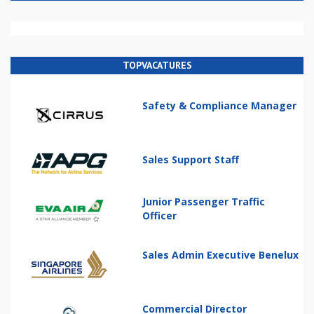
TOPVACATURES
Safety & Compliance Manager
Sales Support Staff
Junior Passenger Traffic
Officer
Sales Admin Executive Benelux
Commercial Director