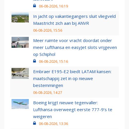
06-08-2026, 16:19
In jacht op vakantiegangers sluit vliegveld
Maastricht zich aan bij ANVR
06-08-2026, 15:56
Meer ruimte voor vracht doordat onder
meer Lufthansa en easyJet slots vrijgeven
op Schiphol
06-08-2026, 15:16
Embraer E195-E2 biedt LATAM kansen:
maatschappij zet in op nieuwe
bestemmingen
06-08-2026, 14:27
Boeing krijgt nieuwe tegenvaller:
Lufthansa overweegt eerste 777-9’s te
weigeren
06-08-2026, 13:36