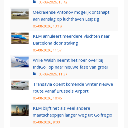
05-08-2026, 13:42
Oekraïense Antonov mogelijk ontsnapt
aan aanslag op luchthaven Leipzig
05-08-2026, 13:18
KLM annuleert meerdere vluchten naar
Barcelona door staking
05-08-2026, 11:57
Willie Walsh neemt het roer over bij
IndiGo: 'op naar nieuwe fase van groei'
05-08-2026, 11:37
Transavia opent komende winter nieuwe
route vanaf Brussels Airport
05-08-2026, 10:46
KLM blijft net als veel andere
maatschappijen langer weg uit Golfregio
05-08-2026, 9:00