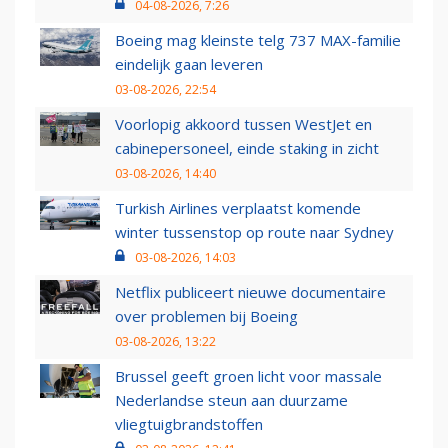
04-08-2026, 7:26
Boeing mag kleinste telg 737 MAX-familie
eindelijk gaan leveren
03-08-2026, 22:54
Voorlopig akkoord tussen WestJet en
cabinepersoneel, einde staking in zicht
03-08-2026, 14:40
Turkish Airlines verplaatst komende
winter tussenstop op route naar Sydney
03-08-2026, 14:03
Netflix publiceert nieuwe documentaire
over problemen bij Boeing
03-08-2026, 13:22
Brussel geeft groen licht voor massale
Nederlandse steun aan duurzame
vliegtuigbrandstoffen