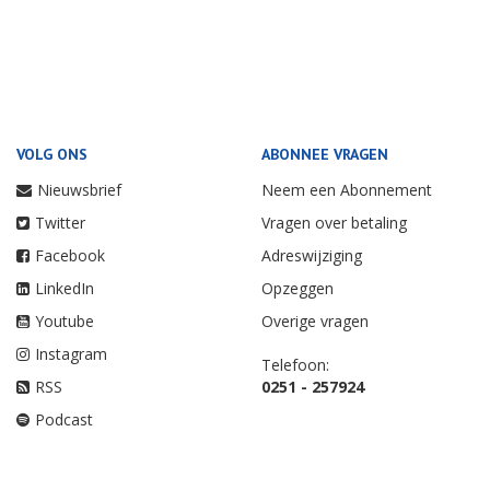
VOLG ONS
ABONNEE VRAGEN
Nieuwsbrief
Neem een Abonnement
Twitter
Vragen over betaling
Facebook
Adreswijziging
LinkedIn
Opzeggen
Youtube
Overige vragen
Instagram
Telefoon:
RSS
0251 - 257924
Podcast