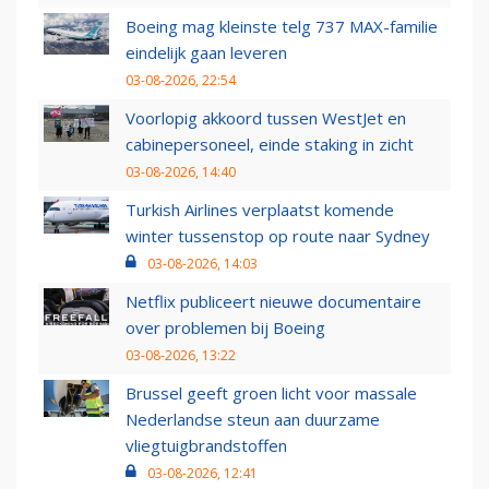
Boeing mag kleinste telg 737 MAX-familie
eindelijk gaan leveren
03-08-2026, 22:54
Voorlopig akkoord tussen WestJet en
cabinepersoneel, einde staking in zicht
03-08-2026, 14:40
Turkish Airlines verplaatst komende
winter tussenstop op route naar Sydney
03-08-2026, 14:03
Netflix publiceert nieuwe documentaire
over problemen bij Boeing
03-08-2026, 13:22
Brussel geeft groen licht voor massale
Nederlandse steun aan duurzame
vliegtuigbrandstoffen
03-08-2026, 12:41