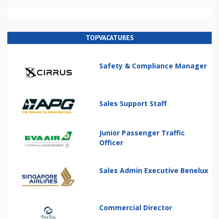
TOPVACATURES
Safety & Compliance Manager
Sales Support Staff
Junior Passenger Traffic
Officer
Sales Admin Executive Benelux
Commercial Director