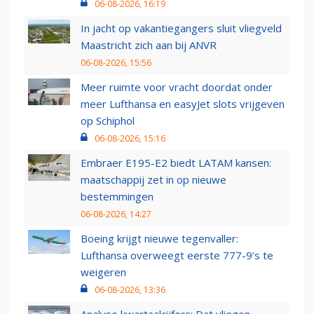
06-08-2026, 16:19
In jacht op vakantiegangers sluit vliegveld
Maastricht zich aan bij ANVR
06-08-2026, 15:56
Meer ruimte voor vracht doordat onder
meer Lufthansa en easyJet slots vrijgeven
op Schiphol
06-08-2026, 15:16
Embraer E195-E2 biedt LATAM kansen:
maatschappij zet in op nieuwe
bestemmingen
06-08-2026, 14:27
Boeing krijgt nieuwe tegenvaller:
Lufthansa overweegt eerste 777-9’s te
weigeren
06-08-2026, 13:36