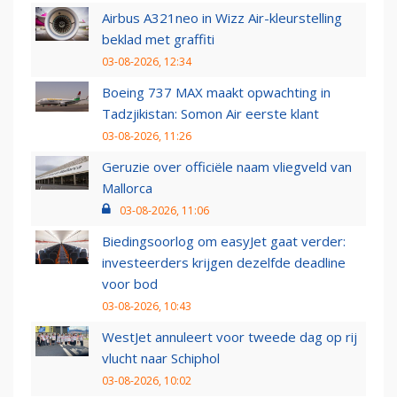
Airbus A321neo in Wizz Air-kleurstelling
beklad met graffiti
03-08-2026, 12:34
Boeing 737 MAX maakt opwachting in
Tadzjikistan: Somon Air eerste klant
03-08-2026, 11:26
Geruzie over officiële naam vliegveld van
Mallorca
03-08-2026, 11:06
Biedingsoorlog om easyJet gaat verder:
investeerders krijgen dezelfde deadline
voor bod
03-08-2026, 10:43
WestJet annuleert voor tweede dag op rij
vlucht naar Schiphol
03-08-2026, 10:02