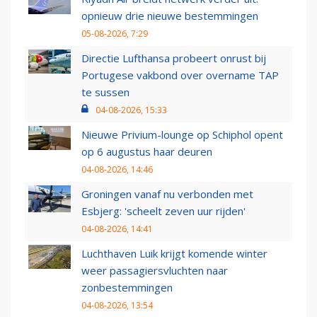
opnieuw drie nieuwe bestemmingen
05-08-2026, 7:29
Directie Lufthansa probeert onrust bij
Portugese vakbond over overname TAP
te sussen
04-08-2026, 15:33
Nieuwe Privium-lounge op Schiphol opent
op 6 augustus haar deuren
04-08-2026, 14:46
Groningen vanaf nu verbonden met
Esbjerg: 'scheelt zeven uur rijden'
04-08-2026, 14:41
Luchthaven Luik krijgt komende winter
weer passagiersvluchten naar
zonbestemmingen
04-08-2026, 13:54