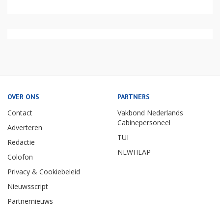
OVER ONS
PARTNERS
Contact
Vakbond Nederlands
Cabinepersoneel
Adverteren
TUI
Redactie
NEWHEAP
Colofon
Privacy & Cookiebeleid
Nieuwsscript
Partnernieuws