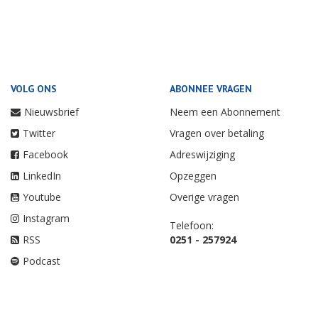
VOLG ONS
ABONNEE VRAGEN
Nieuwsbrief
Neem een Abonnement
Twitter
Vragen over betaling
Facebook
Adreswijziging
LinkedIn
Opzeggen
Youtube
Overige vragen
Instagram
Telefoon:
RSS
0251 - 257924
Podcast