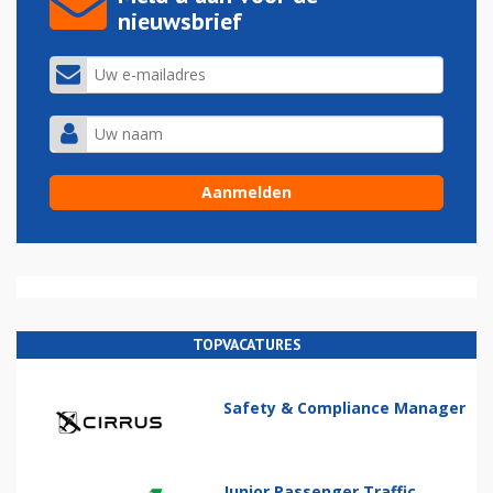
nieuwsbrief
TOPVACATURES
Safety & Compliance Manager
Junior Passenger Traffic