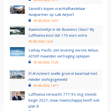
Saoedi’s kopen vrachtafhandelaar
Aviapartner op Luik Airport
05-08-2026, 16:57
Raamstoeltje in de Business Class? Bij
Lufthansa kost dat 170 euro extra
05-08-2026, 16:41
Cathay Pacific ziet levering eerste Airbus
A350F maanden vertraging oplopen
05-08-2026, 15:25
El Al noteert snelle groei in kwartaal met
minder oorlogsgeweld
05-08-2026, 14:17
Lufthansa verwacht 777-9’s nog steeds
begin 2027, maar maatschappij heeft ook
plan B