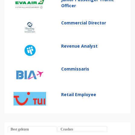
Officer
Commercial Director
Revenue Analyst
Commissaris
Retail Employee
Best gelezen
Crashes