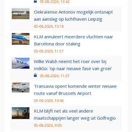
05-08-2026, 13:42
Oekraïense Antonov mogelijk ontsnapt
aan aanslag op luchthaven Leipzig
05-08-2026, 13:18
KLM annuleert meerdere vluchten naar
Barcelona door staking
05-08-2026, 11:57
Willie Walsh neemt het roer over bij
IndiGo: 'op naar nieuwe fase van groei'
05-08-2026, 11:37
Transavia opent komende winter nieuwe
route vanaf Brussels Airport
05-08-2026, 10:46
KLM blijft net als veel andere
maatschappijen langer weg uit Golfregio
05-08-2026, 9:00