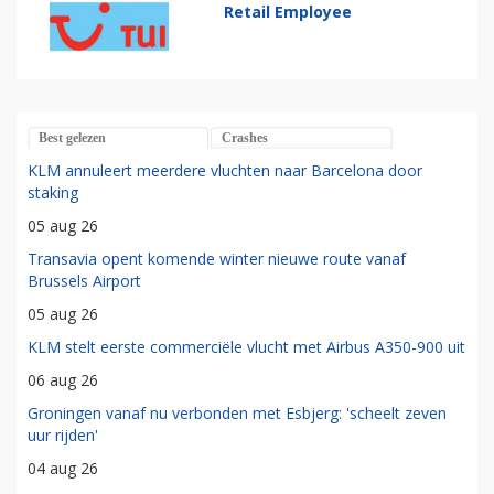
Retail Employee
Best gelezen
Crashes
KLM annuleert meerdere vluchten naar Barcelona door
staking
05 aug 26
Transavia opent komende winter nieuwe route vanaf
Brussels Airport
05 aug 26
KLM stelt eerste commerciële vlucht met Airbus A350-900 uit
06 aug 26
Groningen vanaf nu verbonden met Esbjerg: 'scheelt zeven
uur rijden'
04 aug 26