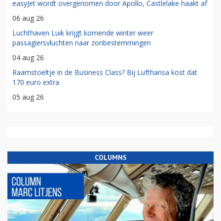
easyJet wordt overgenomen door Apollo, Castlelake haakt af
06 aug 26
Luchthaven Luik krijgt komende winter weer
passagiersvluchten naar zonbestemmingen
04 aug 26
Raamstoeltje in de Business Class? Bij Lufthansa kost dat
170 euro extra
05 aug 26
COLUMNS