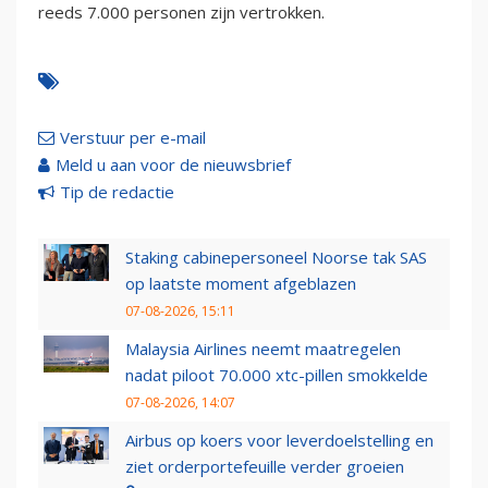
reeds 7.000 personen zijn vertrokken.
Verstuur per e-mail
Meld u aan voor de nieuwsbrief
Tip de redactie
Staking cabinepersoneel Noorse tak SAS
op laatste moment afgeblazen
07-08-2026, 15:11
Malaysia Airlines neemt maatregelen
nadat piloot 70.000 xtc-pillen smokkelde
07-08-2026, 14:07
Airbus op koers voor leverdoelstelling en
ziet orderportefeuille verder groeien