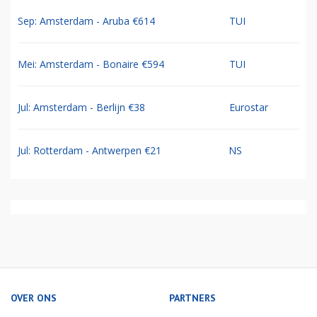
Sep: Amsterdam - Aruba €614
TUI
Mei: Amsterdam - Bonaire €594
TUI
Jul: Amsterdam - Berlijn €38
Eurostar
Jul: Rotterdam - Antwerpen €21
NS
OVER ONS
PARTNERS