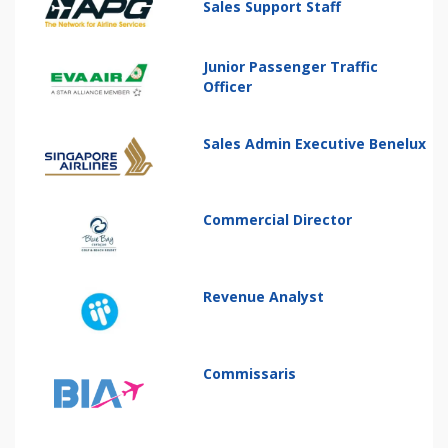
Sales Support Staff
Junior Passenger Traffic
Officer
Sales Admin Executive Benelux
Commercial Director
Revenue Analyst
Commissaris