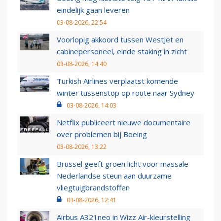
eindelijk gaan leveren
03-08-2026, 22:54
Voorlopig akkoord tussen WestJet en
cabinepersoneel, einde staking in zicht
03-08-2026, 14:40
Turkish Airlines verplaatst komende
winter tussenstop op route naar Sydney
03-08-2026, 14:03
Netflix publiceert nieuwe documentaire
over problemen bij Boeing
03-08-2026, 13:22
Brussel geeft groen licht voor massale
Nederlandse steun aan duurzame
vliegtuigbrandstoffen
03-08-2026, 12:41
Airbus A321neo in Wizz Air-kleurstelling