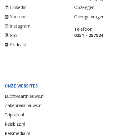
LinkedIn
Opzeggen
Youtube
Overige vragen
Instagram
Telefoon:
RSS
0251 - 257924
Podcast
ONZE WEBSITES
Luchtvaartnieuws.nl
Zakenreisnieuws.nl
Triptalk.nl
Reisbizz.nl
Reismedia.nl