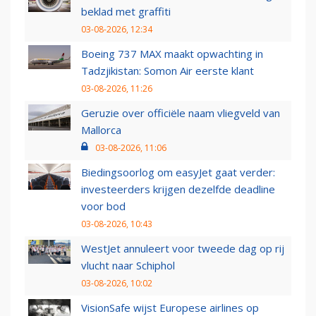
beklad met graffiti
03-08-2026, 12:34
Boeing 737 MAX maakt opwachting in
Tadzjikistan: Somon Air eerste klant
03-08-2026, 11:26
Geruzie over officiële naam vliegveld van
Mallorca
03-08-2026, 11:06
Biedingsoorlog om easyJet gaat verder:
investeerders krijgen dezelfde deadline
voor bod
03-08-2026, 10:43
WestJet annuleert voor tweede dag op rij
vlucht naar Schiphol
03-08-2026, 10:02
VisionSafe wijst Europese airlines op