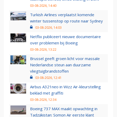
03-08-2026, 14:40
Turkish Airlines verplaatst komende
winter tussenstop op route naar Sydney
03-08-2026, 14:03
Netflix publiceert nieuwe documentaire
over problemen bij Boeing
03-08-2026, 13:22
Brussel geeft groen licht voor massale
Nederlandse steun aan duurzame
vliegtuigbrandstoffen
03-08-2026, 12:41
Airbus A321neo in Wizz Air-kleurstelling
beklad met graffiti
03-08-2026, 12:34
Boeing 737 MAX maakt opwachting in
Tadzjikistan: Somon Air eerste klant