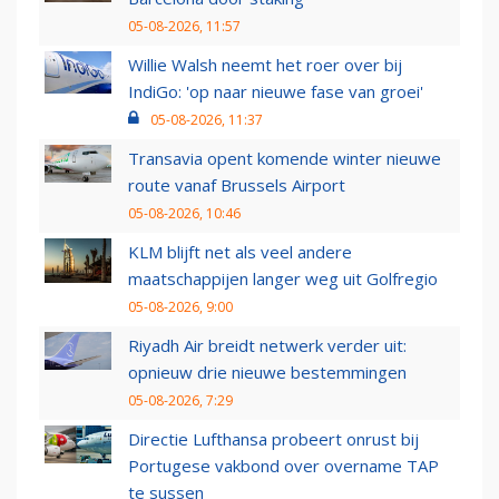
05-08-2026, 11:57
Willie Walsh neemt het roer over bij
IndiGo: 'op naar nieuwe fase van groei'
05-08-2026, 11:37
Transavia opent komende winter nieuwe
route vanaf Brussels Airport
05-08-2026, 10:46
KLM blijft net als veel andere
maatschappijen langer weg uit Golfregio
05-08-2026, 9:00
Riyadh Air breidt netwerk verder uit:
opnieuw drie nieuwe bestemmingen
05-08-2026, 7:29
Directie Lufthansa probeert onrust bij
Portugese vakbond over overname TAP
te sussen