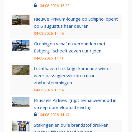
04-08-2026, 15:33
Nieuwe Privium-lounge op Schiphol opent
op 6 augustus haar deuren
04-08-2026, 14:46
Groningen vanaf nu verbonden met
Esbjerg: 'scheelt zeven uur rijden'
04-08-2026, 14:41
Luchthaven Luik krijgt komende winter
weer passagiersvluchten naar
zonbestemmingen
04-08-2026, 13:54
Brussels Airlines grijpt ternauwernood in:
streep door vlootuitbreiding
04-08-2026, 11:47
Stakingen en dure brandstof drukken