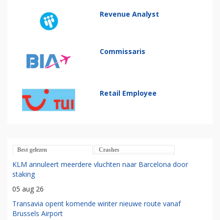
Revenue Analyst
Commissaris
Retail Employee
Best gelezen
Crashes
KLM annuleert meerdere vluchten naar Barcelona door
staking
05 aug 26
Transavia opent komende winter nieuwe route vanaf
Brussels Airport