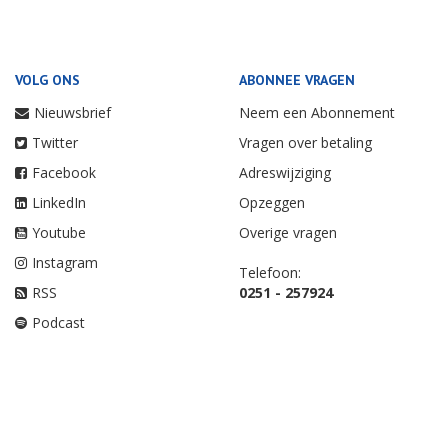
VOLG ONS
ABONNEE VRAGEN
Nieuwsbrief
Neem een Abonnement
Twitter
Vragen over betaling
Facebook
Adreswijziging
LinkedIn
Opzeggen
Youtube
Overige vragen
Instagram
Telefoon:
RSS
0251 - 257924
Podcast