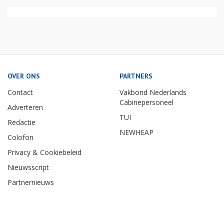
OVER ONS
PARTNERS
Contact
Vakbond Nederlands
Cabinepersoneel
Adverteren
TUI
Redactie
NEWHEAP
Colofon
Privacy & Cookiebeleid
Nieuwsscript
Partnernieuws