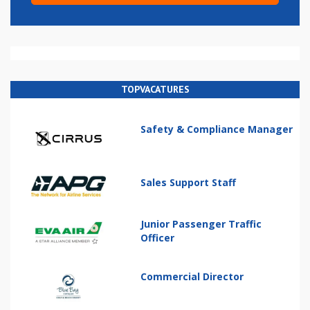
TOPVACATURES
Safety & Compliance Manager
Sales Support Staff
Junior Passenger Traffic
Officer
Commercial Director