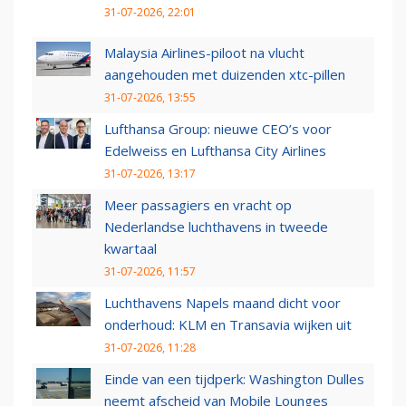
31-07-2026, 22:01
Malaysia Airlines-piloot na vlucht
aangehouden met duizenden xtc-pillen
31-07-2026, 13:55
Lufthansa Group: nieuwe CEO’s voor
Edelweiss en Lufthansa City Airlines
31-07-2026, 13:17
Meer passagiers en vracht op
Nederlandse luchthavens in tweede
kwartaal
31-07-2026, 11:57
Luchthavens Napels maand dicht voor
onderhoud: KLM en Transavia wijken uit
31-07-2026, 11:28
Einde van een tijdperk: Washington Dulles
neemt afscheid van Mobile Lounges