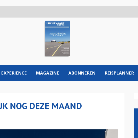
 EXPERIENCE
MAGAZINE
ABONNEREN
REISPLANNER
IJK NOG DEZE MAAND