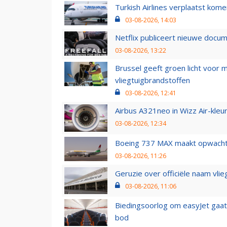
Turkish Airlines verplaatst ko
03-08-2026, 14:03
Netflix publiceert nieuwe docu
03-08-2026, 13:22
Brussel geeft groen licht voor
vliegtuigbrandstoffen
03-08-2026, 12:41
Airbus A321neo in Wizz Air-kleur
03-08-2026, 12:34
Boeing 737 MAX maakt opwachtin
03-08-2026, 11:26
Geruzie over officiële naam vlie
03-08-2026, 11:06
Biedingsoorlog om easyJet gaat 
bod