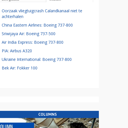
Oorzaak vliegtuigcrash Calandkanaal niet te
achterhalen
China Eastern Airlines: Boeing 737-800
Sriwijaya Air: Boeing 737-500
Air India Express: Boeing 737-800
PIA: Airbus A320
Ukraine International: Boeing 737-800
Bek Air: Fokker 100
COLUMNS