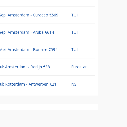
Sep: Amsterdam - Curacao €569
TUI
Sep: Amsterdam - Aruba €614
TUI
Mei: Amsterdam - Bonaire €594
TUI
Jul: Amsterdam - Berlijn €38
Eurostar
Jul: Rotterdam - Antwerpen €21
NS