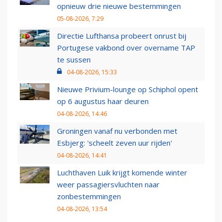
opnieuw drie nieuwe bestemmingen
05-08-2026, 7:29
Directie Lufthansa probeert onrust bij
Portugese vakbond over overname TAP
te sussen
04-08-2026, 15:33
Nieuwe Privium-lounge op Schiphol opent
op 6 augustus haar deuren
04-08-2026, 14:46
Groningen vanaf nu verbonden met
Esbjerg: 'scheelt zeven uur rijden'
04-08-2026, 14:41
Luchthaven Luik krijgt komende winter
weer passagiersvluchten naar
zonbestemmingen
04-08-2026, 13:54