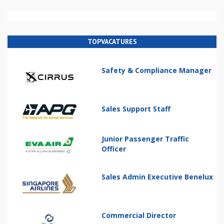
TOPVACATURES
Safety & Compliance Manager
Sales Support Staff
Junior Passenger Traffic
Officer
Sales Admin Executive Benelux
Commercial Director