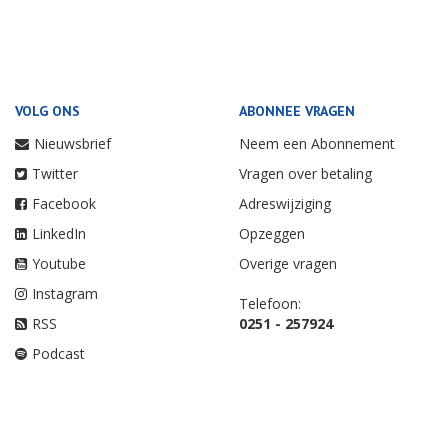
VOLG ONS
ABONNEE VRAGEN
Nieuwsbrief
Neem een Abonnement
Twitter
Vragen over betaling
Facebook
Adreswijziging
LinkedIn
Opzeggen
Youtube
Overige vragen
Instagram
Telefoon:
RSS
0251 - 257924
Podcast