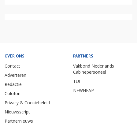
OVER ONS
PARTNERS
Contact
Vakbond Nederlands
Cabinepersoneel
Adverteren
TUI
Redactie
NEWHEAP
Colofon
Privacy & Cookiebeleid
Nieuwsscript
Partnernieuws