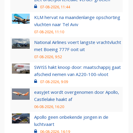
07-08-2026, 11:44
KLM hervat na maandenlange opschorting
vluchten naar Tel Aviv
07-08-2026, 11:10
National Airlines voert langste vrachtvlucht
met Boeing 777F ooit uit
07-08-2026, 9:52
SWISS hakt knoop door: maatschappij gaat
afscheid nemen van A220-100-vloot
07-08-2026, 9:09
easyJet wordt overgenomen door Apollo,
Castlelake haakt af
06-08-2026, 16:20
Apollo geen onbekende jongen in de
luchtvaart
06-08-2026, 16:19