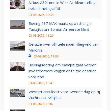
Airbus A321neo in Wizz Air-kleurstelling
beklad met graffiti
03-08-2026, 12:34
Boeing 737 MAX maakt opwachting in
Tadzjikistan: Somon Air eerste klant
03-08-2026, 11:26
Geruzie over officiële naam vliegveld van
Mallorca
03-08-2026, 11:06
Biedingsoorlog om easyJet gaat verder:
investeerders krijgen dezelfde deadline
voor bod
03-08-2026, 10:43
WestJet annuleert voor tweede dag op rij
vlucht naar Schiphol
03-08-2026, 10:02