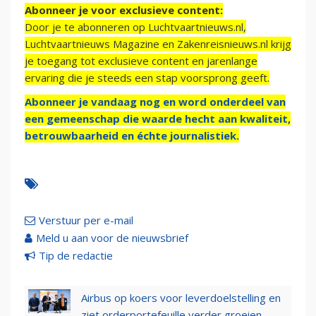
Abonneer je voor exclusieve content:
Door je te abonneren op Luchtvaartnieuws.nl,
Luchtvaartnieuws Magazine en Zakenreisnieuws.nl krijg
je toegang tot exclusieve content en jarenlange
ervaring die je steeds een stap voorsprong geeft.
Abonneer je vandaag nog en word onderdeel van
een gemeenschap die waarde hecht aan kwaliteit,
betrouwbaarheid en échte journalistiek.
Verstuur per e-mail
Meld u aan voor de nieuwsbrief
Tip de redactie
Airbus op koers voor leverdoelstelling en
ziet orderportefeuille verder groeien