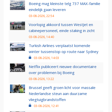
Boeing mag kleinste telg 737 MAX-familie
eindelijk gaan leveren
03-08-2026, 22:54
Voorlopig akkoord tussen WestJet en
cabinepersoneel, einde staking in zicht
03-08-2026, 14:40
Turkish Airlines verplaatst komende
winter tussenstop op route naar Sydney
03-08-2026, 14:03
Netflix publiceert nieuwe documentaire
over problemen bij Boeing
03-08-2026, 13:22
Brussel geeft groen licht voor massale
Nederlandse steun aan duurzame
vliegtuigbrandstoffen
03-08-2026, 12:41