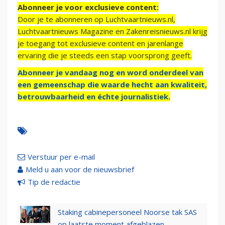
Abonneer je voor exclusieve content:
Door je te abonneren op Luchtvaartnieuws.nl,
Luchtvaartnieuws Magazine en Zakenreisnieuws.nl krijg
je toegang tot exclusieve content en jarenlange
ervaring die je steeds een stap voorsprong geeft.
Abonneer je vandaag nog en word onderdeel van
een gemeenschap die waarde hecht aan kwaliteit,
betrouwbaarheid en échte journalistiek.
Verstuur per e-mail
Meld u aan voor de nieuwsbrief
Tip de redactie
Staking cabinepersoneel Noorse tak SAS
op laatste moment afgeblazen