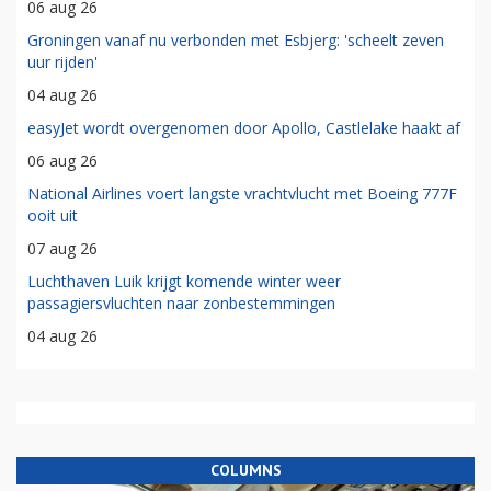
06 aug 26
Groningen vanaf nu verbonden met Esbjerg: 'scheelt zeven
uur rijden'
04 aug 26
easyJet wordt overgenomen door Apollo, Castlelake haakt af
06 aug 26
National Airlines voert langste vrachtvlucht met Boeing 777F
ooit uit
07 aug 26
Luchthaven Luik krijgt komende winter weer
passagiersvluchten naar zonbestemmingen
04 aug 26
COLUMNS