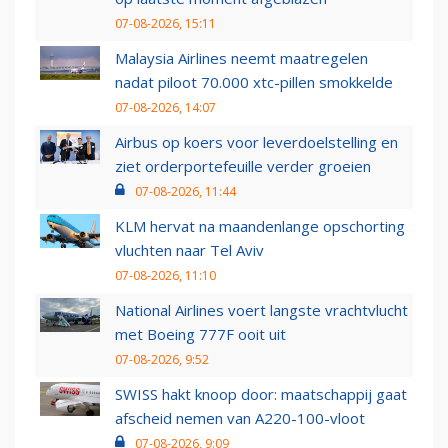
07-08-2026, 15:11
Malaysia Airlines neemt maatregelen
nadat piloot 70.000 xtc-pillen smokkelde
07-08-2026, 14:07
Airbus op koers voor leverdoelstelling en
ziet orderportefeuille verder groeien
07-08-2026, 11:44
KLM hervat na maandenlange opschorting
vluchten naar Tel Aviv
07-08-2026, 11:10
National Airlines voert langste vrachtvlucht
met Boeing 777F ooit uit
07-08-2026, 9:52
SWISS hakt knoop door: maatschappij gaat
afscheid nemen van A220-100-vloot
07-08-2026, 9:09