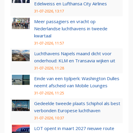
Edelweiss en Lufthansa City Airlines
31-07-2026, 13:17
Meer passagiers en vracht op
Nederlandse luchthavens in tweede
kwartaal
31-07-2026, 11:57
Luchthavens Napels maand dicht voor
onderhoud: KLM en Transavia wijken uit
31-07-2026, 11:28
Einde van een tijdperk: Washington Dulles
neemt afscheid van Mobile Lounges
31-07-2026, 11:25
Gedeelde tweede plaats Schiphol als best
verbonden Europese luchthaven
31-07-2026, 10:37
LOT opent in maart 2027 nieuwe route