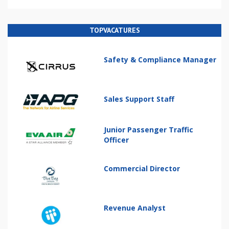
TOPVACATURES
Safety & Compliance Manager
Sales Support Staff
Junior Passenger Traffic
Officer
Commercial Director
Revenue Analyst