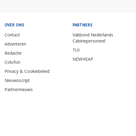
OVER ONS
PARTNERS
Contact
Vakbond Nederlands
Cabinepersoneel
Adverteren
TUI
Redactie
NEWHEAP
Colofon
Privacy & Cookiebeleid
Nieuwsscript
Partnernieuws