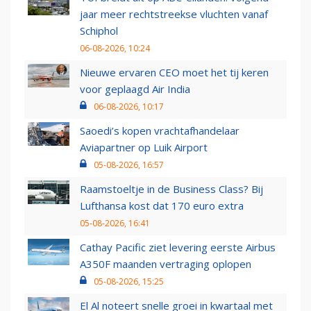
jaar meer rechtstreekse vluchten vanaf
Schiphol
06-08-2026, 10:24
Nieuwe ervaren CEO moet het tij keren
voor geplaagd Air India
06-08-2026, 10:17
Saoedi’s kopen vrachtafhandelaar
Aviapartner op Luik Airport
05-08-2026, 16:57
Raamstoeltje in de Business Class? Bij
Lufthansa kost dat 170 euro extra
05-08-2026, 16:41
Cathay Pacific ziet levering eerste Airbus
A350F maanden vertraging oplopen
05-08-2026, 15:25
El Al noteert snelle groei in kwartaal met