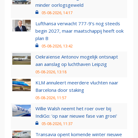
minder oorlogsgeweld
05-08-2026, 14:17
Lufthansa verwacht 777-9’s nog steeds
begin 2027, maar maatschappij heeft ook
plan B
05-08-2026, 13:42
Oekraïense Antonov mogelijk ontsnapt
aan aanslag op luchthaven Leipzig
05-08-2026, 13:18
KLM annuleert meerdere vluchten naar
Barcelona door staking
05-08-2026, 11:57
Willie Walsh neemt het roer over bij
IndiGo: 'op naar nieuwe fase van groei'
05-08-2026, 11:37
Transavia opent komende winter nieuwe