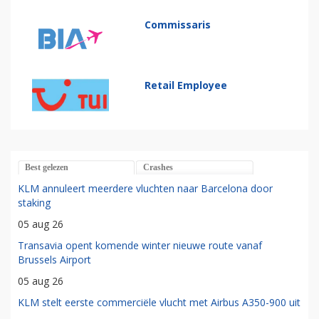
Commissaris
Retail Employee
Best gelezen
Crashes
KLM annuleert meerdere vluchten naar Barcelona door
staking
05 aug 26
Transavia opent komende winter nieuwe route vanaf
Brussels Airport
05 aug 26
KLM stelt eerste commerciële vlucht met Airbus A350-900 uit