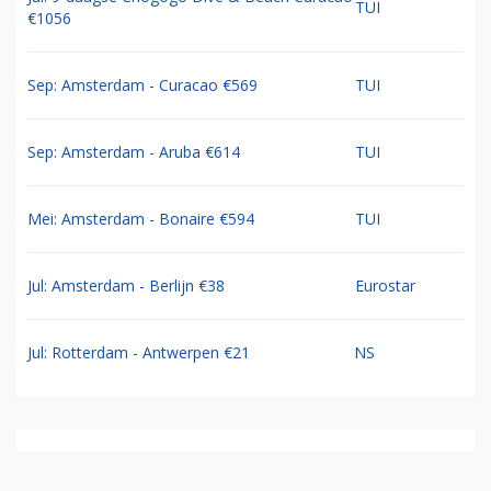
TUI
€1056
Sep: Amsterdam - Curacao €569
TUI
Sep: Amsterdam - Aruba €614
TUI
Mei: Amsterdam - Bonaire €594
TUI
Jul: Amsterdam - Berlijn €38
Eurostar
Jul: Rotterdam - Antwerpen €21
NS