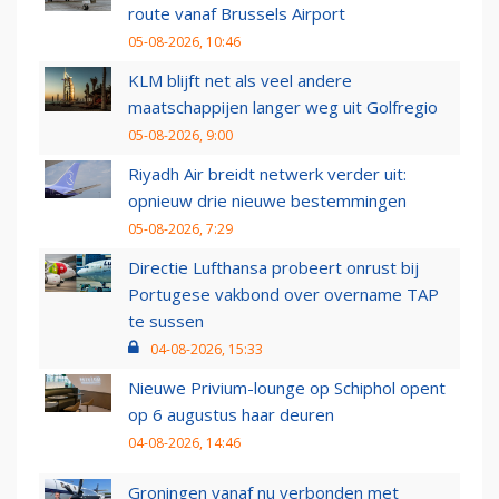
route vanaf Brussels Airport
05-08-2026, 10:46
KLM blijft net als veel andere
maatschappijen langer weg uit Golfregio
05-08-2026, 9:00
Riyadh Air breidt netwerk verder uit:
opnieuw drie nieuwe bestemmingen
05-08-2026, 7:29
Directie Lufthansa probeert onrust bij
Portugese vakbond over overname TAP
te sussen
04-08-2026, 15:33
Nieuwe Privium-lounge op Schiphol opent
op 6 augustus haar deuren
04-08-2026, 14:46
Groningen vanaf nu verbonden met