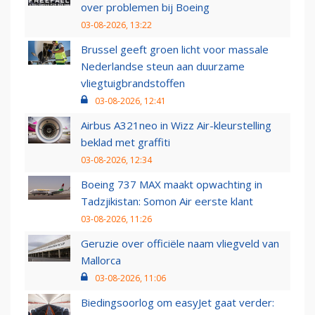
over problemen bij Boeing
03-08-2026, 13:22
Brussel geeft groen licht voor massale
Nederlandse steun aan duurzame
vliegtuigbrandstoffen
03-08-2026, 12:41
Airbus A321neo in Wizz Air-kleurstelling
beklad met graffiti
03-08-2026, 12:34
Boeing 737 MAX maakt opwachting in
Tadzjikistan: Somon Air eerste klant
03-08-2026, 11:26
Geruzie over officiële naam vliegveld van
Mallorca
03-08-2026, 11:06
Biedingsoorlog om easyJet gaat verder: