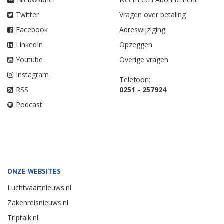
Twitter
Vragen over betaling
Facebook
Adreswijziging
LinkedIn
Opzeggen
Youtube
Overige vragen
Instagram
Telefoon:
RSS
0251 - 257924
Podcast
ONZE WEBSITES
Luchtvaartnieuws.nl
Zakenreisnieuws.nl
Triptalk.nl