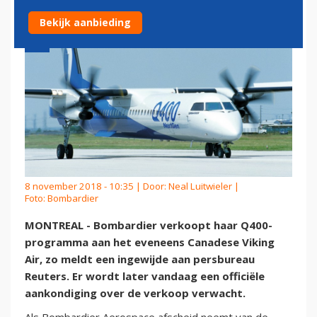
Bekijk aanbieding
8 november 2018 - 10:35 | Door:
Neal Luitwieler
|
Foto: Bombardier
MONTREAL - Bombardier verkoopt haar Q400-
programma aan het eveneens Canadese Viking
Air, zo meldt een ingewijde aan persbureau
Reuters. Er wordt later vandaag een officiële
aankondiging over de verkoop verwacht.