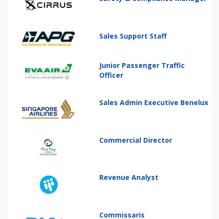
Sales Support Staff
Junior Passenger Traffic
Officer
Sales Admin Executive Benelux
Commercial Director
Revenue Analyst
Commissaris