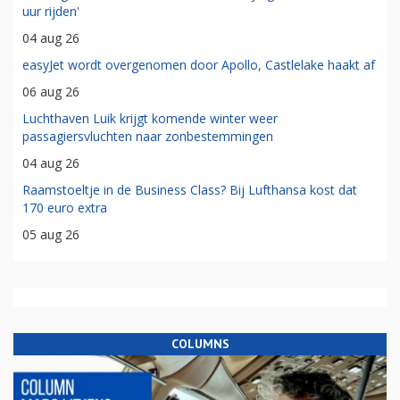
uur rijden'
04 aug 26
easyJet wordt overgenomen door Apollo, Castlelake haakt af
06 aug 26
Luchthaven Luik krijgt komende winter weer
passagiersvluchten naar zonbestemmingen
04 aug 26
Raamstoeltje in de Business Class? Bij Lufthansa kost dat
170 euro extra
05 aug 26
COLUMNS