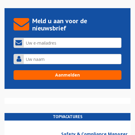
Meld u aan voor de
nieuwsbrief
TOPVACATURES
Safety & Compliance Manager