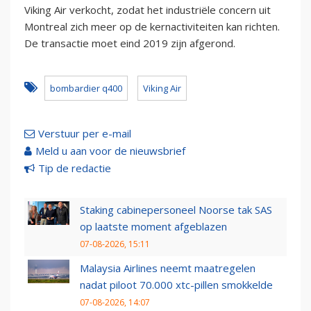
Viking Air verkocht, zodat het industriële concern uit
Montreal zich meer op de kernactiviteiten kan richten.
De transactie moet eind 2019 zijn afgerond.
bombardier q400
Viking Air
Verstuur per e-mail
Meld u aan voor de nieuwsbrief
Tip de redactie
Staking cabinepersoneel Noorse tak SAS
op laatste moment afgeblazen
07-08-2026, 15:11
Malaysia Airlines neemt maatregelen
nadat piloot 70.000 xtc-pillen smokkelde
07-08-2026, 14:07