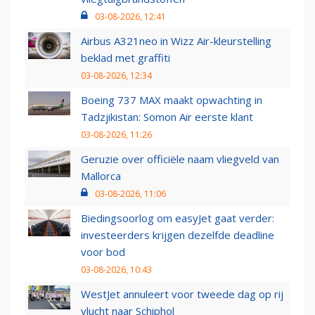
03-08-2026, 12:41
Airbus A321neo in Wizz Air-kleurstelling
beklad met graffiti
03-08-2026, 12:34
Boeing 737 MAX maakt opwachting in
Tadzjikistan: Somon Air eerste klant
03-08-2026, 11:26
Geruzie over officiële naam vliegveld van
Mallorca
03-08-2026, 11:06
Biedingsoorlog om easyJet gaat verder:
investeerders krijgen dezelfde deadline
voor bod
03-08-2026, 10:43
WestJet annuleert voor tweede dag op rij
vlucht naar Schiphol