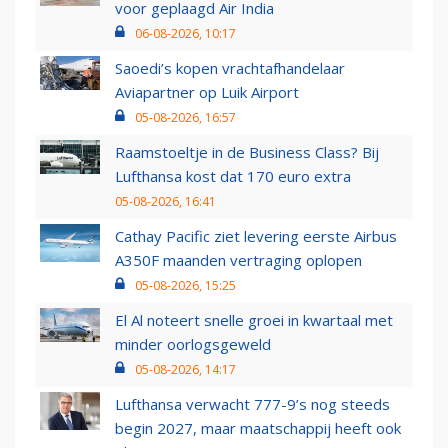
voor geplaagd Air India
06-08-2026, 10:17
Saoedi’s kopen vrachtafhandelaar
Aviapartner op Luik Airport
05-08-2026, 16:57
Raamstoeltje in de Business Class? Bij
Lufthansa kost dat 170 euro extra
05-08-2026, 16:41
Cathay Pacific ziet levering eerste Airbus
A350F maanden vertraging oplopen
05-08-2026, 15:25
El Al noteert snelle groei in kwartaal met
minder oorlogsgeweld
05-08-2026, 14:17
Lufthansa verwacht 777-9’s nog steeds
begin 2027, maar maatschappij heeft ook