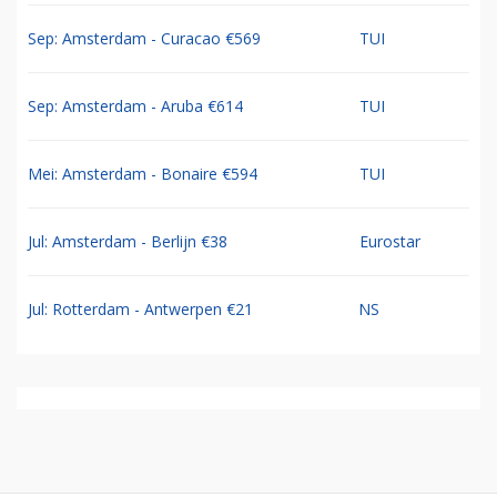
Sep: Amsterdam - Curacao €569
TUI
Sep: Amsterdam - Aruba €614
TUI
Mei: Amsterdam - Bonaire €594
TUI
Jul: Amsterdam - Berlijn €38
Eurostar
Jul: Rotterdam - Antwerpen €21
NS