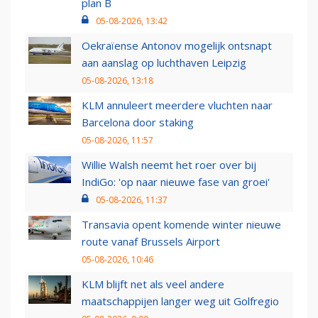
plan B
05-08-2026, 13:42
Oekraïense Antonov mogelijk ontsnapt
aan aanslag op luchthaven Leipzig
05-08-2026, 13:18
KLM annuleert meerdere vluchten naar
Barcelona door staking
05-08-2026, 11:57
Willie Walsh neemt het roer over bij
IndiGo: 'op naar nieuwe fase van groei'
05-08-2026, 11:37
Transavia opent komende winter nieuwe
route vanaf Brussels Airport
05-08-2026, 10:46
KLM blijft net als veel andere
maatschappijen langer weg uit Golfregio