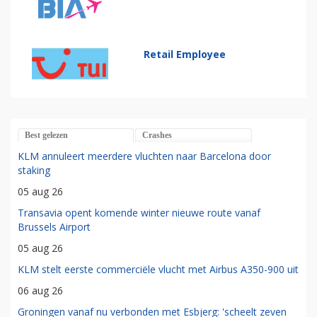
Retail Employee
Best gelezen
Crashes
KLM annuleert meerdere vluchten naar Barcelona door
staking
05 aug 26
Transavia opent komende winter nieuwe route vanaf
Brussels Airport
05 aug 26
KLM stelt eerste commerciële vlucht met Airbus A350-900 uit
06 aug 26
Groningen vanaf nu verbonden met Esbjerg: 'scheelt zeven