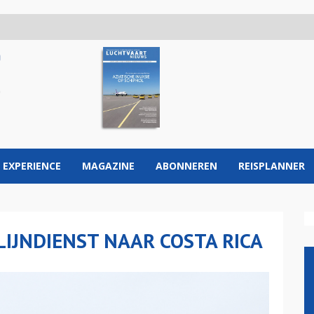
 EXPERIENCE
MAGAZINE
ABONNEREN
REISPLANNER
LIJNDIENST NAAR COSTA RICA