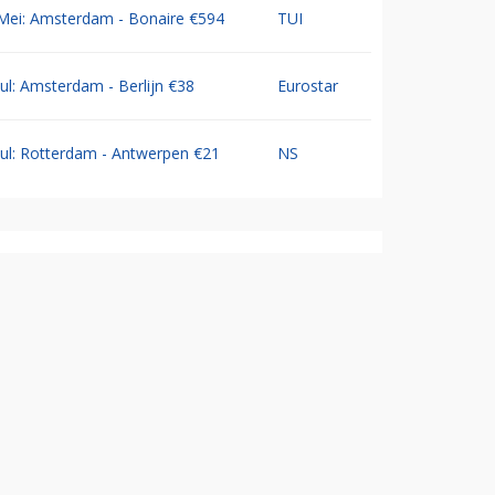
Mei: Amsterdam - Bonaire €594
TUI
Jul: Amsterdam - Berlijn €38
Eurostar
Jul: Rotterdam - Antwerpen €21
NS