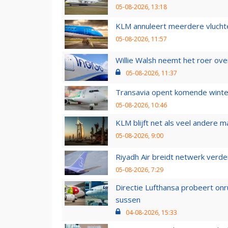
05-08-2026, 13:18
KLM annuleert meerdere vluchte
05-08-2026, 11:57
Willie Walsh neemt het roer over
05-08-2026, 11:37
Transavia opent komende winter
05-08-2026, 10:46
KLM blijft net als veel andere m
05-08-2026, 9:00
Riyadh Air breidt netwerk verd
05-08-2026, 7:29
Directie Lufthansa probeert on
sussen
04-08-2026, 15:33