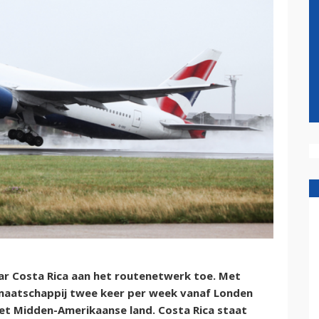
ar Costa Rica aan het routenetwerk toe. Met
tmaatschappij twee keer per week vanaf Londen
et Midden-Amerikaanse land. Costa Rica staat