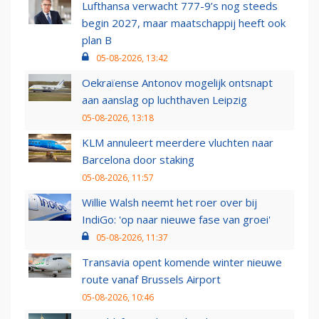
Lufthansa verwacht 777-9’s nog steeds
begin 2027, maar maatschappij heeft ook
plan B
05-08-2026, 13:42
Oekraïense Antonov mogelijk ontsnapt
aan aanslag op luchthaven Leipzig
05-08-2026, 13:18
KLM annuleert meerdere vluchten naar
Barcelona door staking
05-08-2026, 11:57
Willie Walsh neemt het roer over bij
IndiGo: 'op naar nieuwe fase van groei'
05-08-2026, 11:37
Transavia opent komende winter nieuwe
route vanaf Brussels Airport
05-08-2026, 10:46