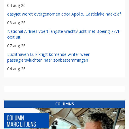
04 aug 26
easyJet wordt overgenomen door Apollo, Castlelake haakt af
06 aug 26
National Airlines voert langste vrachtvlucht met Boeing 777F
ooit uit
07 aug 26
Luchthaven Luik krijgt komende winter weer
passagiersvluchten naar zonbestemmingen
04 aug 26
COLUMNS