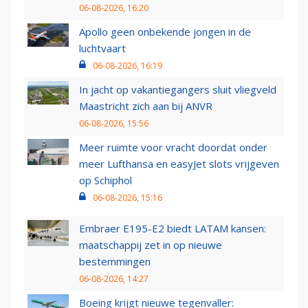
06-08-2026, 16:20
Apollo geen onbekende jongen in de
luchtvaart
06-08-2026, 16:19
In jacht op vakantiegangers sluit vliegveld
Maastricht zich aan bij ANVR
06-08-2026, 15:56
Meer ruimte voor vracht doordat onder
meer Lufthansa en easyJet slots vrijgeven
op Schiphol
06-08-2026, 15:16
Embraer E195-E2 biedt LATAM kansen:
maatschappij zet in op nieuwe
bestemmingen
06-08-2026, 14:27
Boeing krijgt nieuwe tegenvaller: