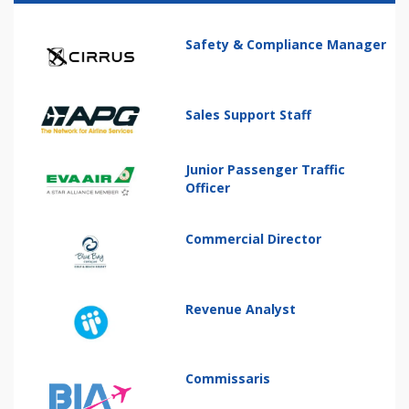
Safety & Compliance Manager
Sales Support Staff
Junior Passenger Traffic
Officer
Commercial Director
Revenue Analyst
Commissaris