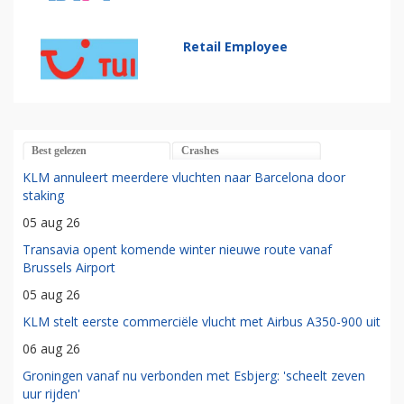
Retail Employee
Best gelezen
Crashes
KLM annuleert meerdere vluchten naar Barcelona door
staking
05 aug 26
Transavia opent komende winter nieuwe route vanaf
Brussels Airport
05 aug 26
KLM stelt eerste commerciële vlucht met Airbus A350-900 uit
06 aug 26
Groningen vanaf nu verbonden met Esbjerg: 'scheelt zeven
uur rijden'