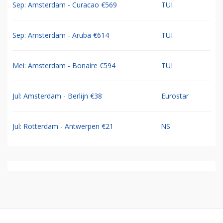
Sep: Amsterdam - Curacao €569
TUI
Sep: Amsterdam - Aruba €614
TUI
Mei: Amsterdam - Bonaire €594
TUI
Jul: Amsterdam - Berlijn €38
Eurostar
Jul: Rotterdam - Antwerpen €21
NS