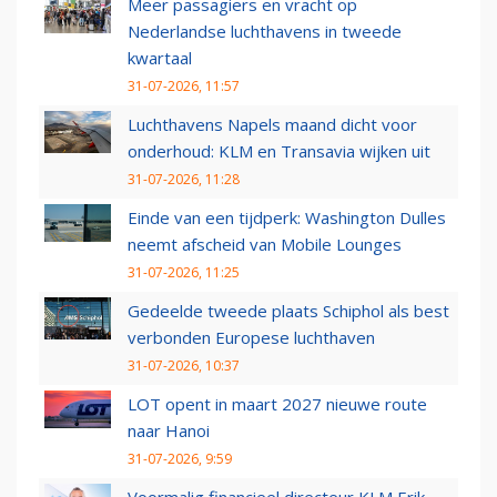
Meer passagiers en vracht op
Nederlandse luchthavens in tweede
kwartaal
31-07-2026, 11:57
Luchthavens Napels maand dicht voor
onderhoud: KLM en Transavia wijken uit
31-07-2026, 11:28
Einde van een tijdperk: Washington Dulles
neemt afscheid van Mobile Lounges
31-07-2026, 11:25
Gedeelde tweede plaats Schiphol als best
verbonden Europese luchthaven
31-07-2026, 10:37
LOT opent in maart 2027 nieuwe route
naar Hanoi
31-07-2026, 9:59