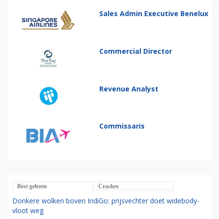
Sales Admin Executive Benelux
Commercial Director
Revenue Analyst
Commissaris
Best gelezen
Crashes
Donkere wolken boven IndiGo: prijsvechter doet widebody-
vloot weg