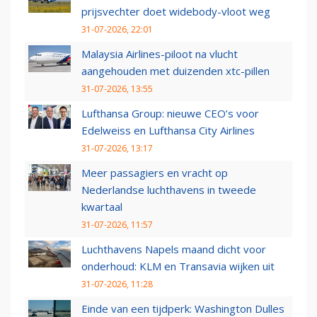
prijsvechter doet widebody-vloot weg
31-07-2026, 22:01
Malaysia Airlines-piloot na vlucht
aangehouden met duizenden xtc-pillen
31-07-2026, 13:55
Lufthansa Group: nieuwe CEO’s voor
Edelweiss en Lufthansa City Airlines
31-07-2026, 13:17
Meer passagiers en vracht op
Nederlandse luchthavens in tweede
kwartaal
31-07-2026, 11:57
Luchthavens Napels maand dicht voor
onderhoud: KLM en Transavia wijken uit
31-07-2026, 11:28
Einde van een tijdperk: Washington Dulles