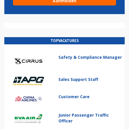
TOPVACATURES
Safety & Compliance Manager
Sales Support Staff
Customer Care
Junior Passenger Traffic
Officer