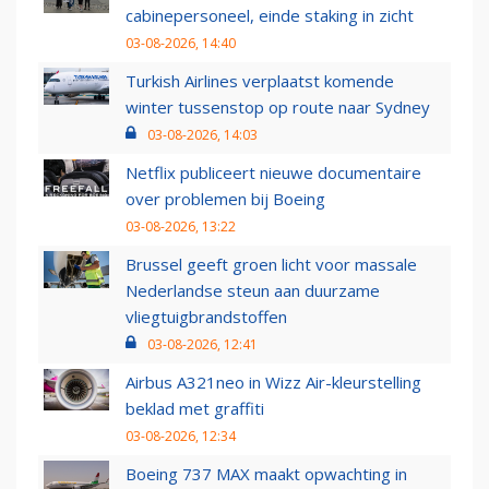
cabinepersoneel, einde staking in zicht
03-08-2026, 14:40
Turkish Airlines verplaatst komende
winter tussenstop op route naar Sydney
03-08-2026, 14:03
Netflix publiceert nieuwe documentaire
over problemen bij Boeing
03-08-2026, 13:22
Brussel geeft groen licht voor massale
Nederlandse steun aan duurzame
vliegtuigbrandstoffen
03-08-2026, 12:41
Airbus A321neo in Wizz Air-kleurstelling
beklad met graffiti
03-08-2026, 12:34
Boeing 737 MAX maakt opwachting in