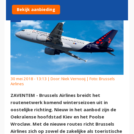
Bekijk aanbieding
30 mei 2018 - 13:13 | Door:
Niek Vernooij
| Foto: Brussels
Airlines
ZAVENTEM - Brussels Airlines breidt het
routenetwerk komend winterseizoen uit in
oostelijke richting. Nieuw in het aanbod zijn de
Oekraïense hoofdstad Kiev en het Poolse
Wroclaw. Met de nieuwe routes richt Brussels
Airlines zich op zowel de zakelijke als toeristische