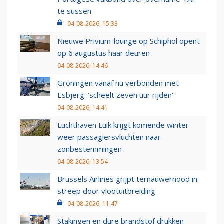
te sussen
04-08-2026, 15:33
Nieuwe Privium-lounge op Schiphol opent
op 6 augustus haar deuren
04-08-2026, 14:46
Groningen vanaf nu verbonden met
Esbjerg: 'scheelt zeven uur rijden'
04-08-2026, 14:41
Luchthaven Luik krijgt komende winter
weer passagiersvluchten naar
zonbestemmingen
04-08-2026, 13:54
Brussels Airlines grijpt ternauwernood in:
streep door vlootuitbreiding
04-08-2026, 11:47
Stakingen en dure brandstof drukken