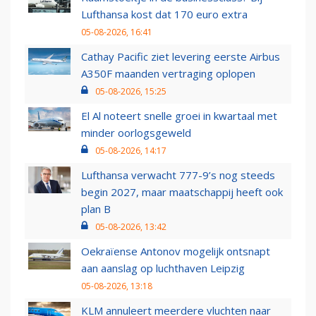
Lufthansa kost dat 170 euro extra
05-08-2026, 16:41
Cathay Pacific ziet levering eerste Airbus
A350F maanden vertraging oplopen
05-08-2026, 15:25
El Al noteert snelle groei in kwartaal met
minder oorlogsgeweld
05-08-2026, 14:17
Lufthansa verwacht 777-9’s nog steeds
begin 2027, maar maatschappij heeft ook
plan B
05-08-2026, 13:42
Oekraïense Antonov mogelijk ontsnapt
aan aanslag op luchthaven Leipzig
05-08-2026, 13:18
KLM annuleert meerdere vluchten naar