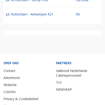
Jul: Rotterdam - Antwerpen €21
NS
OVER ONS
PARTNERS
Contact
Vakbond Nederlands
Cabinepersoneel
Adverteren
TUI
Redactie
NEWHEAP
Colofon
Privacy & Cookiebeleid