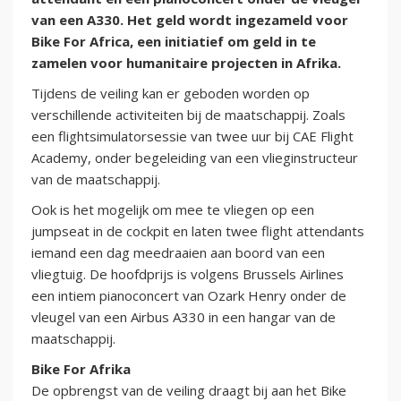
van een A330. Het geld wordt ingezameld voor
Bike For Africa, een initiatief om geld in te
zamelen voor humanitaire projecten in Afrika.
Tijdens de veiling kan er geboden worden op
verschillende activiteiten bij de maatschappij. Zoals
een flightsimulatorsessie van twee uur bij CAE Flight
Academy, onder begeleiding van een vlieginstructeur
van de maatschappij.
Ook is het mogelijk om mee te vliegen op een
jumpseat in de cockpit en laten twee flight attendants
iemand een dag meedraaien aan boord van een
vliegtuig. De hoofdprijs is volgens Brussels Airlines
een intiem pianoconcert van Ozark Henry onder de
vleugel van een Airbus A330 in een hangar van de
maatschappij.
Bike For Afrika
De opbrengst van de veiling draagt bij aan het Bike