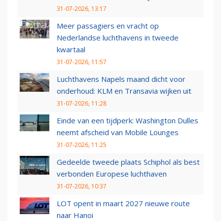
31-07-2026, 13:17
Meer passagiers en vracht op
Nederlandse luchthavens in tweede
kwartaal
31-07-2026, 11:57
Luchthavens Napels maand dicht voor
onderhoud: KLM en Transavia wijken uit
31-07-2026, 11:28
Einde van een tijdperk: Washington Dulles
neemt afscheid van Mobile Lounges
31-07-2026, 11:25
Gedeelde tweede plaats Schiphol als best
verbonden Europese luchthaven
31-07-2026, 10:37
LOT opent in maart 2027 nieuwe route
naar Hanoi