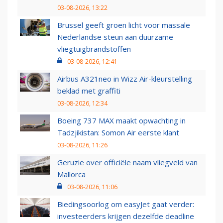
03-08-2026, 13:22
Brussel geeft groen licht voor massale
Nederlandse steun aan duurzame
vliegtuigbrandstoffen
03-08-2026, 12:41
Airbus A321neo in Wizz Air-kleurstelling
beklad met graffiti
03-08-2026, 12:34
Boeing 737 MAX maakt opwachting in
Tadzjikistan: Somon Air eerste klant
03-08-2026, 11:26
Geruzie over officiële naam vliegveld van
Mallorca
03-08-2026, 11:06
Biedingsoorlog om easyJet gaat verder:
investeerders krijgen dezelfde deadline