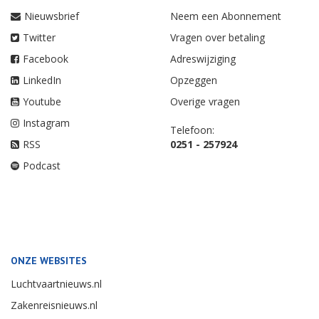
Nieuwsbrief
Neem een Abonnement
Twitter
Vragen over betaling
Facebook
Adreswijziging
LinkedIn
Opzeggen
Youtube
Overige vragen
Instagram
Telefoon:
RSS
0251 - 257924
Podcast
ONZE WEBSITES
Luchtvaartnieuws.nl
Zakenreisnieuws.nl