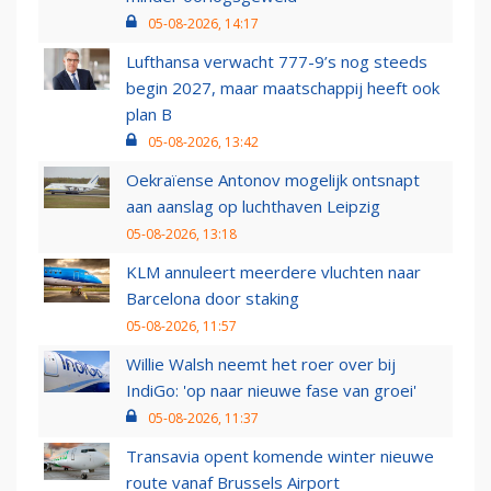
05-08-2026, 14:17
Lufthansa verwacht 777-9’s nog steeds
begin 2027, maar maatschappij heeft ook
plan B
05-08-2026, 13:42
Oekraïense Antonov mogelijk ontsnapt
aan aanslag op luchthaven Leipzig
05-08-2026, 13:18
KLM annuleert meerdere vluchten naar
Barcelona door staking
05-08-2026, 11:57
Willie Walsh neemt het roer over bij
IndiGo: 'op naar nieuwe fase van groei'
05-08-2026, 11:37
Transavia opent komende winter nieuwe
route vanaf Brussels Airport