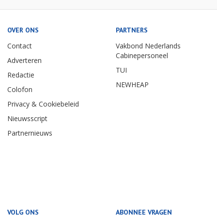
OVER ONS
PARTNERS
Contact
Vakbond Nederlands
Cabinepersoneel
Adverteren
TUI
Redactie
NEWHEAP
Colofon
Privacy & Cookiebeleid
Nieuwsscript
Partnernieuws
VOLG ONS
ABONNEE VRAGEN