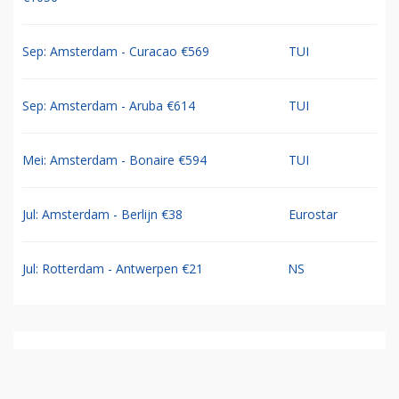
Sep: Amsterdam - Curacao €569
TUI
Sep: Amsterdam - Aruba €614
TUI
Mei: Amsterdam - Bonaire €594
TUI
Jul: Amsterdam - Berlijn €38
Eurostar
Jul: Rotterdam - Antwerpen €21
NS