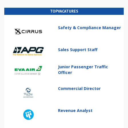
TOPVACATURES
Safety & Compliance Manager
Sales Support Staff
Junior Passenger Traffic
Officer
Commercial Director
Revenue Analyst