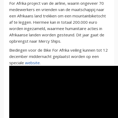
For Afrika project van de airline, waarin ongeveer 70
medewerkers en vrienden van de maatschappij naar
een Afrikaans land trekken om een mountainbiketocht
af te leggen. Hiermee kan in totaal 200.000 euro
worden ingezameld, waarmee humanitaire acties in
Afrikaanse landen worden gesteund. Dit jaar gaat de
opbrengst naar Mercy Ships.
Biedingen voor de Bike For Afrika veiling kunnen tot 12
december middernacht geplaatst worden op een
speciale
website
.