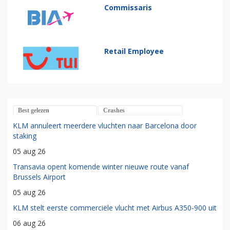
Commissaris
Retail Employee
Best gelezen
Crashes
KLM annuleert meerdere vluchten naar Barcelona door
staking
05 aug 26
Transavia opent komende winter nieuwe route vanaf
Brussels Airport
05 aug 26
KLM stelt eerste commerciële vlucht met Airbus A350-900 uit
06 aug 26