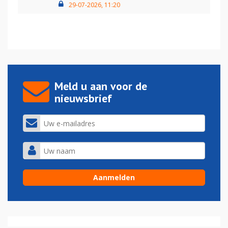
29-07-2026, 11:20
Meld u aan voor de
nieuwsbrief