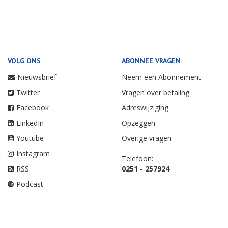
VOLG ONS
ABONNEE VRAGEN
Nieuwsbrief
Neem een Abonnement
Twitter
Vragen over betaling
Facebook
Adreswijziging
LinkedIn
Opzeggen
Youtube
Overige vragen
Instagram
Telefoon:
RSS
0251 - 257924
Podcast