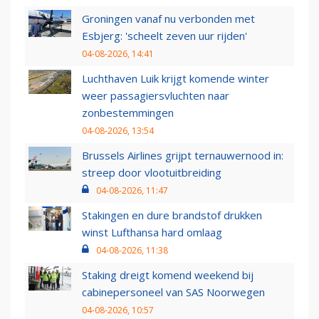
Groningen vanaf nu verbonden met
Esbjerg: 'scheelt zeven uur rijden'
04-08-2026, 14:41
Luchthaven Luik krijgt komende winter
weer passagiersvluchten naar
zonbestemmingen
04-08-2026, 13:54
Brussels Airlines grijpt ternauwernood in:
streep door vlootuitbreiding
04-08-2026, 11:47
Stakingen en dure brandstof drukken
winst Lufthansa hard omlaag
04-08-2026, 11:38
Staking dreigt komend weekend bij
cabinepersoneel van SAS Noorwegen
04-08-2026, 10:57