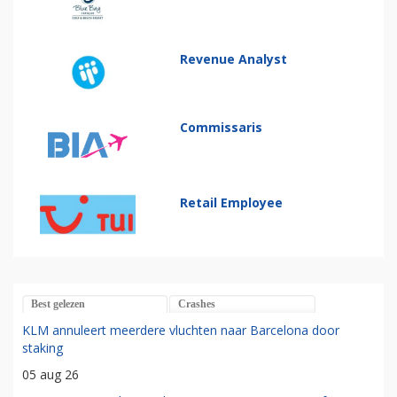
Revenue Analyst
Commissaris
Retail Employee
Best gelezen
Crashes
KLM annuleert meerdere vluchten naar Barcelona door
staking
05 aug 26