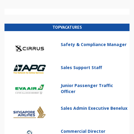
TOPVACATURES
Safety & Compliance Manager
Sales Support Staff
Junior Passenger Traffic
Officer
Sales Admin Executive Benelux
Commercial Director