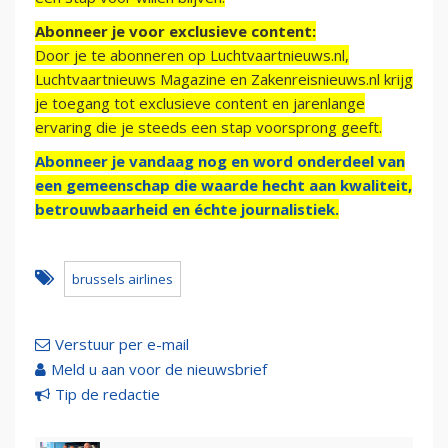
Abonneer je voor exclusieve content:
Door je te abonneren op Luchtvaartnieuws.nl,
Luchtvaartnieuws Magazine en Zakenreisnieuws.nl krijg
je toegang tot exclusieve content en jarenlange
ervaring die je steeds een stap voorsprong geeft.
Abonneer je vandaag nog en word onderdeel van
een gemeenschap die waarde hecht aan kwaliteit,
betrouwbaarheid en échte journalistiek.
brussels airlines
Verstuur per e-mail
Meld u aan voor de nieuwsbrief
Tip de redactie