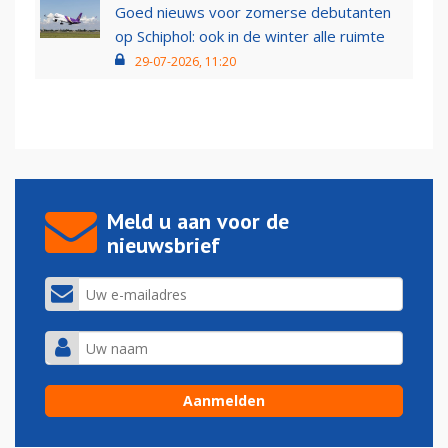
Goed nieuws voor zomerse debutanten
op Schiphol: ook in de winter alle ruimte
29-07-2026, 11:20
Meld u aan voor de
nieuwsbrief