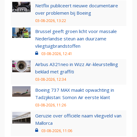
Netflix publiceert nieuwe documentaire
over problemen bij Boeing
03-08-2026, 13:22
Brussel geeft groen licht voor massale
Nederlandse steun aan duurzame
vliegtuigbrandstoffen
03-08-2026, 12:41
Airbus A321neo in Wizz Air-kleurstelling
beklad met graffiti
03-08-2026, 12:34
Boeing 737 MAX maakt opwachting in
Tadzjikistan: Somon Air eerste klant
03-08-2026, 11:26
Geruzie over officiële naam vliegveld van
Mallorca
03-08-2026, 11:06