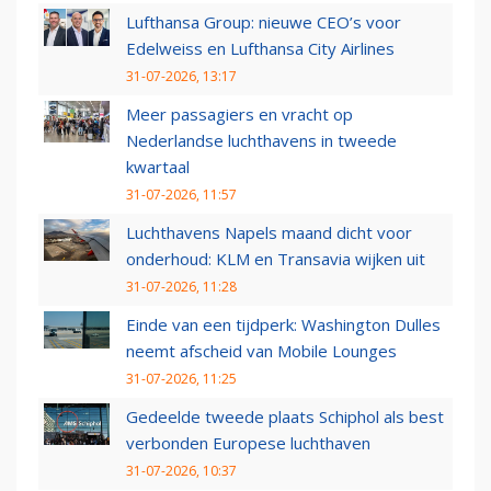
Lufthansa Group: nieuwe CEO’s voor
Edelweiss en Lufthansa City Airlines
31-07-2026, 13:17
Meer passagiers en vracht op
Nederlandse luchthavens in tweede
kwartaal
31-07-2026, 11:57
Luchthavens Napels maand dicht voor
onderhoud: KLM en Transavia wijken uit
31-07-2026, 11:28
Einde van een tijdperk: Washington Dulles
neemt afscheid van Mobile Lounges
31-07-2026, 11:25
Gedeelde tweede plaats Schiphol als best
verbonden Europese luchthaven
31-07-2026, 10:37