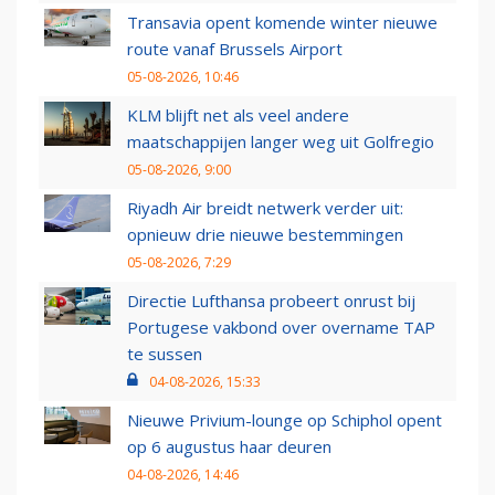
Transavia opent komende winter nieuwe
route vanaf Brussels Airport
05-08-2026, 10:46
KLM blijft net als veel andere
maatschappijen langer weg uit Golfregio
05-08-2026, 9:00
Riyadh Air breidt netwerk verder uit:
opnieuw drie nieuwe bestemmingen
05-08-2026, 7:29
Directie Lufthansa probeert onrust bij
Portugese vakbond over overname TAP
te sussen
04-08-2026, 15:33
Nieuwe Privium-lounge op Schiphol opent
op 6 augustus haar deuren
04-08-2026, 14:46