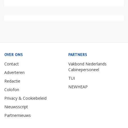
OVER ONS
PARTNERS
Contact
Vakbond Nederlands
Cabinepersoneel
Adverteren
TUI
Redactie
NEWHEAP
Colofon
Privacy & Cookiebeleid
Nieuwsscript
Partnernieuws