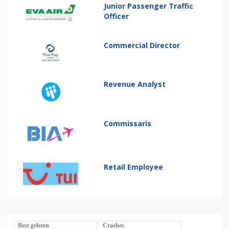
Junior Passenger Traffic
Officer
Commercial Director
Revenue Analyst
Commissaris
Retail Employee
Best gelezen
Crashes