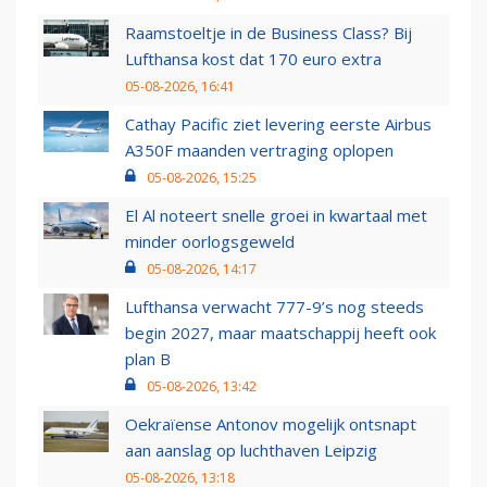
Raamstoeltje in de Business Class? Bij
Lufthansa kost dat 170 euro extra
05-08-2026, 16:41
Cathay Pacific ziet levering eerste Airbus
A350F maanden vertraging oplopen
05-08-2026, 15:25
El Al noteert snelle groei in kwartaal met
minder oorlogsgeweld
05-08-2026, 14:17
Lufthansa verwacht 777-9’s nog steeds
begin 2027, maar maatschappij heeft ook
plan B
05-08-2026, 13:42
Oekraïense Antonov mogelijk ontsnapt
aan aanslag op luchthaven Leipzig
05-08-2026, 13:18