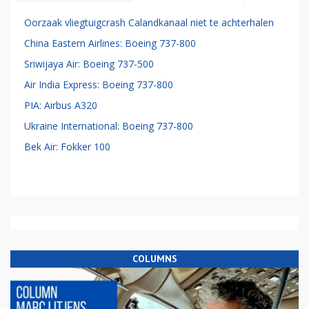
Oorzaak vliegtuigcrash Calandkanaal niet te achterhalen
China Eastern Airlines: Boeing 737-800
Sriwijaya Air: Boeing 737-500
Air India Express: Boeing 737-800
PIA: Airbus A320
Ukraine International: Boeing 737-800
Bek Air: Fokker 100
COLUMNS