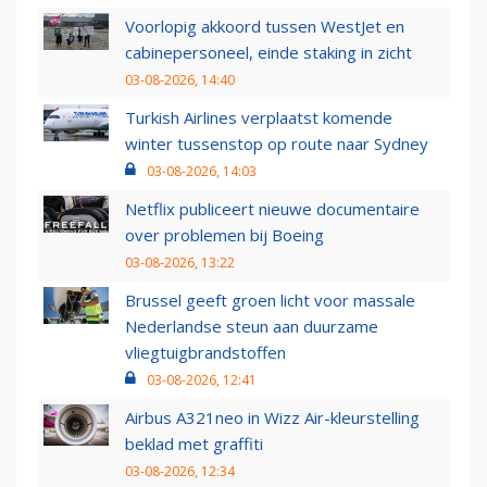
Voorlopig akkoord tussen WestJet en
cabinepersoneel, einde staking in zicht
03-08-2026, 14:40
Turkish Airlines verplaatst komende
winter tussenstop op route naar Sydney
03-08-2026, 14:03
Netflix publiceert nieuwe documentaire
over problemen bij Boeing
03-08-2026, 13:22
Brussel geeft groen licht voor massale
Nederlandse steun aan duurzame
vliegtuigbrandstoffen
03-08-2026, 12:41
Airbus A321neo in Wizz Air-kleurstelling
beklad met graffiti
03-08-2026, 12:34