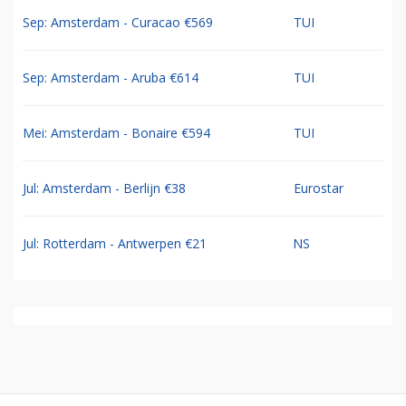
Sep: Amsterdam - Curacao €569
TUI
Sep: Amsterdam - Aruba €614
TUI
Mei: Amsterdam - Bonaire €594
TUI
Jul: Amsterdam - Berlijn €38
Eurostar
Jul: Rotterdam - Antwerpen €21
NS