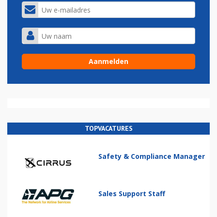
TOPVACATURES
Safety & Compliance Manager
Sales Support Staff