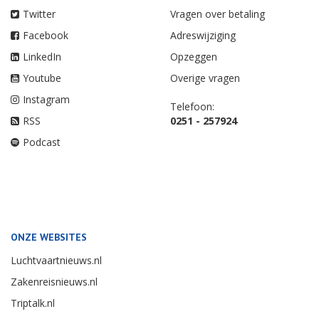
Twitter
Vragen over betaling
Facebook
Adreswijziging
LinkedIn
Opzeggen
Youtube
Overige vragen
Instagram
Telefoon:
RSS
0251 - 257924
Podcast
ONZE WEBSITES
Luchtvaartnieuws.nl
Zakenreisnieuws.nl
Triptalk.nl