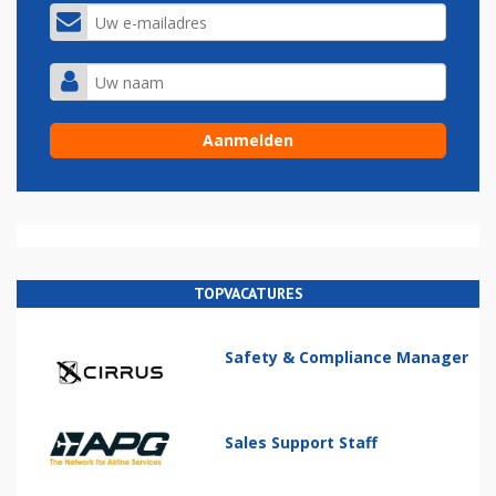
TOPVACATURES
Safety & Compliance Manager
Sales Support Staff