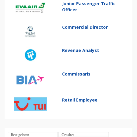
Junior Passenger Traffic
Officer
Commercial Director
Revenue Analyst
Commissaris
Retail Employee
Best gelezen
Crashes