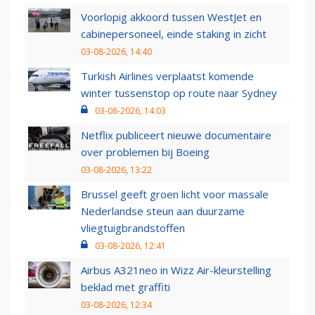
Voorlopig akkoord tussen WestJet en
cabinepersoneel, einde staking in zicht
03-08-2026, 14:40
Turkish Airlines verplaatst komende
winter tussenstop op route naar Sydney
03-08-2026, 14:03
Netflix publiceert nieuwe documentaire
over problemen bij Boeing
03-08-2026, 13:22
Brussel geeft groen licht voor massale
Nederlandse steun aan duurzame
vliegtuigbrandstoffen
03-08-2026, 12:41
Airbus A321neo in Wizz Air-kleurstelling
beklad met graffiti
03-08-2026, 12:34