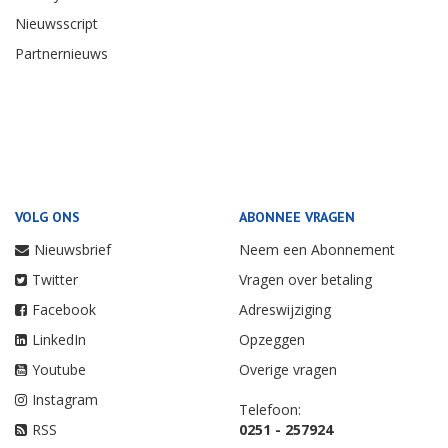
Nieuwsscript
Partnernieuws
VOLG ONS
ABONNEE VRAGEN
Nieuwsbrief
Neem een Abonnement
Twitter
Vragen over betaling
Facebook
Adreswijziging
LinkedIn
Opzeggen
Youtube
Overige vragen
Instagram
Telefoon:
RSS
0251 - 257924