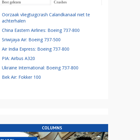
Best gelezen
Crashes
Oorzaak vliegtuigcrash Calandkanaal niet te
achterhalen
China Eastern Airlines: Boeing 737-800
Sriwijaya Air: Boeing 737-500
Air India Express: Boeing 737-800
PIA: Airbus A320
Ukraine International: Boeing 737-800
Bek Air: Fokker 100
COLUMNS