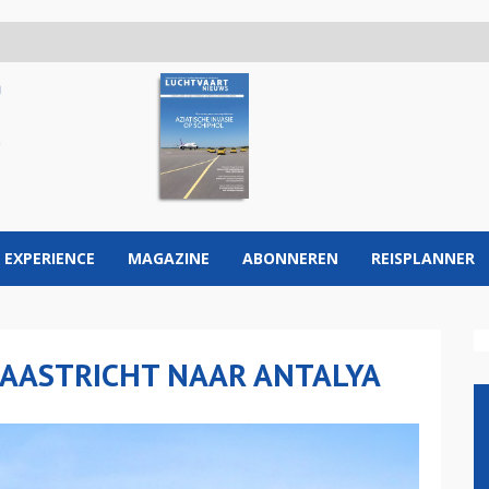
 EXPERIENCE
MAGAZINE
ABONNEREN
REISPLANNER
AASTRICHT NAAR ANTALYA