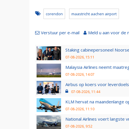
corendon
maastricht aachen airport
Verstuur per e-mail
Meld u aan voor de 
Staking cabinepersoneel Noorse
07-08-2026, 15:11
Malaysia Airlines neemt maatreg
07-08-2026, 14:07
Airbus op koers voor leverdoelst
07-08-2026, 11:44
KLM hervat na maandenlange ops
07-08-2026, 11:10
National Airlines voert langste 
07-08-2026, 9:52