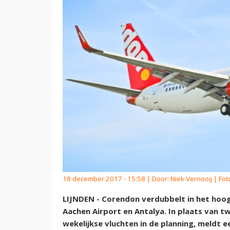
18 december 2017 - 15:58 | Door:
Niek Vernooij
| Fot
LIJNDEN - Corendon verdubbelt in het hoog
Aachen Airport en Antalya. In plaats van tw
wekelijkse vluchten in de planning, meldt