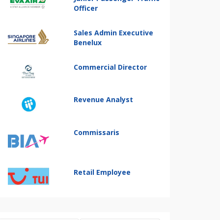
Officer
Sales Admin Executive
Benelux
Commercial Director
Revenue Analyst
Commissaris
Retail Employee