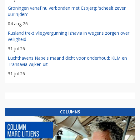
Groningen vanaf nu verbonden met Esbjerg: 'scheelt zeven
uur rijden'
04 aug 26
Rusland trekt vliegvergunning Izhavia in wegens zorgen over
veiligheid
31 jul 26
Luchthavens Napels maand dicht voor onderhoud: KLM en
Transavia wijken uit
31 jul 26
COLUMNS