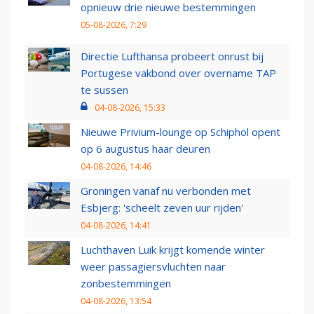
opnieuw drie nieuwe bestemmingen
05-08-2026, 7:29
Directie Lufthansa probeert onrust bij
Portugese vakbond over overname TAP
te sussen
04-08-2026, 15:33
Nieuwe Privium-lounge op Schiphol opent
op 6 augustus haar deuren
04-08-2026, 14:46
Groningen vanaf nu verbonden met
Esbjerg: 'scheelt zeven uur rijden'
04-08-2026, 14:41
Luchthaven Luik krijgt komende winter
weer passagiersvluchten naar
zonbestemmingen
04-08-2026, 13:54