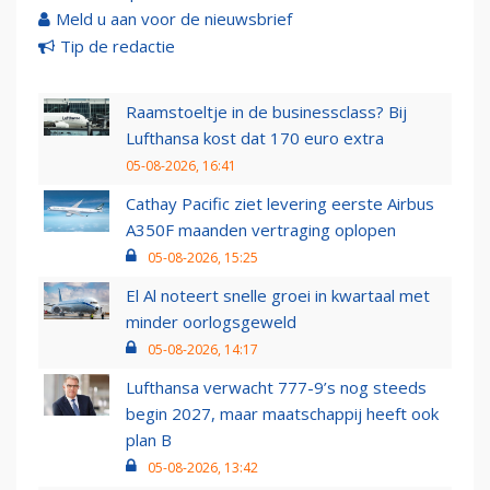
Meld u aan voor de nieuwsbrief
Tip de redactie
Raamstoeltje in de businessclass? Bij
Lufthansa kost dat 170 euro extra
05-08-2026, 16:41
Cathay Pacific ziet levering eerste Airbus
A350F maanden vertraging oplopen
05-08-2026, 15:25
El Al noteert snelle groei in kwartaal met
minder oorlogsgeweld
05-08-2026, 14:17
Lufthansa verwacht 777-9’s nog steeds
begin 2027, maar maatschappij heeft ook
plan B
05-08-2026, 13:42