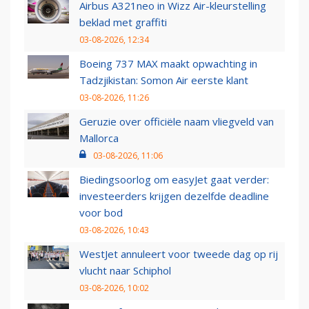
Airbus A321neo in Wizz Air-kleurstelling
beklad met graffiti
03-08-2026, 12:34
Boeing 737 MAX maakt opwachting in
Tadzjikistan: Somon Air eerste klant
03-08-2026, 11:26
Geruzie over officiële naam vliegveld van
Mallorca
03-08-2026, 11:06
Biedingsoorlog om easyJet gaat verder:
investeerders krijgen dezelfde deadline
voor bod
03-08-2026, 10:43
WestJet annuleert voor tweede dag op rij
vlucht naar Schiphol
03-08-2026, 10:02