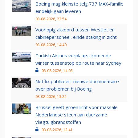
Boeing mag kleinste telg 737 MAX-familie
eindelijk gaan leveren
03-08-2026, 22:54
Voorlopig akkoord tussen WestJet en
cabinepersoneel, einde staking in zicht
03-08-2026, 14:40
Turkish Airlines verplaatst komende
winter tussenstop op route naar Sydney
03-08-2026, 14:03
Netflix publiceert nieuwe documentaire
over problemen bij Boeing
03-08-2026, 13:22
Brussel geeft groen licht voor massale
Nederlandse steun aan duurzame
vliegtuigbrandstoffen
03-08-2026, 12:41