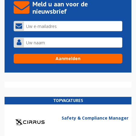
Meld u aan voor de
nieuwsbrief
TOPVACATURES
Safety & Compliance Manager