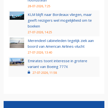
hoofdsteun
28-07-2026, 7:25
KLM blijft naar Bordeaux vliegen, maar
geeft reizigers wel mogelijkheid om te
boeken
27-07-2026, 14:25
Merendeel cabineleden tegelijk ziek aan
boord van American Airlines-vlucht
27-07-2026, 13:40
Emirates toont interesse in grotere
variant van Boeing 777X
27-07-2026, 11:58