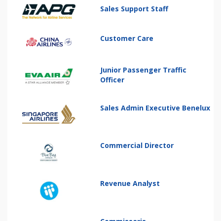
Sales Support Staff
Customer Care
Junior Passenger Traffic
Officer
Sales Admin Executive Benelux
Commercial Director
Revenue Analyst