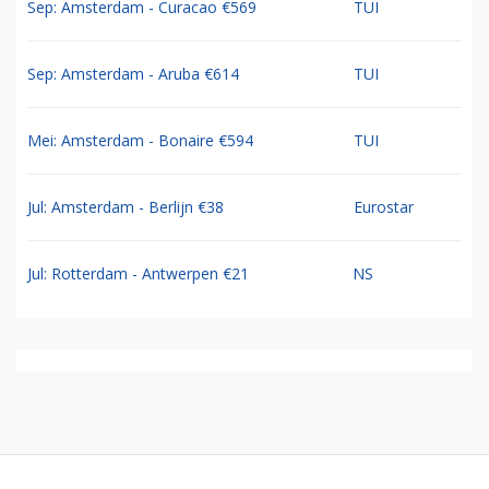
Sep: Amsterdam - Curacao €569
TUI
Sep: Amsterdam - Aruba €614
TUI
Mei: Amsterdam - Bonaire €594
TUI
Jul: Amsterdam - Berlijn €38
Eurostar
Jul: Rotterdam - Antwerpen €21
NS