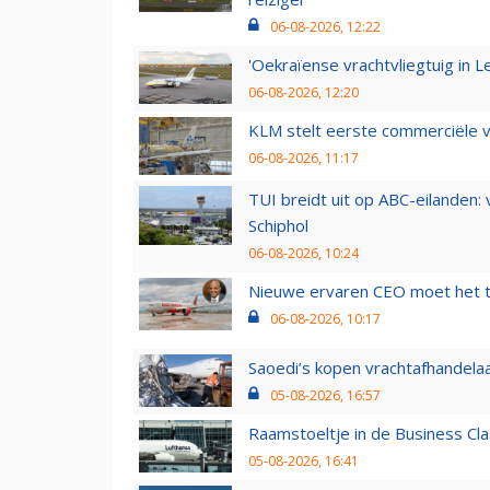
06-08-2026, 12:22
'Oekraïense vrachtvliegtuig in Le
06-08-2026, 12:20
KLM stelt eerste commerciële v
06-08-2026, 11:17
TUI breidt uit op ABC-eilanden:
Schiphol
06-08-2026, 10:24
Nieuwe ervaren CEO moet het ti
06-08-2026, 10:17
Saoedi’s kopen vrachtafhandelaa
05-08-2026, 16:57
Raamstoeltje in de Business Cla
05-08-2026, 16:41