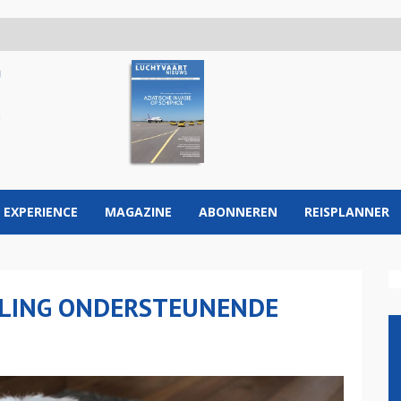
 EXPERIENCE
MAGAZINE
ABONNEREN
REISPLANNER
ELING ONDERSTEUNENDE