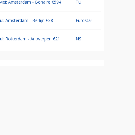
Mei: Amsterdam - Bonaire €594
TUI
Jul: Amsterdam - Berlijn €38
Eurostar
Jul: Rotterdam - Antwerpen €21
NS