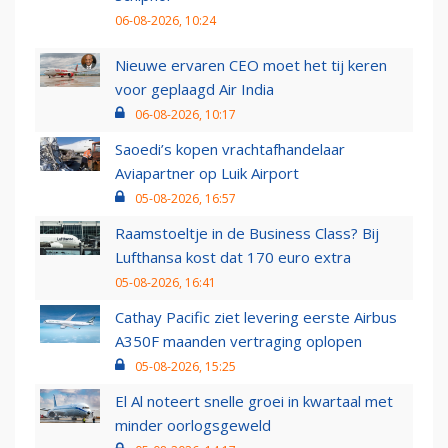
06-08-2026, 10:24
Nieuwe ervaren CEO moet het tij keren
voor geplaagd Air India
06-08-2026, 10:17
Saoedi’s kopen vrachtafhandelaar
Aviapartner op Luik Airport
05-08-2026, 16:57
Raamstoeltje in de Business Class? Bij
Lufthansa kost dat 170 euro extra
05-08-2026, 16:41
Cathay Pacific ziet levering eerste Airbus
A350F maanden vertraging oplopen
05-08-2026, 15:25
El Al noteert snelle groei in kwartaal met
minder oorlogsgeweld