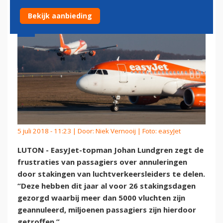
Bekijk aanbieding
5 juli 2018 - 11:23 | Door:
Niek Vernooij
| Foto: easyJet
LUTON - EasyJet-topman Johan Lundgren zegt de
frustraties van passagiers over annuleringen
door stakingen van luchtverkeersleiders te delen.
“Deze hebben dit jaar al voor 26 stakingsdagen
gezorgd waarbij meer dan 5000 vluchten zijn
geannuleerd, miljoenen passagiers zijn hierdoor
getroffen.”