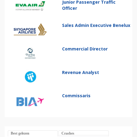
Junior Passenger Traffic
Officer
Sales Admin Executive Benelux
Commercial Director
Revenue Analyst
Commissaris
Best gelezen
Crashes