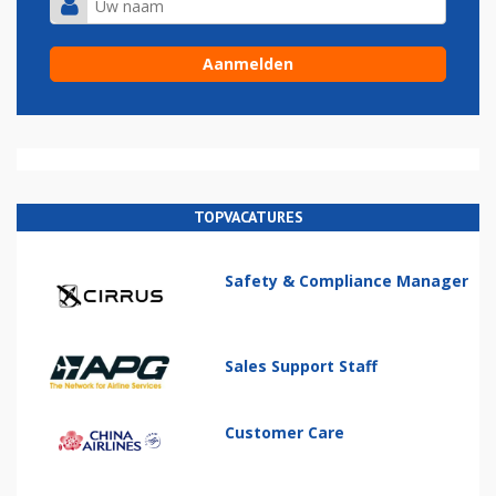
TOPVACATURES
Safety & Compliance Manager
Sales Support Staff
Customer Care