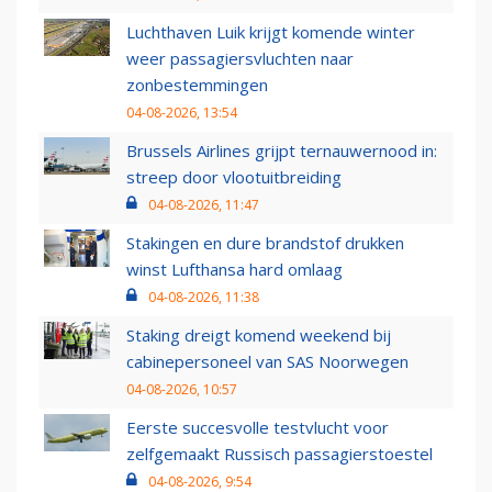
Luchthaven Luik krijgt komende winter
weer passagiersvluchten naar
zonbestemmingen
04-08-2026, 13:54
Brussels Airlines grijpt ternauwernood in:
streep door vlootuitbreiding
04-08-2026, 11:47
Stakingen en dure brandstof drukken
winst Lufthansa hard omlaag
04-08-2026, 11:38
Staking dreigt komend weekend bij
cabinepersoneel van SAS Noorwegen
04-08-2026, 10:57
Eerste succesvolle testvlucht voor
zelfgemaakt Russisch passagierstoestel
04-08-2026, 9:54