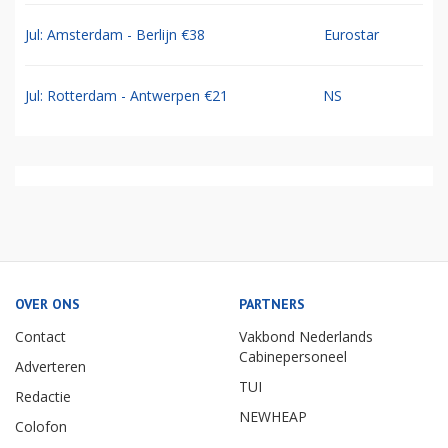
Jul: Amsterdam - Berlijn €38
Eurostar
Jul: Rotterdam - Antwerpen €21
NS
OVER ONS
PARTNERS
Contact
Vakbond Nederlands
Cabinepersoneel
Adverteren
TUI
Redactie
NEWHEAP
Colofon