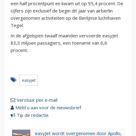
een half procentpunt en kwam uit op 95,4 procent. De
cijfers zijn exclusief de begin dit jaar van airberlin
overgenomen activiteiten op de Berlijnse luchthaven
Tegel.
In de afgelopen twaalf maanden vervoerde easyJet
83,3 miljoen passagiers, een toename van 6,6
procent.
easyjet
Verstuur per e-mail
Meld u aan voor de nieuwsbrief
Tip de redactie
easyJet wordt overgenomen door Apollo,