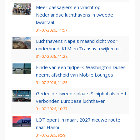
Meer passagiers en vracht op
Nederlandse luchthavens in tweede
kwartaal
31-07-2026, 11:57
Luchthavens Napels maand dicht voor
onderhoud: KLM en Transavia wijken uit
31-07-2026, 11:28
Einde van een tijdperk: Washington Dulles
neemt afscheid van Mobile Lounges
31-07-2026, 11:25
Gedeelde tweede plaats Schiphol als best
verbonden Europese luchthaven
31-07-2026, 10:37
LOT opent in maart 2027 nieuwe route
naar Hanoi
31-07-2026, 9:59