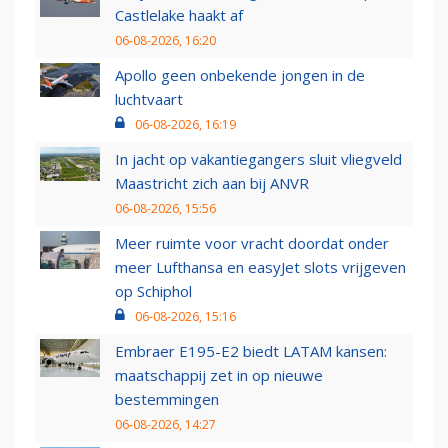
Castlelake haakt af
06-08-2026, 16:20
Apollo geen onbekende jongen in de
luchtvaart
06-08-2026, 16:19
In jacht op vakantiegangers sluit vliegveld
Maastricht zich aan bij ANVR
06-08-2026, 15:56
Meer ruimte voor vracht doordat onder
meer Lufthansa en easyJet slots vrijgeven
op Schiphol
06-08-2026, 15:16
Embraer E195-E2 biedt LATAM kansen:
maatschappij zet in op nieuwe
bestemmingen
06-08-2026, 14:27