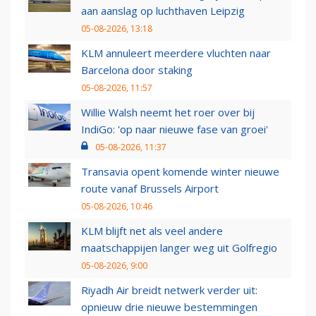
aan aanslag op luchthaven Leipzig
05-08-2026, 13:18
KLM annuleert meerdere vluchten naar
Barcelona door staking
05-08-2026, 11:57
Willie Walsh neemt het roer over bij
IndiGo: 'op naar nieuwe fase van groei'
05-08-2026, 11:37
Transavia opent komende winter nieuwe
route vanaf Brussels Airport
05-08-2026, 10:46
KLM blijft net als veel andere
maatschappijen langer weg uit Golfregio
05-08-2026, 9:00
Riyadh Air breidt netwerk verder uit:
opnieuw drie nieuwe bestemmingen