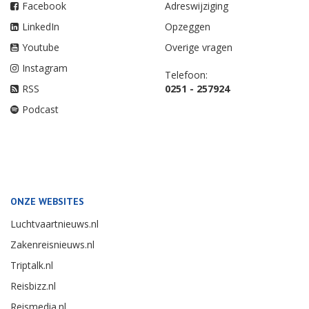
Facebook
Adreswijziging
LinkedIn
Opzeggen
Youtube
Overige vragen
Instagram
Telefoon:
RSS
0251 - 257924
Podcast
ONZE WEBSITES
Luchtvaartnieuws.nl
Zakenreisnieuws.nl
Triptalk.nl
Reisbizz.nl
Reismedia.nl