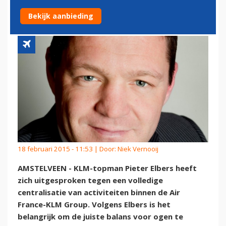
DOEN'
Bekijk aanbieding
18 februari 2015 - 11:53 | Door:
Niek Vernooij
AMSTELVEEN - KLM-topman Pieter Elbers heeft
zich uitgesproken tegen een volledige
centralisatie van activiteiten binnen de Air
France-KLM Group. Volgens Elbers is het
belangrijk om de juiste balans voor ogen te