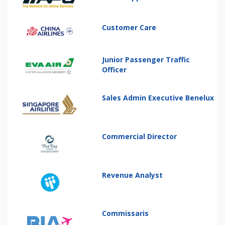
Customer Care
Junior Passenger Traffic
Officer
Sales Admin Executive Benelux
Commercial Director
Revenue Analyst
Commissaris