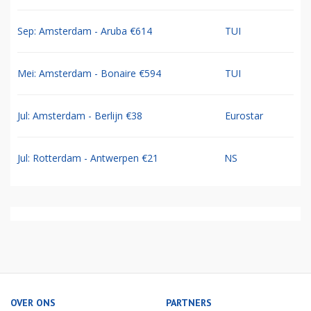
Sep: Amsterdam - Aruba €614
TUI
Mei: Amsterdam - Bonaire €594
TUI
Jul: Amsterdam - Berlijn €38
Eurostar
Jul: Rotterdam - Antwerpen €21
NS
OVER ONS
PARTNERS