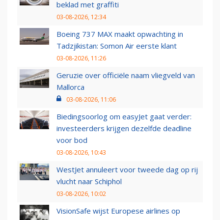
beklad met graffiti
03-08-2026, 12:34
Boeing 737 MAX maakt opwachting in
Tadzjikistan: Somon Air eerste klant
03-08-2026, 11:26
Geruzie over officiële naam vliegveld van
Mallorca
03-08-2026, 11:06
Biedingsoorlog om easyJet gaat verder:
investeerders krijgen dezelfde deadline
voor bod
03-08-2026, 10:43
WestJet annuleert voor tweede dag op rij
vlucht naar Schiphol
03-08-2026, 10:02
VisionSafe wijst Europese airlines op