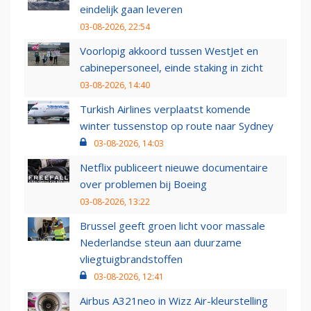
eindelijk gaan leveren
03-08-2026, 22:54
Voorlopig akkoord tussen WestJet en
cabinepersoneel, einde staking in zicht
03-08-2026, 14:40
Turkish Airlines verplaatst komende
winter tussenstop op route naar Sydney
03-08-2026, 14:03
Netflix publiceert nieuwe documentaire
over problemen bij Boeing
03-08-2026, 13:22
Brussel geeft groen licht voor massale
Nederlandse steun aan duurzame
vliegtuigbrandstoffen
03-08-2026, 12:41
Airbus A321neo in Wizz Air-kleurstelling