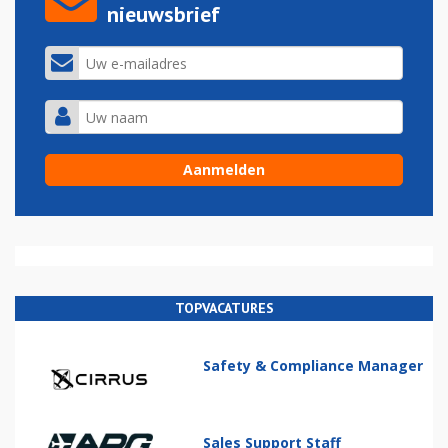
nieuwsbrief
TOPVACATURES
Safety & Compliance Manager
Sales Support Staff