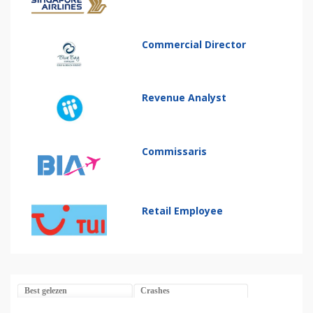
Commercial Director
Revenue Analyst
Commissaris
Retail Employee
Best gelezen
Crashes