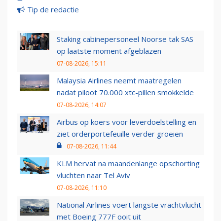
Tip de redactie
Staking cabinepersoneel Noorse tak SAS
op laatste moment afgeblazen
07-08-2026, 15:11
Malaysia Airlines neemt maatregelen
nadat piloot 70.000 xtc-pillen smokkelde
07-08-2026, 14:07
Airbus op koers voor leverdoelstelling en
ziet orderportefeuille verder groeien
07-08-2026, 11:44
KLM hervat na maandenlange opschorting
vluchten naar Tel Aviv
07-08-2026, 11:10
National Airlines voert langste vrachtvlucht
met Boeing 777F ooit uit