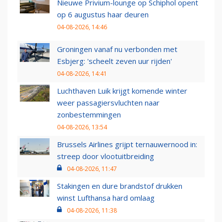
Nieuwe Privium-lounge op Schiphol opent
op 6 augustus haar deuren
04-08-2026, 14:46
Groningen vanaf nu verbonden met
Esbjerg: 'scheelt zeven uur rijden'
04-08-2026, 14:41
Luchthaven Luik krijgt komende winter
weer passagiersvluchten naar
zonbestemmingen
04-08-2026, 13:54
Brussels Airlines grijpt ternauwernood in:
streep door vlootuitbreiding
04-08-2026, 11:47
Stakingen en dure brandstof drukken
winst Lufthansa hard omlaag
04-08-2026, 11:38