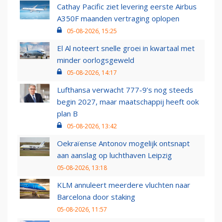
Cathay Pacific ziet levering eerste Airbus
A350F maanden vertraging oplopen
05-08-2026, 15:25
El Al noteert snelle groei in kwartaal met
minder oorlogsgeweld
05-08-2026, 14:17
Lufthansa verwacht 777-9’s nog steeds
begin 2027, maar maatschappij heeft ook
plan B
05-08-2026, 13:42
Oekraïense Antonov mogelijk ontsnapt
aan aanslag op luchthaven Leipzig
05-08-2026, 13:18
KLM annuleert meerdere vluchten naar
Barcelona door staking
05-08-2026, 11:57