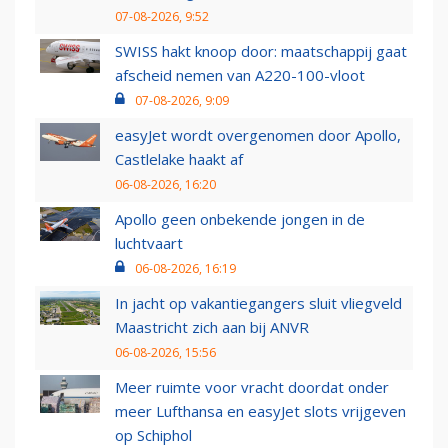
07-08-2026, 9:52
SWISS hakt knoop door: maatschappij gaat
afscheid nemen van A220-100-vloot
07-08-2026, 9:09
easyJet wordt overgenomen door Apollo,
Castlelake haakt af
06-08-2026, 16:20
Apollo geen onbekende jongen in de
luchtvaart
06-08-2026, 16:19
In jacht op vakantiegangers sluit vliegveld
Maastricht zich aan bij ANVR
06-08-2026, 15:56
Meer ruimte voor vracht doordat onder
meer Lufthansa en easyJet slots vrijgeven
op Schiphol