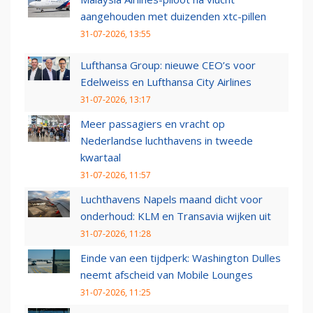
aangehouden met duizenden xtc-pillen
31-07-2026, 13:55
Lufthansa Group: nieuwe CEO’s voor
Edelweiss en Lufthansa City Airlines
31-07-2026, 13:17
Meer passagiers en vracht op
Nederlandse luchthavens in tweede
kwartaal
31-07-2026, 11:57
Luchthavens Napels maand dicht voor
onderhoud: KLM en Transavia wijken uit
31-07-2026, 11:28
Einde van een tijdperk: Washington Dulles
neemt afscheid van Mobile Lounges
31-07-2026, 11:25