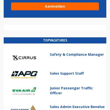
TOPVACATURES
Safety & Compliance Manager
Sales Support Staff
Junior Passenger Traffic
Officer
Sales Admin Executive Benelux