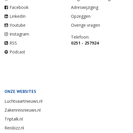
Facebook
Adreswijziging
LinkedIn
Opzeggen
Youtube
Overige vragen
Instagram
Telefoon:
RSS
0251 - 257924
Podcast
ONZE WEBSITES
Luchtvaartnieuws.nl
Zakenreisnieuws.nl
Triptalk.nl
Reisbizz.nl