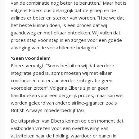
van de combinatie nog beter te benutten.” Maar het is
volgens Elbers dus belangrijk dat de groep en de
airlines er beter en sterker van worden. “Hoe we dat
het beste kunnen doen, is een proces dat wij
gaandeweg en met elkaar ontdekken. Wij vullen dat
proces stap voor stap in en zorgen voor een goede
afweging van de verschillende belangen.”
'Geen voordelen'
Elbers vervolgt: “Soms besluiten wij dat verdere
integratie goed is, soms moeten wij met elkaar
concluderen dat er aan verdere integratie geen
voordelen zitten”. Volgens Elbers zijn er geen
handboeken voor een dergelijk proces, maar kan wel
worden geleerd van andere airline-giganten zoals
British Airways-moederbedrijf IAG.
De uitspraken van Elbers komen op een moment dat
vakbonden vrezen voor een overheveling van
activiteiten naar de holding, waardoor er banen in