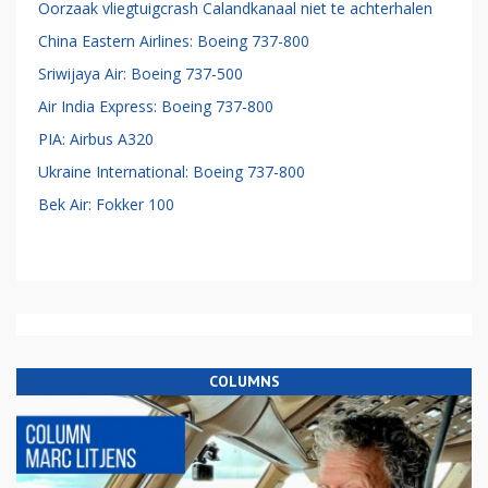
Oorzaak vliegtuigcrash Calandkanaal niet te achterhalen
China Eastern Airlines: Boeing 737-800
Sriwijaya Air: Boeing 737-500
Air India Express: Boeing 737-800
PIA: Airbus A320
Ukraine International: Boeing 737-800
Bek Air: Fokker 100
COLUMNS