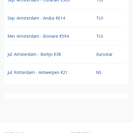
Sep: Amsterdam - Aruba €614
TUI
Mei: Amsterdam - Bonaire €594
TUI
Jul: Amsterdam - Berlijn €38
Eurostar
Jul: Rotterdam - Antwerpen €21
NS