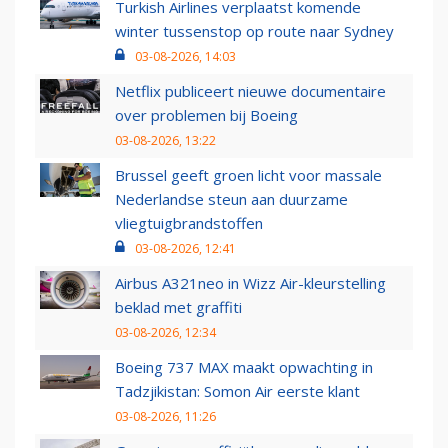
Turkish Airlines verplaatst komende
winter tussenstop op route naar Sydney
03-08-2026, 14:03
Netflix publiceert nieuwe documentaire
over problemen bij Boeing
03-08-2026, 13:22
Brussel geeft groen licht voor massale
Nederlandse steun aan duurzame
vliegtuigbrandstoffen
03-08-2026, 12:41
Airbus A321neo in Wizz Air-kleurstelling
beklad met graffiti
03-08-2026, 12:34
Boeing 737 MAX maakt opwachting in
Tadzjikistan: Somon Air eerste klant
03-08-2026, 11:26