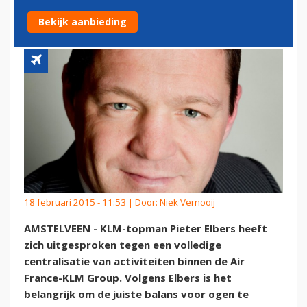
DOEN'
Bekijk aanbieding
18 februari 2015 - 11:53 | Door:
Niek Vernooij
AMSTELVEEN - KLM-topman Pieter Elbers heeft
zich uitgesproken tegen een volledige
centralisatie van activiteiten binnen de Air
France-KLM Group. Volgens Elbers is het
belangrijk om de juiste balans voor ogen te