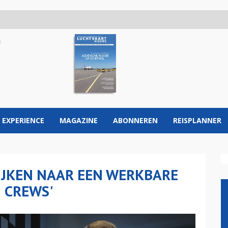
 EXPERIENCE
MAGAZINE
ABONNEREN
REISPLANNER
KIJKEN NAAR EEN WERKBARE
 CREWS'