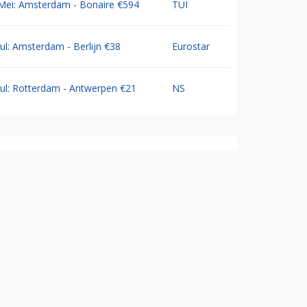
Mei: Amsterdam - Bonaire €594
TUI
Jul: Amsterdam - Berlijn €38
Eurostar
Jul: Rotterdam - Antwerpen €21
NS