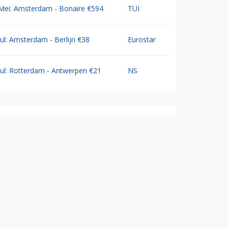
Mei: Amsterdam - Bonaire €594
TUI
Jul: Amsterdam - Berlijn €38
Eurostar
Jul: Rotterdam - Antwerpen €21
NS