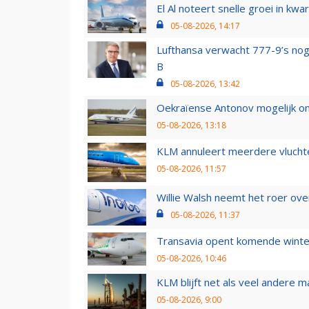
El Al noteert snelle groei in k
05-08-2026, 14:17
Lufthansa verwacht 777-9’s nog
B
05-08-2026, 13:42
Oekraïense Antonov mogelijk on
05-08-2026, 13:18
KLM annuleert meerdere vluchte
05-08-2026, 11:57
Willie Walsh neemt het roer over
05-08-2026, 11:37
Transavia opent komende winter
05-08-2026, 10:46
KLM blijft net als veel andere m
05-08-2026, 9:00