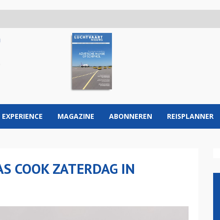
 EXPERIENCE
MAGAZINE
ABONNEREN
REISPLANNER
S COOK ZATERDAG IN