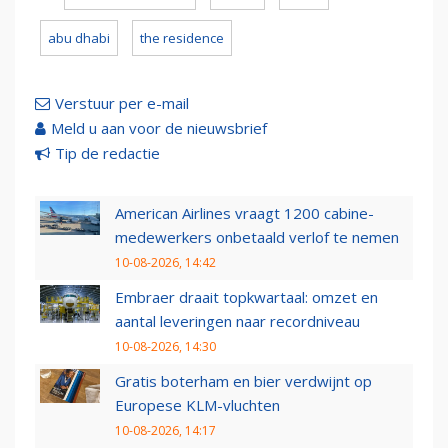
abu dhabi
the residence
Verstuur per e-mail
Meld u aan voor de nieuwsbrief
Tip de redactie
American Airlines vraagt 1200 cabine-
medewerkers onbetaald verlof te nemen
10-08-2026, 14:42
Embraer draait topkwartaal: omzet en
aantal leveringen naar recordniveau
10-08-2026, 14:30
Gratis boterham en bier verdwijnt op
Europese KLM-vluchten
10-08-2026, 14:17