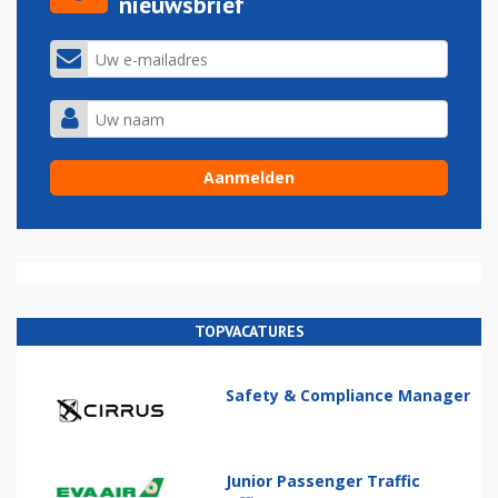
nieuwsbrief
TOPVACATURES
Safety & Compliance Manager
Junior Passenger Traffic