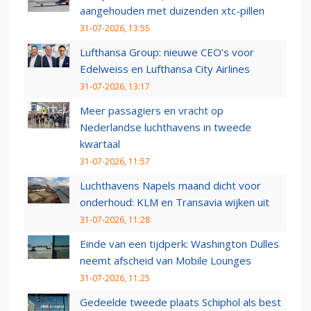
aangehouden met duizenden xtc-pillen
31-07-2026, 13:55
Lufthansa Group: nieuwe CEO’s voor
Edelweiss en Lufthansa City Airlines
31-07-2026, 13:17
Meer passagiers en vracht op
Nederlandse luchthavens in tweede
kwartaal
31-07-2026, 11:57
Luchthavens Napels maand dicht voor
onderhoud: KLM en Transavia wijken uit
31-07-2026, 11:28
Einde van een tijdperk: Washington Dulles
neemt afscheid van Mobile Lounges
31-07-2026, 11:25
Gedeelde tweede plaats Schiphol als best