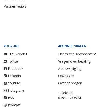
Partnernieuws
VOLG ONS
ABONNEE VRAGEN
Nieuwsbrief
Neem een Abonnement
Twitter
Vragen over betaling
Facebook
Adreswijziging
LinkedIn
Opzeggen
Youtube
Overige vragen
Instagram
Telefoon:
RSS
0251 - 257924
Podcast