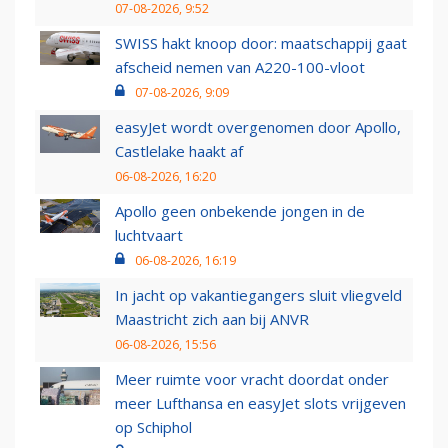
07-08-2026, 9:52
SWISS hakt knoop door: maatschappij gaat
afscheid nemen van A220-100-vloot
07-08-2026, 9:09
easyJet wordt overgenomen door Apollo,
Castlelake haakt af
06-08-2026, 16:20
Apollo geen onbekende jongen in de
luchtvaart
06-08-2026, 16:19
In jacht op vakantiegangers sluit vliegveld
Maastricht zich aan bij ANVR
06-08-2026, 15:56
Meer ruimte voor vracht doordat onder
meer Lufthansa en easyJet slots vrijgeven
op Schiphol