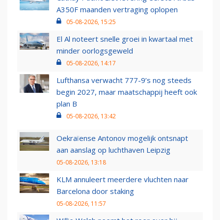
A350F maanden vertraging oplopen
05-08-2026, 15:25
El Al noteert snelle groei in kwartaal met
minder oorlogsgeweld
05-08-2026, 14:17
Lufthansa verwacht 777-9’s nog steeds
begin 2027, maar maatschappij heeft ook
plan B
05-08-2026, 13:42
Oekraïense Antonov mogelijk ontsnapt
aan aanslag op luchthaven Leipzig
05-08-2026, 13:18
KLM annuleert meerdere vluchten naar
Barcelona door staking
05-08-2026, 11:57