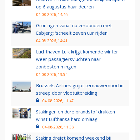
op 6 augustus haar deuren
04-08-2026, 14:46
Groningen vanaf nu verbonden met
Esbjerg: 'scheelt zeven uur rijden'
04-08-2026, 14:41
Luchthaven Luik krijgt komende winter
weer passagiersvluchten naar
zonbestemmingen
04-08-2026, 13:54
Brussels Airlines grijpt ternauwernood in:
streep door vlootuitbreiding
04-08-2026, 11:47
Stakingen en dure brandstof drukken
winst Lufthansa hard omlaag
04-08-2026, 11:38
Staking dreigt komend weekend bij