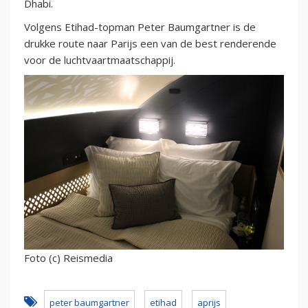
Dhabi.
Volgens Etihad-topman Peter Baumgartner is de
drukke route naar Parijs een van de best renderende
voor de luchtvaartmaatschappij.
Foto (c) Reismedia
peter baumgartner
etihad
aprijs