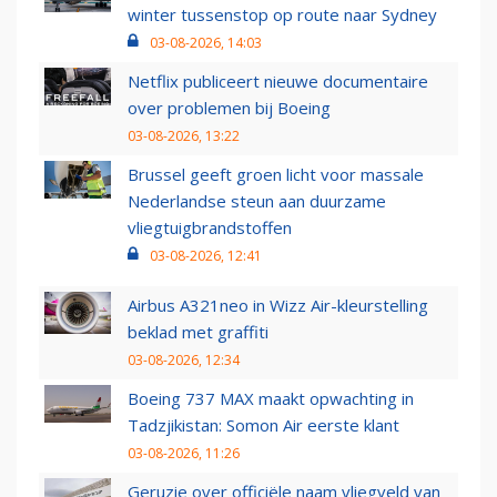
winter tussenstop op route naar Sydney
03-08-2026, 14:03
Netflix publiceert nieuwe documentaire
over problemen bij Boeing
03-08-2026, 13:22
Brussel geeft groen licht voor massale
Nederlandse steun aan duurzame
vliegtuigbrandstoffen
03-08-2026, 12:41
Airbus A321neo in Wizz Air-kleurstelling
beklad met graffiti
03-08-2026, 12:34
Boeing 737 MAX maakt opwachting in
Tadzjikistan: Somon Air eerste klant
03-08-2026, 11:26
Geruzie over officiële naam vliegveld van