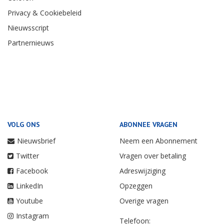
Privacy & Cookiebeleid
Nieuwsscript
Partnernieuws
VOLG ONS
ABONNEE VRAGEN
Nieuwsbrief
Neem een Abonnement
Twitter
Vragen over betaling
Facebook
Adreswijziging
LinkedIn
Opzeggen
Youtube
Overige vragen
Instagram
Telefoon: