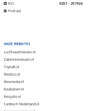
RSS
0251 - 257924
Podcast
ONZE WEBSITES
Luchtvaartnieuws.nl
Zakenreisnieuws.nl
Triptalk.nl
Reisbizz.nl
Reismedia.nl
Aviabanen.nl
Reisjobs.nl
Caribisch Nederland.nl