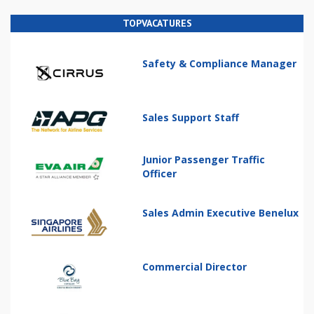
TOPVACATURES
Safety & Compliance Manager
Sales Support Staff
Junior Passenger Traffic
Officer
Sales Admin Executive Benelux
Commercial Director