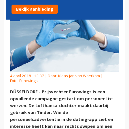
Bekijk aanbieding
4 april 2018 - 13:37 | Door:
Klaas-Jan van Woerkom
|
Foto: Eurowings
DÜSSELDORF - Prijsvechter Eurowings is een
opvallende campagne gestart om personeel te
werven. De Lufthansa-dochter maakt daarbij
gebruik van Tinder. Wie de
personeelsadvertentie in de dating-app ziet en
interesse heeft kan naar rechts swipen om een