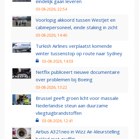
eindelijk gaan leveren
03-08-2026, 22:54
Voorlopig akkoord tussen WestJet en
cabinepersoneel, einde staking in zicht
03-08-2026, 14:40
Turkish Airlines verplaatst komende
winter tussenstop op route naar Sydney
03-08-2026, 14:03
Netflix publiceert nieuwe documentaire
over problemen bij Boeing
03-08-2026, 13:22
Brussel geeft groen licht voor massale
Nederlandse steun aan duurzame
vliegtuigbrandstoffen
03-08-2026, 12:41
Airbus A321neo in Wizz Air-kleurstelling