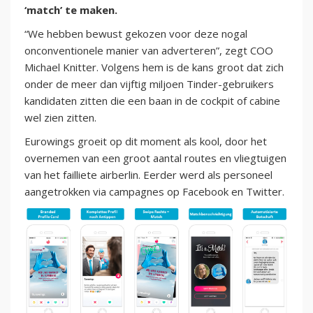
‘match’ te maken.
“We hebben bewust gekozen voor deze nogal
onconventionele manier van adverteren”, zegt COO
Michael Knitter. Volgens hem is de kans groot dat zich
onder de meer dan vijftig miljoen Tinder-gebruikers
kandidaten zitten die een baan in de cockpit of cabine
wel zien zitten.
Eurowings groeit op dit moment als kool, door het
overnemen van een groot aantal routes en vliegtuigen
van het failliete airberlin. Eerder werd als personeel
aangetrokken via campagnes op Facebook en Twitter.