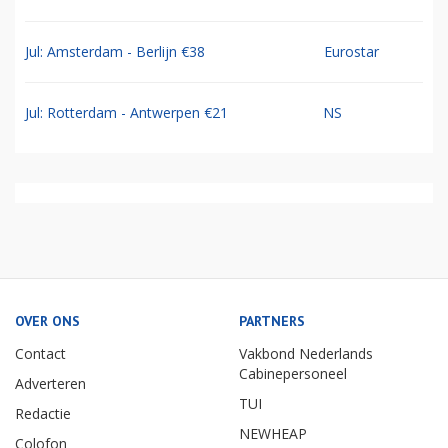
Jul: Amsterdam - Berlijn €38
Eurostar
Jul: Rotterdam - Antwerpen €21
NS
OVER ONS
PARTNERS
Contact
Vakbond Nederlands
Cabinepersoneel
Adverteren
TUI
Redactie
NEWHEAP
Colofon