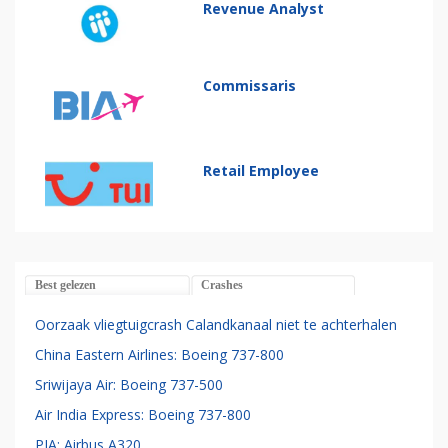
Revenue Analyst
Commissaris
Retail Employee
Best gelezen
Crashes
Oorzaak vliegtuigcrash Calandkanaal niet te achterhalen
China Eastern Airlines: Boeing 737-800
Sriwijaya Air: Boeing 737-500
Air India Express: Boeing 737-800
PIA: Airbus A320