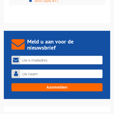
29-07-2026, 8:17
Meld u aan voor de
nieuwsbrief