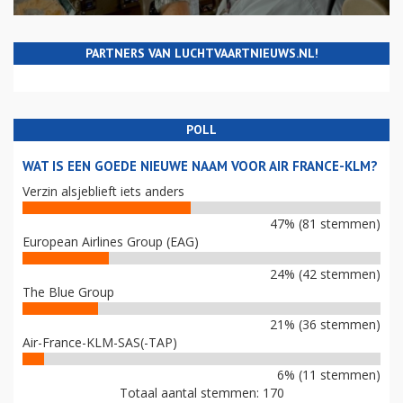
PARTNERS VAN LUCHTVAARTNIEUWS.NL!
POLL
WAT IS EEN GOEDE NIEUWE NAAM VOOR AIR FRANCE-KLM?
Verzin alsjeblieft iets anders
47% (81 stemmen)
European Airlines Group (EAG)
24% (42 stemmen)
The Blue Group
21% (36 stemmen)
Air-France-KLM-SAS(-TAP)
6% (11 stemmen)
Totaal aantal stemmen: 170