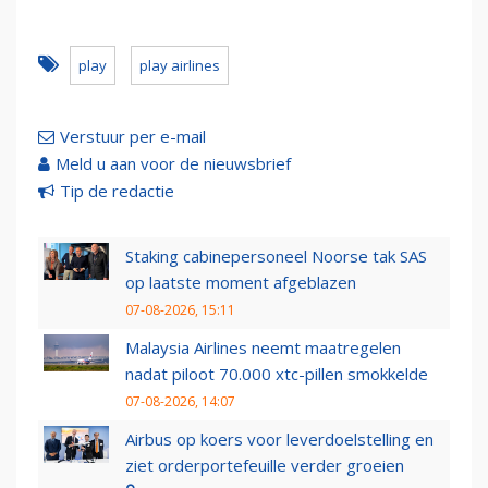
play
play airlines
Verstuur per e-mail
Meld u aan voor de nieuwsbrief
Tip de redactie
Staking cabinepersoneel Noorse tak SAS
op laatste moment afgeblazen
07-08-2026, 15:11
Malaysia Airlines neemt maatregelen
nadat piloot 70.000 xtc-pillen smokkelde
07-08-2026, 14:07
Airbus op koers voor leverdoelstelling en
ziet orderportefeuille verder groeien