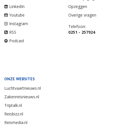
LinkedIn
Opzeggen
Youtube
Overige vragen
Instagram
Telefoon:
RSS
0251 - 257924
Podcast
ONZE WEBSITES
Luchtvaartnieuws.nl
Zakenreisnieuws.nl
Triptalk.nl
Reisbizz.nl
Reismedia.nl