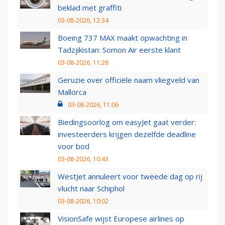
beklad met graffiti
03-08-2026, 12:34
Boeing 737 MAX maakt opwachting in
Tadzjikistan: Somon Air eerste klant
03-08-2026, 11:26
Geruzie over officiële naam vliegveld van
Mallorca
03-08-2026, 11:06
Biedingsoorlog om easyJet gaat verder:
investeerders krijgen dezelfde deadline
voor bod
03-08-2026, 10:43
WestJet annuleert voor tweede dag op rij
vlucht naar Schiphol
03-08-2026, 10:02
VisionSafe wijst Europese airlines op