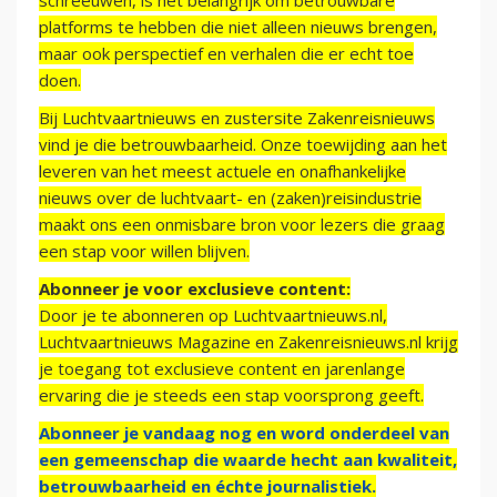
schreeuwen, is het belangrijk om betrouwbare
platforms te hebben die niet alleen nieuws brengen,
maar ook perspectief en verhalen die er echt toe
doen.
Bij Luchtvaartnieuws en zustersite Zakenreisnieuws
vind je die betrouwbaarheid. Onze toewijding aan het
leveren van het meest actuele en onafhankelijke
nieuws over de luchtvaart- en (zaken)reisindustrie
maakt ons een onmisbare bron voor lezers die graag
een stap voor willen blijven.
Abonneer je voor exclusieve content:
Door je te abonneren op Luchtvaartnieuws.nl,
Luchtvaartnieuws Magazine en Zakenreisnieuws.nl krijg
je toegang tot exclusieve content en jarenlange
ervaring die je steeds een stap voorsprong geeft.
Abonneer je vandaag nog en word onderdeel van
een gemeenschap die waarde hecht aan kwaliteit,
betrouwbaarheid en échte journalistiek.