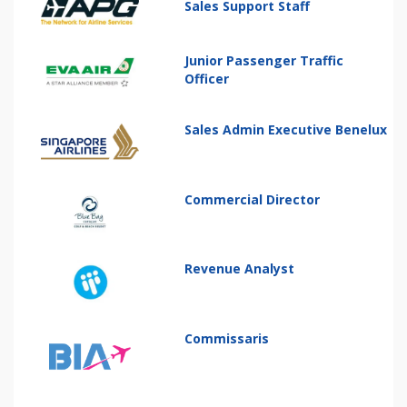
Sales Support Staff
Junior Passenger Traffic
Officer
Sales Admin Executive Benelux
Commercial Director
Revenue Analyst
Commissaris