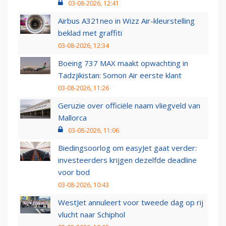
03-08-2026, 12:41
Airbus A321neo in Wizz Air-kleurstelling
beklad met graffiti
03-08-2026, 12:34
Boeing 737 MAX maakt opwachting in
Tadzjikistan: Somon Air eerste klant
03-08-2026, 11:26
Geruzie over officiële naam vliegveld van
Mallorca
03-08-2026, 11:06
Biedingsoorlog om easyJet gaat verder:
investeerders krijgen dezelfde deadline
voor bod
03-08-2026, 10:43
WestJet annuleert voor tweede dag op rij
vlucht naar Schiphol