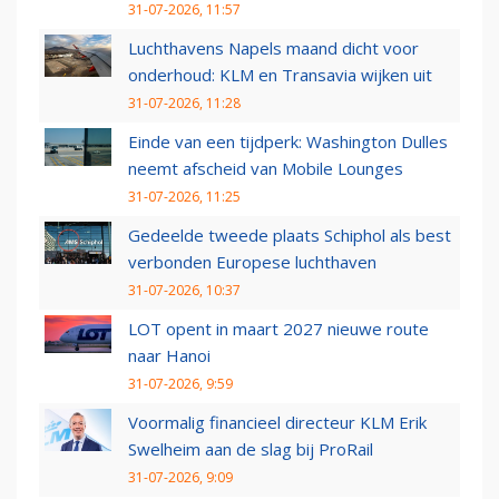
31-07-2026, 11:57
Luchthavens Napels maand dicht voor
onderhoud: KLM en Transavia wijken uit
31-07-2026, 11:28
Einde van een tijdperk: Washington Dulles
neemt afscheid van Mobile Lounges
31-07-2026, 11:25
Gedeelde tweede plaats Schiphol als best
verbonden Europese luchthaven
31-07-2026, 10:37
LOT opent in maart 2027 nieuwe route
naar Hanoi
31-07-2026, 9:59
Voormalig financieel directeur KLM Erik
Swelheim aan de slag bij ProRail
31-07-2026, 9:09