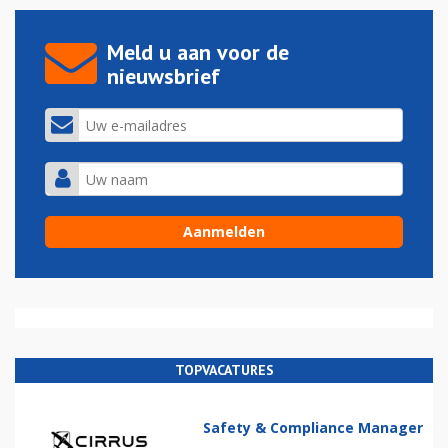
Meld u aan voor de
nieuwsbrief
TOPVACATURES
Safety & Compliance Manager