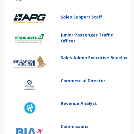
Sales Support Staff
Junior Passenger Traffic
Officer
Sales Admin Executive Benelux
Commercial Director
Revenue Analyst
Commissaris