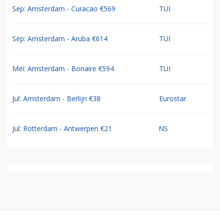
Sep: Amsterdam - Curacao €569
TUI
Sep: Amsterdam - Aruba €614
TUI
Mei: Amsterdam - Bonaire €594
TUI
Jul: Amsterdam - Berlijn €38
Eurostar
Jul: Rotterdam - Antwerpen €21
NS