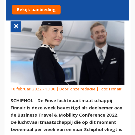
2022
Bekijk aanbieding
10 februari 2022 - 13:00 | Door:
onze redactie
| Foto: Finnair
SCHIPHOL - De Finse luchtvaartmaatschappij
Finnair is deze week bevestigd als deelnemer aan
de Business Travel & Mobility Conference 2022.
De luchtvaartmaatschappij die op dit moment
tweemaal per week van en naar Schiphol vliegt is