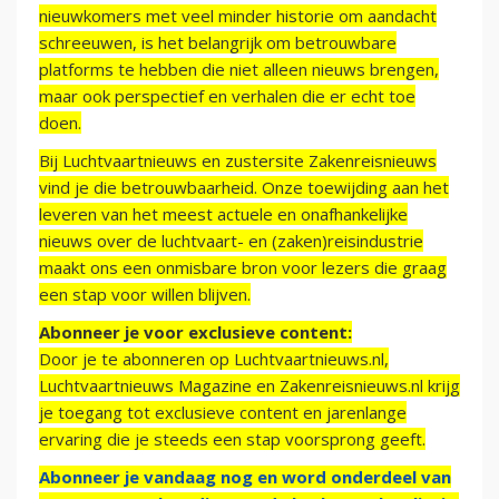
nieuwkomers met veel minder historie om aandacht
schreeuwen, is het belangrijk om betrouwbare
platforms te hebben die niet alleen nieuws brengen,
maar ook perspectief en verhalen die er echt toe
doen.
Bij Luchtvaartnieuws en zustersite Zakenreisnieuws
vind je die betrouwbaarheid. Onze toewijding aan het
leveren van het meest actuele en onafhankelijke
nieuws over de luchtvaart- en (zaken)reisindustrie
maakt ons een onmisbare bron voor lezers die graag
een stap voor willen blijven.
Abonneer je voor exclusieve content:
Door je te abonneren op Luchtvaartnieuws.nl,
Luchtvaartnieuws Magazine en Zakenreisnieuws.nl krijg
je toegang tot exclusieve content en jarenlange
ervaring die je steeds een stap voorsprong geeft.
Abonneer je vandaag nog en word onderdeel van