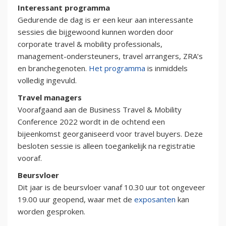
Interessant programma
Gedurende de dag is er een keur aan interessante
sessies die bijgewoond kunnen worden door
corporate travel & mobility professionals,
management-ondersteuners, travel arrangers, ZRA’s
en branchegenoten.
Het programma
is inmiddels
volledig ingevuld.
Travel managers
Voorafgaand aan de Business Travel & Mobility
Conference 2022 wordt in de ochtend een
bijeenkomst georganiseerd voor travel buyers. Deze
besloten sessie is alleen toegankelijk na registratie
vooraf.
Beursvloer
Dit jaar is de beursvloer vanaf 10.30 uur tot ongeveer
19.00 uur geopend, waar met de
exposanten
kan
worden gesproken.