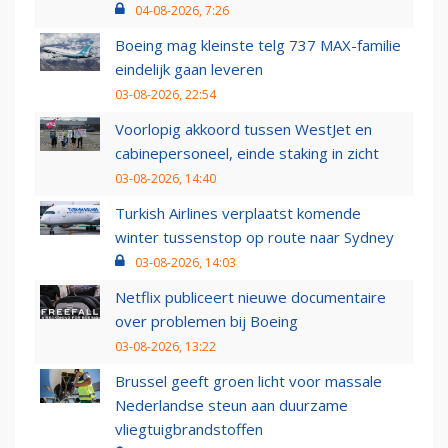
04-08-2026, 7:26
Boeing mag kleinste telg 737 MAX-familie
eindelijk gaan leveren
03-08-2026, 22:54
Voorlopig akkoord tussen WestJet en
cabinepersoneel, einde staking in zicht
03-08-2026, 14:40
Turkish Airlines verplaatst komende
winter tussenstop op route naar Sydney
03-08-2026, 14:03
Netflix publiceert nieuwe documentaire
over problemen bij Boeing
03-08-2026, 13:22
Brussel geeft groen licht voor massale
Nederlandse steun aan duurzame
vliegtuigbrandstoffen