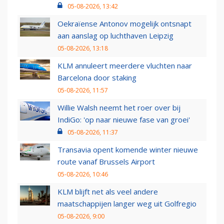
05-08-2026, 13:42
Oekraïense Antonov mogelijk ontsnapt
aan aanslag op luchthaven Leipzig
05-08-2026, 13:18
KLM annuleert meerdere vluchten naar
Barcelona door staking
05-08-2026, 11:57
Willie Walsh neemt het roer over bij
IndiGo: 'op naar nieuwe fase van groei'
05-08-2026, 11:37
Transavia opent komende winter nieuwe
route vanaf Brussels Airport
05-08-2026, 10:46
KLM blijft net als veel andere
maatschappijen langer weg uit Golfregio
05-08-2026, 9:00