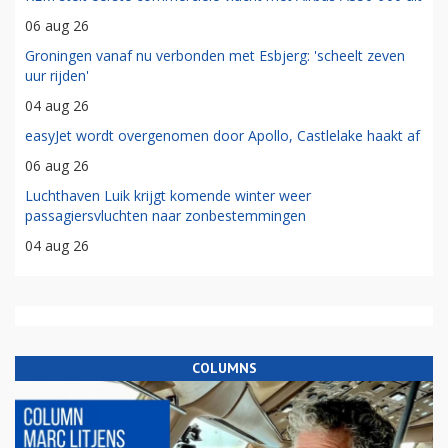
06 aug 26
Groningen vanaf nu verbonden met Esbjerg: 'scheelt zeven
uur rijden'
04 aug 26
easyJet wordt overgenomen door Apollo, Castlelake haakt af
06 aug 26
Luchthaven Luik krijgt komende winter weer
passagiersvluchten naar zonbestemmingen
04 aug 26
COLUMNS