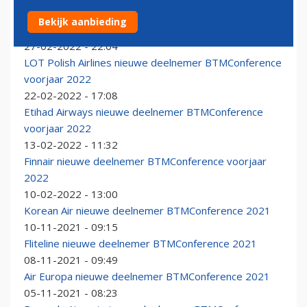
BA, IB en AA bevestigd als deelnemers
Bekijk aanbieding
BTMConference
27-02-2022 - 22:04
LOT Polish Airlines nieuwe deelnemer BTMConference
voorjaar 2022
22-02-2022 - 17:08
Etihad Airways nieuwe deelnemer BTMConference
voorjaar 2022
13-02-2022 - 11:32
Finnair nieuwe deelnemer BTMConference voorjaar
2022
10-02-2022 - 13:00
Korean Air nieuwe deelnemer BTMConference 2021
10-11-2021 - 09:15
Fliteline nieuwe deelnemer BTMConference 2021
08-11-2021 - 09:49
Air Europa nieuwe deelnemer BTMConference 2021
05-11-2021 - 08:23