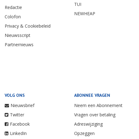
TUI
Redactie
NEWHEAP
Colofon
Privacy & Cookiebeleid
Nieuwsscript
Partnernieuws
VOLG ONS
ABONNEE VRAGEN
Nieuwsbrief
Neem een Abonnement
Twitter
Vragen over betaling
Facebook
Adreswijziging
LinkedIn
Opzeggen