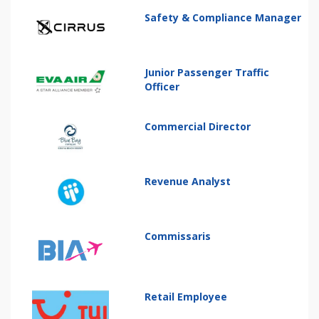
Safety & Compliance Manager
Junior Passenger Traffic
Officer
Commercial Director
Revenue Analyst
Commissaris
Retail Employee