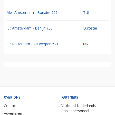
Mei: Amsterdam - Bonaire €594
TUI
Jul: Amsterdam - Berlijn €38
Eurostar
Jul: Rotterdam - Antwerpen €21
NS
OVER ONS
PARTNERS
Contact
Vakbond Nederlands
Cabinepersoneel
Adverteren