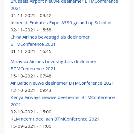
Brussels Airport nieuwe deelnemer BTMConference
2021
04-11-2021 - 09:42
In beeld: Emirates Expo-A380 geland op Schiphol
02-11-2021 - 15:58
China Airlines bevestigd als deelnemer
BTMConference 2021
01-11-2021 - 16:45
Malaysia Airlines bevestigd als deelnemer
BTMConference 2021
15-10-2021 - 07:48
Air Baltic nieuwe deelnemer BTMConference 2021
12-10-2021 - 09:43
Kenya Airways nieuwe deelnemer BTMConference
2021
02-10-2021 - 15:00
KLM neemt deel aan BTMConference 2021
15-09-2021 - 11:00