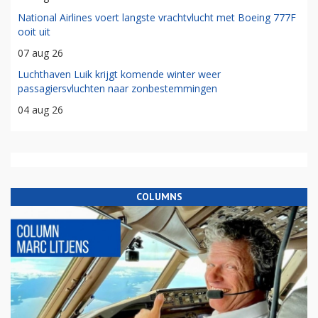
National Airlines voert langste vrachtvlucht met Boeing 777F
ooit uit
07 aug 26
Luchthaven Luik krijgt komende winter weer
passagiersvluchten naar zonbestemmingen
04 aug 26
COLUMNS