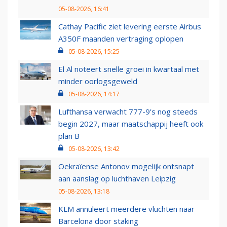
05-08-2026, 16:41
Cathay Pacific ziet levering eerste Airbus
A350F maanden vertraging oplopen
05-08-2026, 15:25
El Al noteert snelle groei in kwartaal met
minder oorlogsgeweld
05-08-2026, 14:17
Lufthansa verwacht 777-9’s nog steeds
begin 2027, maar maatschappij heeft ook
plan B
05-08-2026, 13:42
Oekraïense Antonov mogelijk ontsnapt
aan aanslag op luchthaven Leipzig
05-08-2026, 13:18
KLM annuleert meerdere vluchten naar
Barcelona door staking