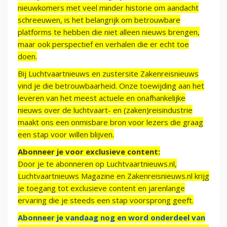
nieuwkomers met veel minder historie om aandacht
schreeuwen, is het belangrijk om betrouwbare
platforms te hebben die niet alleen nieuws brengen,
maar ook perspectief en verhalen die er echt toe
doen.
Bij Luchtvaartnieuws en zustersite Zakenreisnieuws
vind je die betrouwbaarheid. Onze toewijding aan het
leveren van het meest actuele en onafhankelijke
nieuws over de luchtvaart- en (zaken)reisindustrie
maakt ons een onmisbare bron voor lezers die graag
een stap voor willen blijven.
Abonneer je voor exclusieve content:
Door je te abonneren op Luchtvaartnieuws.nl,
Luchtvaartnieuws Magazine en Zakenreisnieuws.nl krijg
je toegang tot exclusieve content en jarenlange
ervaring die je steeds een stap voorsprong geeft.
Abonneer je vandaag nog en word onderdeel van