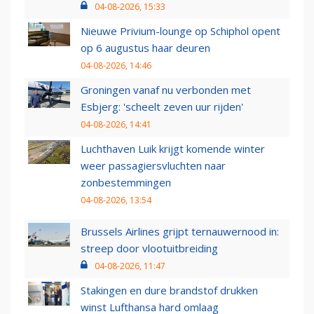
04-08-2026, 15:33
Nieuwe Privium-lounge op Schiphol opent
op 6 augustus haar deuren
04-08-2026, 14:46
Groningen vanaf nu verbonden met
Esbjerg: 'scheelt zeven uur rijden'
04-08-2026, 14:41
Luchthaven Luik krijgt komende winter
weer passagiersvluchten naar
zonbestemmingen
04-08-2026, 13:54
Brussels Airlines grijpt ternauwernood in:
streep door vlootuitbreiding
04-08-2026, 11:47
Stakingen en dure brandstof drukken
winst Lufthansa hard omlaag