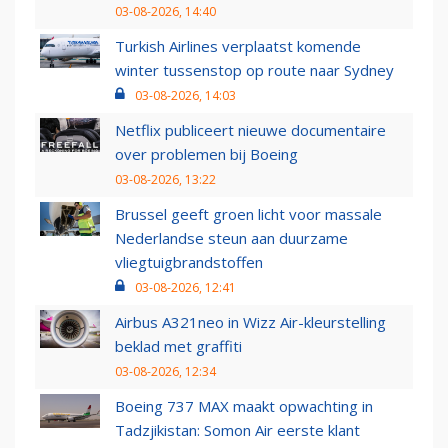
03-08-2026, 14:40
Turkish Airlines verplaatst komende
winter tussenstop op route naar Sydney
03-08-2026, 14:03
Netflix publiceert nieuwe documentaire
over problemen bij Boeing
03-08-2026, 13:22
Brussel geeft groen licht voor massale
Nederlandse steun aan duurzame
vliegtuigbrandstoffen
03-08-2026, 12:41
Airbus A321neo in Wizz Air-kleurstelling
beklad met graffiti
03-08-2026, 12:34
Boeing 737 MAX maakt opwachting in
Tadzjikistan: Somon Air eerste klant