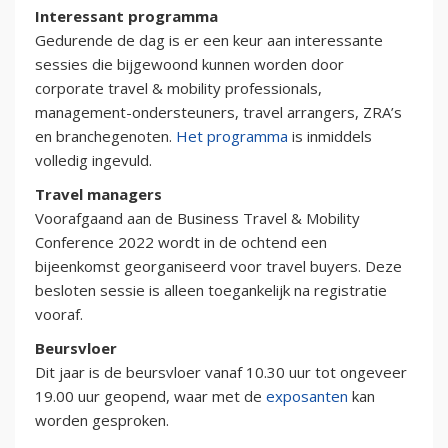
Interessant programma
Gedurende de dag is er een keur aan interessante
sessies die bijgewoond kunnen worden door
corporate travel & mobility professionals,
management-ondersteuners, travel arrangers, ZRA’s
en branchegenoten.
Het programma
is inmiddels
volledig ingevuld.
Travel managers
Voorafgaand aan de Business Travel & Mobility
Conference 2022 wordt in de ochtend een
bijeenkomst georganiseerd voor travel buyers. Deze
besloten sessie is alleen toegankelijk na registratie
vooraf.
Beursvloer
Dit jaar is de beursvloer vanaf 10.30 uur tot ongeveer
19.00 uur geopend, waar met de
exposanten
kan
worden gesproken.