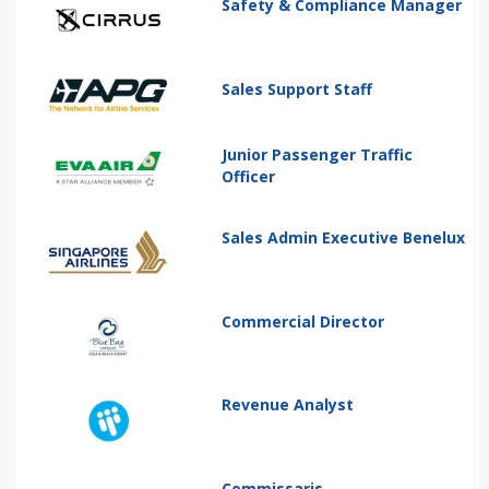
Safety & Compliance Manager
Sales Support Staff
Junior Passenger Traffic
Officer
Sales Admin Executive Benelux
Commercial Director
Revenue Analyst
Commissaris