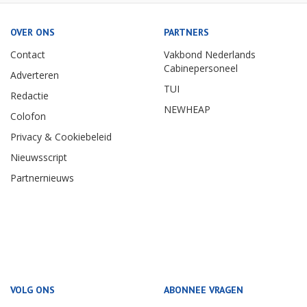
OVER ONS
PARTNERS
Contact
Vakbond Nederlands
Cabinepersoneel
Adverteren
TUI
Redactie
NEWHEAP
Colofon
Privacy & Cookiebeleid
Nieuwsscript
Partnernieuws
VOLG ONS
ABONNEE VRAGEN