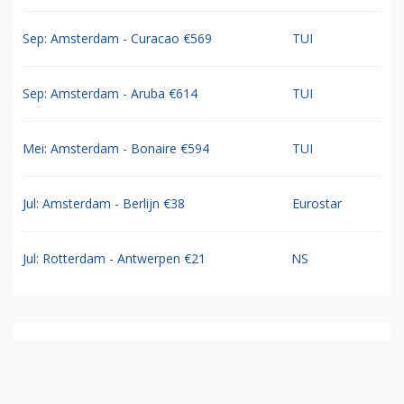
Sep: Amsterdam - Curacao €569
TUI
Sep: Amsterdam - Aruba €614
TUI
Mei: Amsterdam - Bonaire €594
TUI
Jul: Amsterdam - Berlijn €38
Eurostar
Jul: Rotterdam - Antwerpen €21
NS