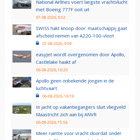
National Airlines voert langste vrachtvlucht
met Boeing 777F ooit uit
07-08-2026, 9:52
SWISS hakt knoop door: maatschappij gaat
afscheid nemen van A220-100-vloot
07-08-2026, 9:09
easyJet wordt overgenomen door Apollo,
Castlelake haakt af
06-08-2026, 16:20
Apollo geen onbekende jongen in de
luchtvaart
06-08-2026, 16:19
In jacht op vakantiegangers sluit vliegveld
Maastricht zich aan bij ANVR
06-08-2026, 15:56
Meer ruimte voor vracht doordat onder