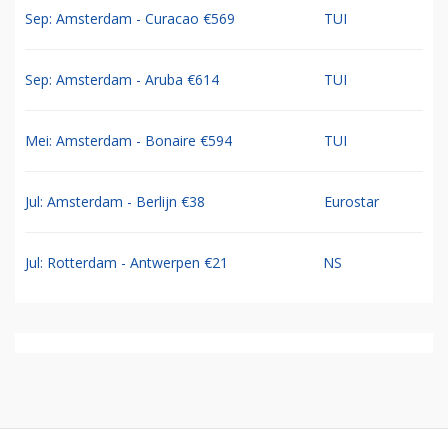
Sep: Amsterdam - Curacao €569
TUI
Sep: Amsterdam - Aruba €614
TUI
Mei: Amsterdam - Bonaire €594
TUI
Jul: Amsterdam - Berlijn €38
Eurostar
Jul: Rotterdam - Antwerpen €21
NS