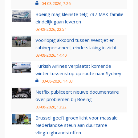
04-08-2026, 7:26
Boeing mag kleinste telg 737 MAX-familie
eindelijk gaan leveren
03-08-2026, 22:54
Voorlopig akkoord tussen WestJet en
cabinepersoneel, einde staking in zicht
03-08-2026, 14:40
Turkish Airlines verplaatst komende
winter tussenstop op route naar Sydney
03-08-2026, 14:03
Netflix publiceert nieuwe documentaire
over problemen bij Boeing
03-08-2026, 13:22
Brussel geeft groen licht voor massale
Nederlandse steun aan duurzame
vliegtuigbrandstoffen