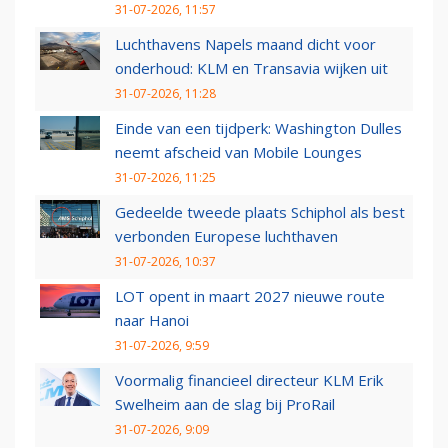
31-07-2026, 11:57
Luchthavens Napels maand dicht voor
onderhoud: KLM en Transavia wijken uit
31-07-2026, 11:28
Einde van een tijdperk: Washington Dulles
neemt afscheid van Mobile Lounges
31-07-2026, 11:25
Gedeelde tweede plaats Schiphol als best
verbonden Europese luchthaven
31-07-2026, 10:37
LOT opent in maart 2027 nieuwe route
naar Hanoi
31-07-2026, 9:59
Voormalig financieel directeur KLM Erik
Swelheim aan de slag bij ProRail
31-07-2026, 9:09