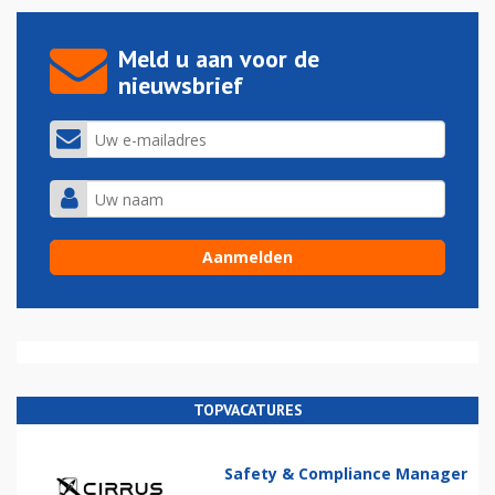
Meld u aan voor de
nieuwsbrief
TOPVACATURES
Safety & Compliance Manager