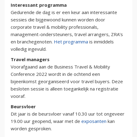
Interessant programma
Gedurende de dag is er een keur aan interessante
sessies die bijgewoond kunnen worden door
corporate travel & mobility professionals,
management-ondersteuners, travel arrangers, ZRA’s
en branchegenoten.
Het programma
is inmiddels
volledig ingevuld.
Travel managers
Voorafgaand aan de Business Travel & Mobility
Conference 2022 wordt in de ochtend een
bijeenkomst georganiseerd voor travel buyers. Deze
besloten sessie is alleen toegankelijk na registratie
vooraf.
Beursvloer
Dit jaar is de beursvloer vanaf 10.30 uur tot ongeveer
19.00 uur geopend, waar met de
exposanten
kan
worden gesproken.