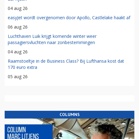
04 aug 26
easyJet wordt overgenomen door Apollo, Castlelake haakt af
06 aug 26
Luchthaven Luik krijgt komende winter weer
passagiersvluchten naar zonbestemmingen
04 aug 26
Raamstoeltje in de Business Class? Bij Lufthansa kost dat
170 euro extra
05 aug 26
COLUMNS