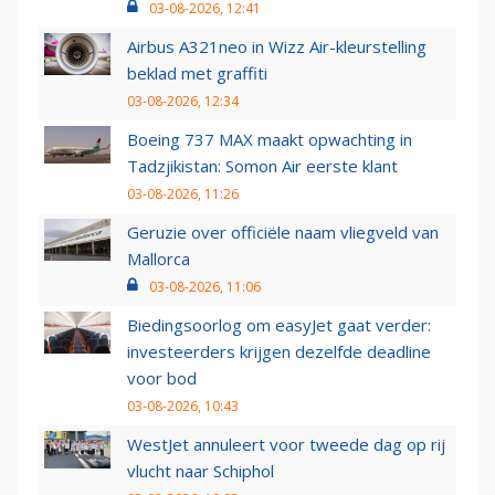
03-08-2026, 12:41
Airbus A321neo in Wizz Air-kleurstelling
beklad met graffiti
03-08-2026, 12:34
Boeing 737 MAX maakt opwachting in
Tadzjikistan: Somon Air eerste klant
03-08-2026, 11:26
Geruzie over officiële naam vliegveld van
Mallorca
03-08-2026, 11:06
Biedingsoorlog om easyJet gaat verder:
investeerders krijgen dezelfde deadline
voor bod
03-08-2026, 10:43
WestJet annuleert voor tweede dag op rij
vlucht naar Schiphol