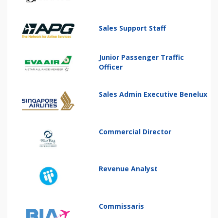
Sales Support Staff
Junior Passenger Traffic
Officer
Sales Admin Executive Benelux
Commercial Director
Revenue Analyst
Commissaris