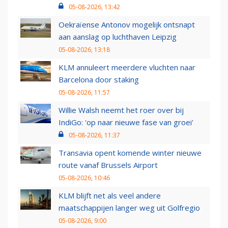
05-08-2026, 13:42
Oekraïense Antonov mogelijk ontsnapt
aan aanslag op luchthaven Leipzig
05-08-2026, 13:18
KLM annuleert meerdere vluchten naar
Barcelona door staking
05-08-2026, 11:57
Willie Walsh neemt het roer over bij
IndiGo: 'op naar nieuwe fase van groei'
05-08-2026, 11:37
Transavia opent komende winter nieuwe
route vanaf Brussels Airport
05-08-2026, 10:46
KLM blijft net als veel andere
maatschappijen langer weg uit Golfregio
05-08-2026, 9:00