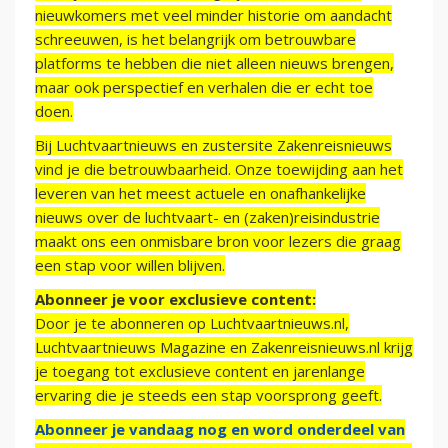
nieuwkomers met veel minder historie om aandacht
schreeuwen, is het belangrijk om betrouwbare
platforms te hebben die niet alleen nieuws brengen,
maar ook perspectief en verhalen die er echt toe
doen.
Bij Luchtvaartnieuws en zustersite Zakenreisnieuws
vind je die betrouwbaarheid. Onze toewijding aan het
leveren van het meest actuele en onafhankelijke
nieuws over de luchtvaart- en (zaken)reisindustrie
maakt ons een onmisbare bron voor lezers die graag
een stap voor willen blijven.
Abonneer je voor exclusieve content:
Door je te abonneren op Luchtvaartnieuws.nl,
Luchtvaartnieuws Magazine en Zakenreisnieuws.nl krijg
je toegang tot exclusieve content en jarenlange
ervaring die je steeds een stap voorsprong geeft.
Abonneer je vandaag nog en word onderdeel van