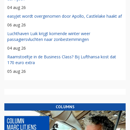
04 aug 26
easyJet wordt overgenomen door Apollo, Castlelake haakt af
06 aug 26
Luchthaven Luik krijgt komende winter weer
passagiersvluchten naar zonbestemmingen
04 aug 26
Raamstoeltje in de Business Class? Bij Lufthansa kost dat
170 euro extra
05 aug 26
COLUMNS