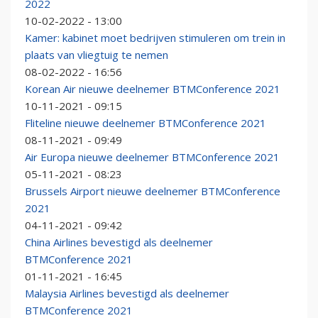
2022
10-02-2022 - 13:00
Kamer: kabinet moet bedrijven stimuleren om trein in
plaats van vliegtuig te nemen
08-02-2022 - 16:56
Korean Air nieuwe deelnemer BTMConference 2021
10-11-2021 - 09:15
Fliteline nieuwe deelnemer BTMConference 2021
08-11-2021 - 09:49
Air Europa nieuwe deelnemer BTMConference 2021
05-11-2021 - 08:23
Brussels Airport nieuwe deelnemer BTMConference
2021
04-11-2021 - 09:42
China Airlines bevestigd als deelnemer
BTMConference 2021
01-11-2021 - 16:45
Malaysia Airlines bevestigd als deelnemer
BTMConference 2021