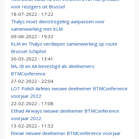
voor reizigers uit Brussel
18-07-2022 - 17:22
Thalys moet dienstregeling aanpassen voor
samenwerking met KLM
09-06-2022 - 19:32
KLM en Thalys verdiepen samenwerking op route
Brussel-Schiphol
30-03-2022 - 13:41
BA, IB en AA bevestigd als deelnemers
BTMConference
27-02-2022 - 22:04
LOT Polish Airlines nieuwe deelnemer BTMConference
voorjaar 2022
22-02-2022 - 17:08
Etihad Airways nieuwe deelnemer BTMConference
voorjaar 2022
13-02-2022 - 11:32
Finnair nieuwe deelnemer BTMConference voorjaar