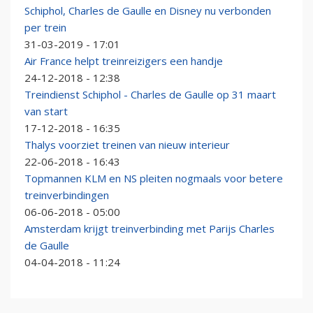
Schiphol, Charles de Gaulle en Disney nu verbonden
per trein
31-03-2019 - 17:01
Air France helpt treinreizigers een handje
24-12-2018 - 12:38
Treindienst Schiphol - Charles de Gaulle op 31 maart
van start
17-12-2018 - 16:35
Thalys voorziet treinen van nieuw interieur
22-06-2018 - 16:43
Topmannen KLM en NS pleiten nogmaals voor betere
treinverbindingen
06-06-2018 - 05:00
Amsterdam krijgt treinverbinding met Parijs Charles
de Gaulle
04-04-2018 - 11:24