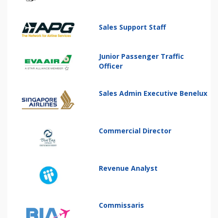
Sales Support Staff
Junior Passenger Traffic
Officer
Sales Admin Executive Benelux
Commercial Director
Revenue Analyst
Commissaris