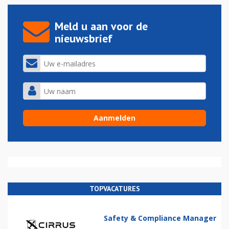
Meld u aan voor de
nieuwsbrief
TOPVACATURES
Safety & Compliance Manager