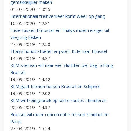
gemakkelijker maken
01-07-2020 - 10:15
Internationaal treinverkeer komt weer op gang
16-05-2020 - 12:21
Fusie tussen Eurostar en Thalys moet reiziger uit
vliegtuig lokken
27-09-2019 - 12:50
Thalys houdt stoelen vrij voor KLM naar Brussel
14-09-2019 - 18:27
KLM snel van vijf naar vier vluchten per dag richting
Brussel
13-09-2019 - 14:42
KLM gaat treinen tussen Brussel en Schiphol
13-09-2019 - 12:02
KLM wil treingebruik op korte routes stimuleren
22-05-2019 - 14:37
Brussel wil meer concurrentie tussen Schiphol en
Parijs
27-04-2019 - 15:14