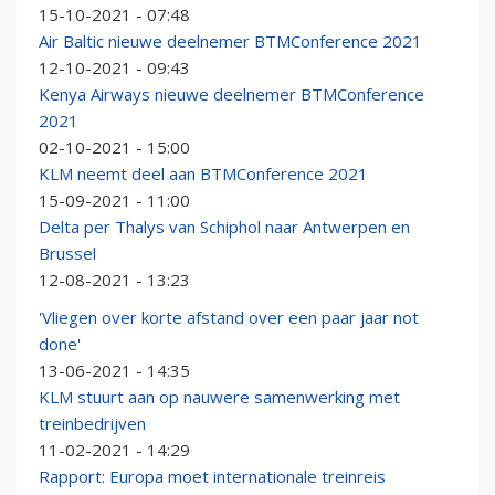
15-10-2021 - 07:48
Air Baltic nieuwe deelnemer BTMConference 2021
12-10-2021 - 09:43
Kenya Airways nieuwe deelnemer BTMConference
2021
02-10-2021 - 15:00
KLM neemt deel aan BTMConference 2021
15-09-2021 - 11:00
Delta per Thalys van Schiphol naar Antwerpen en
Brussel
12-08-2021 - 13:23
'Vliegen over korte afstand over een paar jaar not
done'
13-06-2021 - 14:35
KLM stuurt aan op nauwere samenwerking met
treinbedrijven
11-02-2021 - 14:29
Rapport: Europa moet internationale treinreis