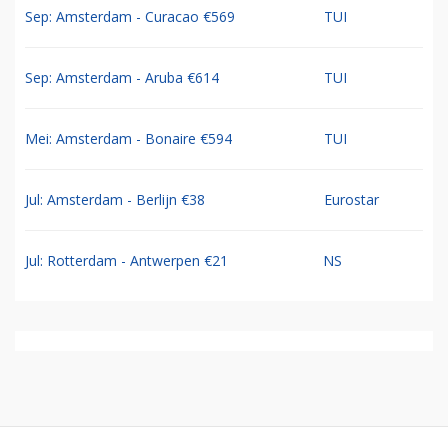
Sep: Amsterdam - Curacao €569
TUI
Sep: Amsterdam - Aruba €614
TUI
Mei: Amsterdam - Bonaire €594
TUI
Jul: Amsterdam - Berlijn €38
Eurostar
Jul: Rotterdam - Antwerpen €21
NS