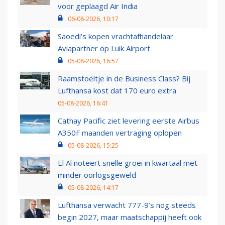
voor geplaagd Air India
06-08-2026, 10:17
Saoedi’s kopen vrachtafhandelaar
Aviapartner op Luik Airport
05-08-2026, 16:57
Raamstoeltje in de Business Class? Bij
Lufthansa kost dat 170 euro extra
05-08-2026, 16:41
Cathay Pacific ziet levering eerste Airbus
A350F maanden vertraging oplopen
05-08-2026, 15:25
El Al noteert snelle groei in kwartaal met
minder oorlogsgeweld
05-08-2026, 14:17
Lufthansa verwacht 777-9’s nog steeds
begin 2027, maar maatschappij heeft ook