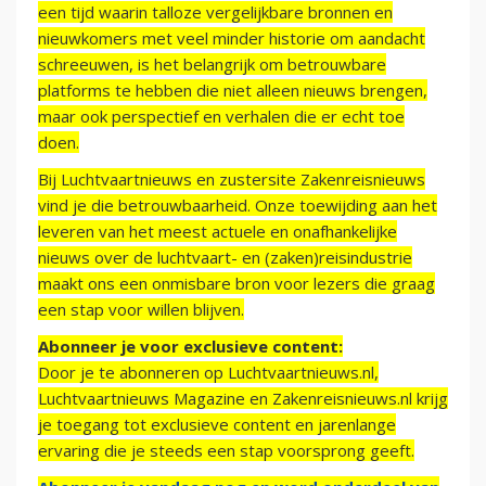
een tijd waarin talloze vergelijkbare bronnen en
nieuwkomers met veel minder historie om aandacht
schreeuwen, is het belangrijk om betrouwbare
platforms te hebben die niet alleen nieuws brengen,
maar ook perspectief en verhalen die er echt toe
doen.
Bij Luchtvaartnieuws en zustersite Zakenreisnieuws
vind je die betrouwbaarheid. Onze toewijding aan het
leveren van het meest actuele en onafhankelijke
nieuws over de luchtvaart- en (zaken)reisindustrie
maakt ons een onmisbare bron voor lezers die graag
een stap voor willen blijven.
Abonneer je voor exclusieve content:
Door je te abonneren op Luchtvaartnieuws.nl,
Luchtvaartnieuws Magazine en Zakenreisnieuws.nl krijg
je toegang tot exclusieve content en jarenlange
ervaring die je steeds een stap voorsprong geeft.