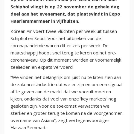
Schiphol vliegt is op 22 november de gehele dag
deel aan het evenement, dat plaatsvindt in Expo
Haarlemmermeer in Vijfhuizen.
Korean Air voert twee vluchten per week uit tussen
Schiphol en Seoul. Voor het uitbreken van de
coronapandemie waren dit er zes per week. De
maatschappij hoopt snel terug te keren op het pre-
coronaniveau. Op dit moment worden er voornamelijk
zeelieden en expats vervoerd.
“We vinden het belangrijk om juist nu te laten zien aan
de zakenreisindustrie dat we er zijn en om een signaal
af te geven aan de markt dat we vooruit moeten
kijken, ondanks dat veel van onze ‘key markets’ nog
gesloten zijn. Voor de toekomst verwachten we
sterker en groter terug te komen na de voorgenomen
overname van Asiana”, zegt vertegenwoordiger
Hassan Semmad.