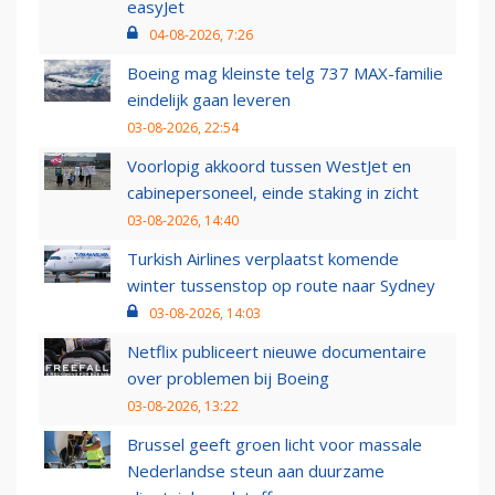
easyJet
04-08-2026, 7:26
Boeing mag kleinste telg 737 MAX-familie
eindelijk gaan leveren
03-08-2026, 22:54
Voorlopig akkoord tussen WestJet en
cabinepersoneel, einde staking in zicht
03-08-2026, 14:40
Turkish Airlines verplaatst komende
winter tussenstop op route naar Sydney
03-08-2026, 14:03
Netflix publiceert nieuwe documentaire
over problemen bij Boeing
03-08-2026, 13:22
Brussel geeft groen licht voor massale
Nederlandse steun aan duurzame