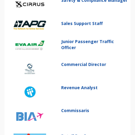
Safety & Compliance Manager
Sales Support Staff
Junior Passenger Traffic
Officer
Commercial Director
Revenue Analyst
Commissaris