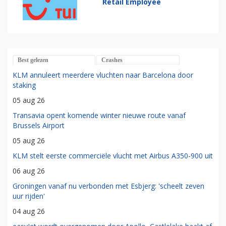
Retail Employee
Best gelezen
Crashes
KLM annuleert meerdere vluchten naar Barcelona door
staking
05 aug 26
Transavia opent komende winter nieuwe route vanaf
Brussels Airport
05 aug 26
KLM stelt eerste commerciële vlucht met Airbus A350-900 uit
06 aug 26
Groningen vanaf nu verbonden met Esbjerg: 'scheelt zeven
uur rijden'
04 aug 26