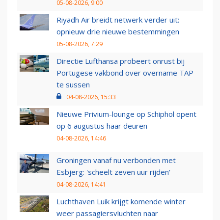
05-08-2026, 9:00
Riyadh Air breidt netwerk verder uit:
opnieuw drie nieuwe bestemmingen
05-08-2026, 7:29
Directie Lufthansa probeert onrust bij
Portugese vakbond over overname TAP
te sussen
04-08-2026, 15:33
Nieuwe Privium-lounge op Schiphol opent
op 6 augustus haar deuren
04-08-2026, 14:46
Groningen vanaf nu verbonden met
Esbjerg: 'scheelt zeven uur rijden'
04-08-2026, 14:41
Luchthaven Luik krijgt komende winter
weer passagiersvluchten naar