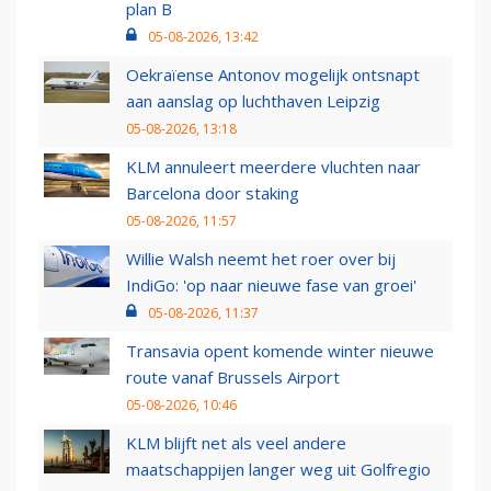
plan B
05-08-2026, 13:42
Oekraïense Antonov mogelijk ontsnapt
aan aanslag op luchthaven Leipzig
05-08-2026, 13:18
KLM annuleert meerdere vluchten naar
Barcelona door staking
05-08-2026, 11:57
Willie Walsh neemt het roer over bij
IndiGo: 'op naar nieuwe fase van groei'
05-08-2026, 11:37
Transavia opent komende winter nieuwe
route vanaf Brussels Airport
05-08-2026, 10:46
KLM blijft net als veel andere
maatschappijen langer weg uit Golfregio