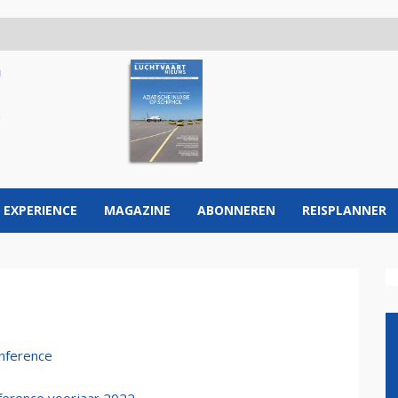
 EXPERIENCE
MAGAZINE
ABONNEREN
REISPLANNER
nference