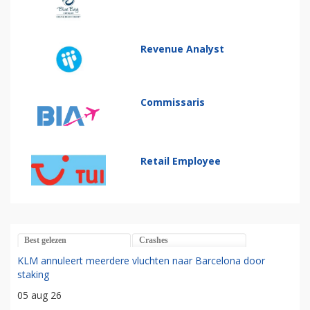
Revenue Analyst
Commissaris
Retail Employee
Best gelezen
Crashes
KLM annuleert meerdere vluchten naar Barcelona door
staking
05 aug 26