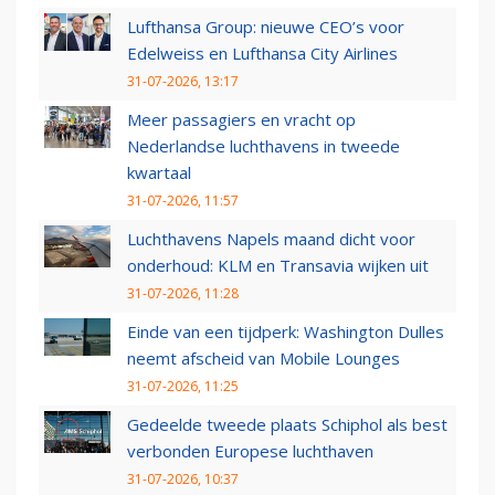
Lufthansa Group: nieuwe CEO’s voor
Edelweiss en Lufthansa City Airlines
31-07-2026, 13:17
Meer passagiers en vracht op
Nederlandse luchthavens in tweede
kwartaal
31-07-2026, 11:57
Luchthavens Napels maand dicht voor
onderhoud: KLM en Transavia wijken uit
31-07-2026, 11:28
Einde van een tijdperk: Washington Dulles
neemt afscheid van Mobile Lounges
31-07-2026, 11:25
Gedeelde tweede plaats Schiphol als best
verbonden Europese luchthaven
31-07-2026, 10:37