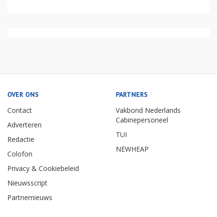
OVER ONS
PARTNERS
Contact
Vakbond Nederlands
Cabinepersoneel
Adverteren
TUI
Redactie
NEWHEAP
Colofon
Privacy & Cookiebeleid
Nieuwsscript
Partnernieuws