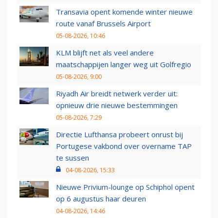
Transavia opent komende winter nieuwe
route vanaf Brussels Airport
05-08-2026, 10:46
KLM blijft net als veel andere
maatschappijen langer weg uit Golfregio
05-08-2026, 9:00
Riyadh Air breidt netwerk verder uit:
opnieuw drie nieuwe bestemmingen
05-08-2026, 7:29
Directie Lufthansa probeert onrust bij
Portugese vakbond over overname TAP
te sussen
04-08-2026, 15:33
Nieuwe Privium-lounge op Schiphol opent
op 6 augustus haar deuren
04-08-2026, 14:46