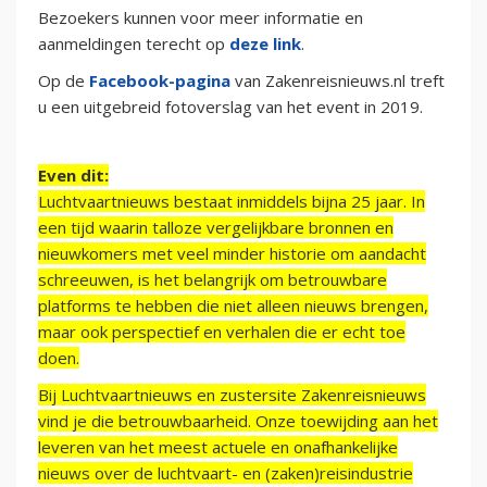
Bezoekers kunnen voor meer informatie en
aanmeldingen terecht op
deze link
.
Op de
Facebook-pagina
van Zakenreisnieuws.nl treft
u een uitgebreid fotoverslag van het event in 2019.
Even dit:
Luchtvaartnieuws bestaat inmiddels bijna 25 jaar. In
een tijd waarin talloze vergelijkbare bronnen en
nieuwkomers met veel minder historie om aandacht
schreeuwen, is het belangrijk om betrouwbare
platforms te hebben die niet alleen nieuws brengen,
maar ook perspectief en verhalen die er echt toe
doen.
Bij Luchtvaartnieuws en zustersite Zakenreisnieuws
vind je die betrouwbaarheid. Onze toewijding aan het
leveren van het meest actuele en onafhankelijke
nieuws over de luchtvaart- en (zaken)reisindustrie