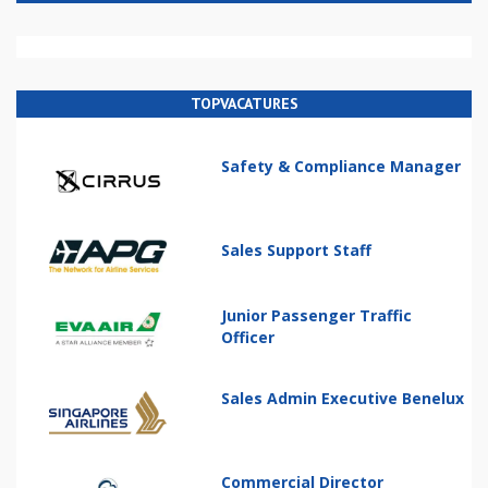
TOPVACATURES
Safety & Compliance Manager
Sales Support Staff
Junior Passenger Traffic
Officer
Sales Admin Executive Benelux
Commercial Director