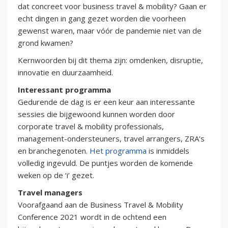
dat concreet voor business travel & mobility? Gaan er
echt dingen in gang gezet worden die voorheen
gewenst waren, maar vóór de pandemie niet van de
grond kwamen?
Kernwoorden bij dit thema zijn: omdenken, disruptie,
innovatie en duurzaamheid.
Interessant programma
Gedurende de dag is er een keur aan interessante
sessies die bijgewoond kunnen worden door
corporate travel & mobility professionals,
management-ondersteuners, travel arrangers, ZRA’s
en branchegenoten.
Het programma
is inmiddels
volledig ingevuld. De puntjes worden de komende
weken op de ‘i’ gezet.
Travel managers
Voorafgaand aan de Business Travel & Mobility
Conference 2021 wordt in de ochtend een