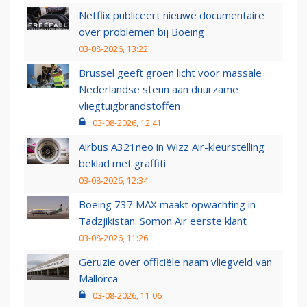
Netflix publiceert nieuwe documentaire
over problemen bij Boeing
03-08-2026, 13:22
Brussel geeft groen licht voor massale
Nederlandse steun aan duurzame
vliegtuigbrandstoffen
03-08-2026, 12:41
Airbus A321neo in Wizz Air-kleurstelling
beklad met graffiti
03-08-2026, 12:34
Boeing 737 MAX maakt opwachting in
Tadzjikistan: Somon Air eerste klant
03-08-2026, 11:26
Geruzie over officiële naam vliegveld van
Mallorca
03-08-2026, 11:06