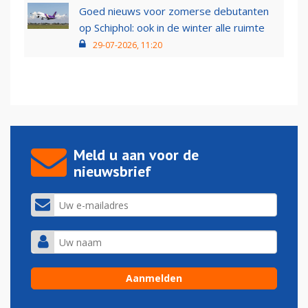
Goed nieuws voor zomerse debutanten
op Schiphol: ook in de winter alle ruimte
29-07-2026, 11:20
Meld u aan voor de
nieuwsbrief