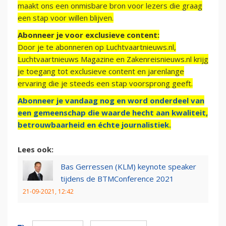
maakt ons een onmisbare bron voor lezers die graag
een stap voor willen blijven.
Abonneer je voor exclusieve content:
Door je te abonneren op Luchtvaartnieuws.nl,
Luchtvaartnieuws Magazine en Zakenreisnieuws.nl krijg
je toegang tot exclusieve content en jarenlange
ervaring die je steeds een stap voorsprong geeft.
Abonneer je vandaag nog en word onderdeel van
een gemeenschap die waarde hecht aan kwaliteit,
betrouwbaarheid en échte journalistiek.
Lees ook:
Bas Gerressen (KLM) keynote speaker
tijdens de BTMConference 2021
21-09-2021, 12:42