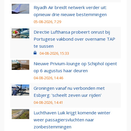
Riyadh Air breidt netwerk verder uit:
opnieuw drie nieuwe bestemmingen
05-08-2026, 7:29
Directie Lufthansa probeert onrust bij
Portugese vakbond over overname TAP
te sussen
04-08-2026, 15:33
Nieuwe Privium-lounge op Schiphol opent
op 6 augustus haar deuren
04-08-2026, 14:46
Groningen vanaf nu verbonden met
Esbjerg: 'scheelt zeven uur rijden'
04-08-2026, 14:41
Luchthaven Luik krijgt komende winter
weer passagiersvluchten naar
zonbestemmingen