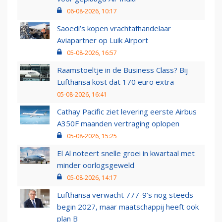
06-08-2026, 10:17
Saoedi’s kopen vrachtafhandelaar
Aviapartner op Luik Airport
05-08-2026, 16:57
Raamstoeltje in de Business Class? Bij
Lufthansa kost dat 170 euro extra
05-08-2026, 16:41
Cathay Pacific ziet levering eerste Airbus
A350F maanden vertraging oplopen
05-08-2026, 15:25
El Al noteert snelle groei in kwartaal met
minder oorlogsgeweld
05-08-2026, 14:17
Lufthansa verwacht 777-9’s nog steeds
begin 2027, maar maatschappij heeft ook
plan B