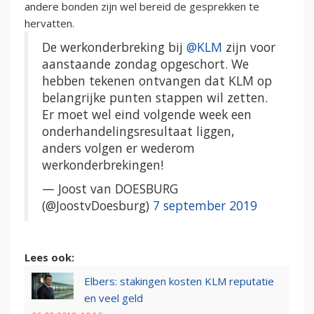
andere bonden zijn wel bereid de gesprekken te
hervatten.
De werkonderbreking bij
@KLM
zijn voor
aanstaande zondag opgeschort. We
hebben tekenen ontvangen dat KLM op
belangrijke punten stappen wil zetten.
Er moet wel eind volgende week een
onderhandelingsresultaat liggen,
anders volgen er wederom
werkonderbrekingen!
— Joost van DOESBURG
(@JoostvDoesburg)
7 september 2019
Lees ook:
Elbers: stakingen kosten KLM reputatie
en veel geld