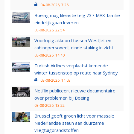
04-08-2026, 7:26
Boeing mag kleinste telg 737 MAX-familie
eindelijk gaan leveren
03-08-2026, 22:54
Voorlopig akkoord tussen WestJet en
cabinepersoneel, einde staking in zicht
03-08-2026, 14:40
Turkish Airlines verplaatst komende
winter tussenstop op route naar Sydney
03-08-2026, 14:03
Netflix publiceert nieuwe documentaire
over problemen bij Boeing
03-08-2026, 13:22
Brussel geeft groen licht voor massale
Nederlandse steun aan duurzame
vliegtuigbrandstoffen