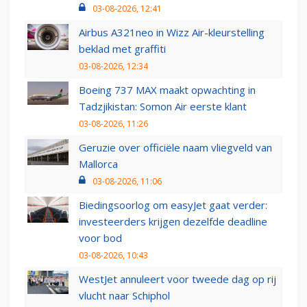
03-08-2026, 12:41
Airbus A321neo in Wizz Air-kleurstelling
beklad met graffiti
03-08-2026, 12:34
Boeing 737 MAX maakt opwachting in
Tadzjikistan: Somon Air eerste klant
03-08-2026, 11:26
Geruzie over officiële naam vliegveld van
Mallorca
03-08-2026, 11:06
Biedingsoorlog om easyJet gaat verder:
investeerders krijgen dezelfde deadline
voor bod
03-08-2026, 10:43
WestJet annuleert voor tweede dag op rij
vlucht naar Schiphol