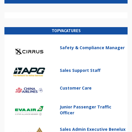
TOPVACATURES
Safety & Compliance Manager
Sales Support Staff
Customer Care
Junior Passenger Traffic
Officer
Sales Admin Executive Benelux