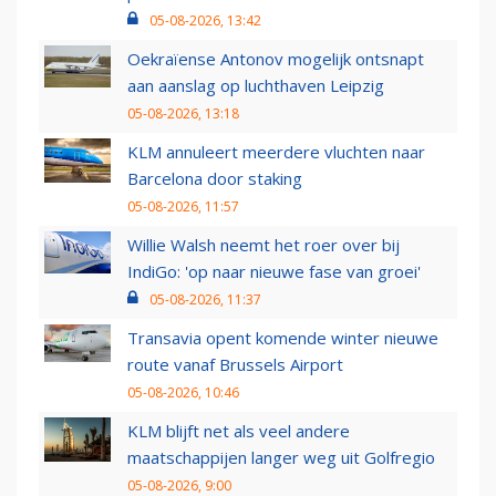
05-08-2026, 13:42
Oekraïense Antonov mogelijk ontsnapt
aan aanslag op luchthaven Leipzig
05-08-2026, 13:18
KLM annuleert meerdere vluchten naar
Barcelona door staking
05-08-2026, 11:57
Willie Walsh neemt het roer over bij
IndiGo: 'op naar nieuwe fase van groei'
05-08-2026, 11:37
Transavia opent komende winter nieuwe
route vanaf Brussels Airport
05-08-2026, 10:46
KLM blijft net als veel andere
maatschappijen langer weg uit Golfregio
05-08-2026, 9:00