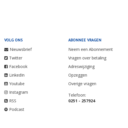
VOLG ONS
ABONNEE VRAGEN
Nieuwsbrief
Neem een Abonnement
Twitter
Vragen over betaling
Facebook
Adreswijziging
LinkedIn
Opzeggen
Youtube
Overige vragen
Instagram
Telefoon:
RSS
0251 - 257924
Podcast