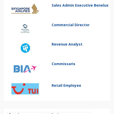
Sales Admin Executive Benelux
Commercial Director
Revenue Analyst
Commissaris
Retail Employee