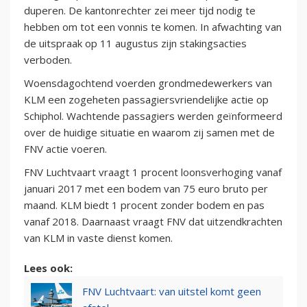
duperen. De kantonrechter zei meer tijd nodig te
hebben om tot een vonnis te komen. In afwachting van
de uitspraak op 11 augustus zijn stakingsacties
verboden.
Woensdagochtend voerden grondmedewerkers van
KLM een zogeheten passagiersvriendelijke actie op
Schiphol. Wachtende passagiers werden geïnformeerd
over de huidige situatie en waarom zij samen met de
FNV actie voeren.
FNV Luchtvaart vraagt 1 procent loonsverhoging vanaf
januari 2017 met een bodem van 75 euro bruto per
maand. KLM biedt 1 procent zonder bodem en pas
vanaf 2018. Daarnaast vraagt FNV dat uitzendkrachten
van KLM in vaste dienst komen.
Lees ook:
FNV Luchtvaart: van uitstel komt geen