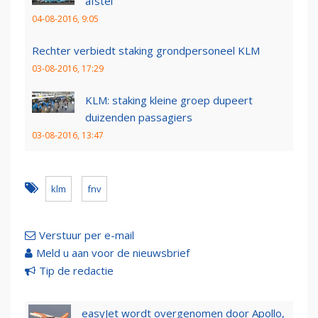
afstel
04-08-2016, 9:05
Rechter verbiedt staking grondpersoneel KLM
03-08-2016, 17:29
KLM: staking kleine groep dupeert
duizenden passagiers
03-08-2016, 13:47
klm
fnv
Verstuur per e-mail
Meld u aan voor de nieuwsbrief
Tip de redactie
easyJet wordt overgenomen door Apollo,