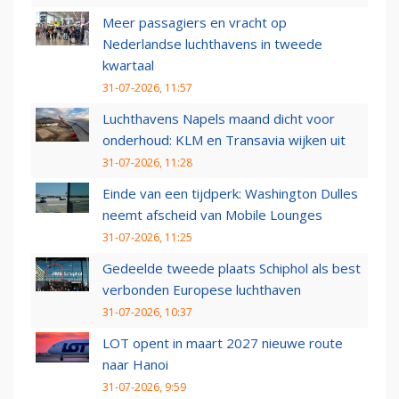
Meer passagiers en vracht op
Nederlandse luchthavens in tweede
kwartaal
31-07-2026, 11:57
Luchthavens Napels maand dicht voor
onderhoud: KLM en Transavia wijken uit
31-07-2026, 11:28
Einde van een tijdperk: Washington Dulles
neemt afscheid van Mobile Lounges
31-07-2026, 11:25
Gedeelde tweede plaats Schiphol als best
verbonden Europese luchthaven
31-07-2026, 10:37
LOT opent in maart 2027 nieuwe route
naar Hanoi
31-07-2026, 9:59