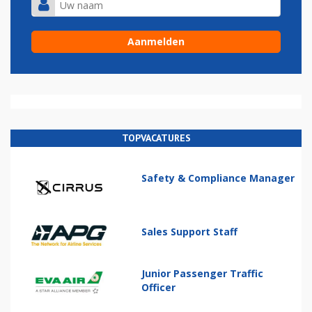
TOPVACATURES
Safety & Compliance Manager
Sales Support Staff
Junior Passenger Traffic
Officer