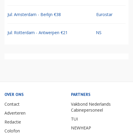
Jul: Amsterdam - Berlijn €38
Eurostar
Jul: Rotterdam - Antwerpen €21
NS
OVER ONS
PARTNERS
Contact
Vakbond Nederlands
Cabinepersoneel
Adverteren
TUI
Redactie
NEWHEAP
Colofon