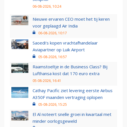
06-08-2026, 10:24
Nieuwe ervaren CEO moet het tij keren
voor geplaagd Air India
06-08-2026, 10:17
Saoedi’s kopen vrachtafhandelaar
Aviapartner op Luik Airport
05-08-2026, 16:57
Raamstoeltje in de Business Class? Bij
Lufthansa kost dat 170 euro extra
05-08-2026, 16:41
Cathay Pacific ziet levering eerste Airbus
A350F maanden vertraging oplopen
05-08-2026, 15:25
El Al noteert snelle groei in kwartaal met
minder oorlogsgeweld