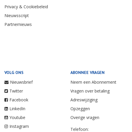
Privacy & Cookiebeleid
Nieuwsscript
Partnernieuws
VOLG ONS
ABONNEE VRAGEN
Nieuwsbrief
Neem een Abonnement
Twitter
Vragen over betaling
Facebook
Adreswijziging
LinkedIn
Opzeggen
Youtube
Overige vragen
Instagram
Telefoon: