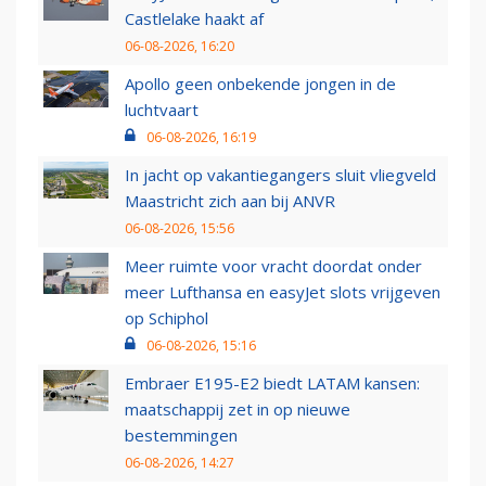
Castlelake haakt af
06-08-2026, 16:20
Apollo geen onbekende jongen in de
luchtvaart
06-08-2026, 16:19
In jacht op vakantiegangers sluit vliegveld
Maastricht zich aan bij ANVR
06-08-2026, 15:56
Meer ruimte voor vracht doordat onder
meer Lufthansa en easyJet slots vrijgeven
op Schiphol
06-08-2026, 15:16
Embraer E195-E2 biedt LATAM kansen:
maatschappij zet in op nieuwe
bestemmingen
06-08-2026, 14:27