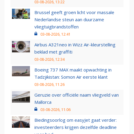
03-08-2026, 13:22
Brussel geeft groen licht voor massale
Nederlandse steun aan duurzame
vliegtuigbrandstoffen
03-08-2026, 12:41
Airbus A321neo in Wizz Air-kleurstelling
beklad met graffiti
03-08-2026, 12:34
Boeing 737 MAX maakt opwachting in
Tadzjikistan: Somon Air eerste klant
03-08-2026, 11:26
Geruzie over officiële naam vliegveld van
Mallorca
03-08-2026, 11:06
Biedingsoorlog om easyJet gaat verder:
investeerders krijgen dezelfde deadline