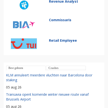
Revenue Analyst
Commissaris
Retail Employee
Best gelezen
Crashes
KLM annuleert meerdere vluchten naar Barcelona door
staking
05 aug 26
Transavia opent komende winter nieuwe route vanaf
Brussels Airport
05 aug 26