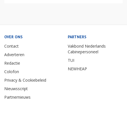
OVER ONS
PARTNERS
Contact
Vakbond Nederlands
Cabinepersoneel
Adverteren
TUI
Redactie
NEWHEAP
Colofon
Privacy & Cookiebeleid
Nieuwsscript
Partnernieuws