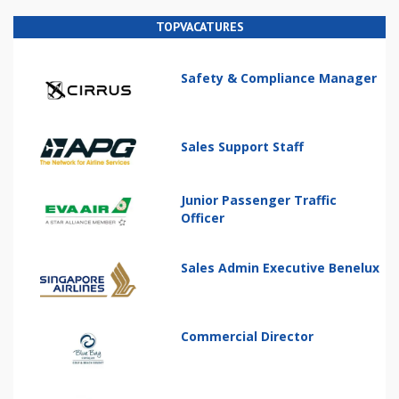
TOPVACATURES
Safety & Compliance Manager
Sales Support Staff
Junior Passenger Traffic
Officer
Sales Admin Executive Benelux
Commercial Director