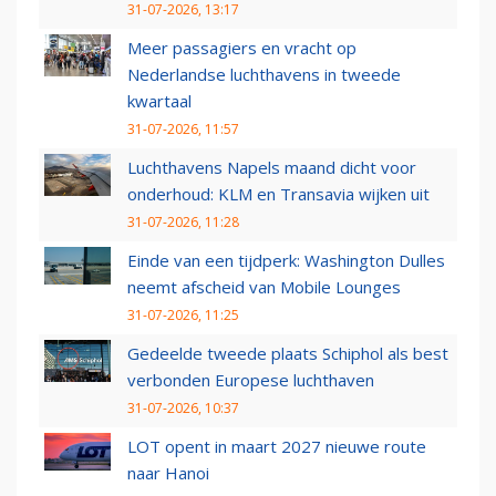
31-07-2026, 13:17
Meer passagiers en vracht op
Nederlandse luchthavens in tweede
kwartaal
31-07-2026, 11:57
Luchthavens Napels maand dicht voor
onderhoud: KLM en Transavia wijken uit
31-07-2026, 11:28
Einde van een tijdperk: Washington Dulles
neemt afscheid van Mobile Lounges
31-07-2026, 11:25
Gedeelde tweede plaats Schiphol als best
verbonden Europese luchthaven
31-07-2026, 10:37
LOT opent in maart 2027 nieuwe route
naar Hanoi