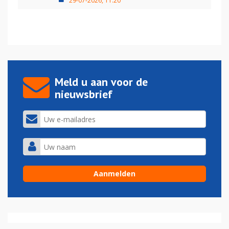
29-07-2026, 11:20
Meld u aan voor de
nieuwsbrief