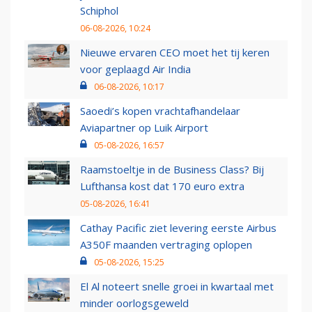
Schiphol
06-08-2026, 10:24
Nieuwe ervaren CEO moet het tij keren
voor geplaagd Air India
06-08-2026, 10:17
Saoedi’s kopen vrachtafhandelaar
Aviapartner op Luik Airport
05-08-2026, 16:57
Raamstoeltje in de Business Class? Bij
Lufthansa kost dat 170 euro extra
05-08-2026, 16:41
Cathay Pacific ziet levering eerste Airbus
A350F maanden vertraging oplopen
05-08-2026, 15:25
El Al noteert snelle groei in kwartaal met
minder oorlogsgeweld