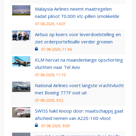
Malaysia Airlines neemt maatregelen
nadat piloot 70.000 xtc-pillen smokkelde
07-08-2026, 14:07
Airbus op koers voor leverdoelstelling en
ziet orderportefeuille verder groeien
07-08-2026, 11:44
KLM hervat na maandenlange opschorting
vluchten naar Tel Aviv
07-08-2026, 11:10
National Airlines voert langste vrachtvlucht
met Boeing 777F ooit uit
07-08-2026, 9:52
SWISS hakt knoop door: maatschappij gaat
afscheid nemen van A220-100-vloot
07-08-2026, 9:09