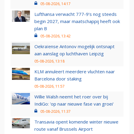
05-08-2026, 14:17
Lufthansa verwacht 777-9’s nog steeds
begin 2027, maar maatschappij heeft ook
plan B
05-08-2026, 13:42
Oekraïense Antonov mogelijk ontsnapt
aan aanslag op luchthaven Leipzig
05-08-2026, 13:18
KLM annuleert meerdere vluchten naar
Barcelona door staking
05-08-2026, 11:57
Willie Walsh neemt het roer over bij
IndiGo: 'op naar nieuwe fase van groei'
05-08-2026, 11:37
Transavia opent komende winter nieuwe
route vanaf Brussels Airport