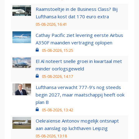
Raamstoeltje in de Business Class? Bij
Lufthansa kost dat 170 euro extra
05-08-2026, 16:41
Cathay Pacific ziet levering eerste Airbus
A350F maanden vertraging oplopen
05-08-2026, 15:25
El Al noteert snelle groei in kwartaal met
minder oorlogsgeweld
05-08-2026, 14:17
Lufthansa verwacht 777-9’s nog steeds
begin 2027, maar maatschappij heeft ook
plan B
05-08-2026, 13:42
Oekraïense Antonov mogelijk ontsnapt
aan aanslag op luchthaven Leipzig
05-08-2026, 13:18