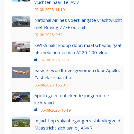
vluchten naar Tel Aviv
07-08-2026, 11:10
National Airlines voert langste vrachtvlucht
met Boeing 777F ooit uit
07-08-2026, 9:52
SWISS hakt knoop door: maatschappij gaat
afscheid nemen van A220-100-vloot
07-08-2026, 9:09
easyJet wordt overgenomen door Apollo,
Castlelake haakt af
06-08-2026, 16:20
Apollo geen onbekende jongen in de
luchtvaart
06-08-2026, 16:19
In jacht op vakantiegangers sluit vliegveld
Maastricht zich aan bij ANVR