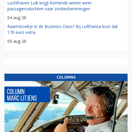
Luchthaven Luik krijgt komende winter weer
passagiersvluchten naar zonbestemmingen
04 aug 26
Raamstoeltje in de Business Class? Bij Lufthansa kost dat
170 euro extra
05 aug 26
COLUMNS