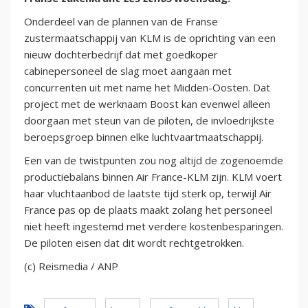
Onderdeel van de plannen van de Franse
zustermaatschappij van KLM is de oprichting van een
nieuw dochterbedrijf dat met goedkoper
cabinepersoneel de slag moet aangaan met
concurrenten uit met name het Midden-Oosten. Dat
project met de werknaam Boost kan evenwel alleen
doorgaan met steun van de piloten, de invloedrijkste
beroepsgroep binnen elke luchtvaartmaatschappij.
Een van de twistpunten zou nog altijd de zogenoemde
productiebalans binnen Air France-KLM zijn. KLM voert
haar vluchtaanbod de laatste tijd sterk op, terwijl Air
France pas op de plaats maakt zolang het personeel
niet heeft ingestemd met verdere kostenbesparingen.
De piloten eisen dat dit wordt rechtgetrokken.
(c) Reismedia / ANP