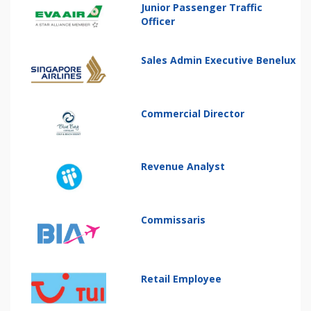
Junior Passenger Traffic
Officer
Sales Admin Executive Benelux
Commercial Director
Revenue Analyst
Commissaris
Retail Employee