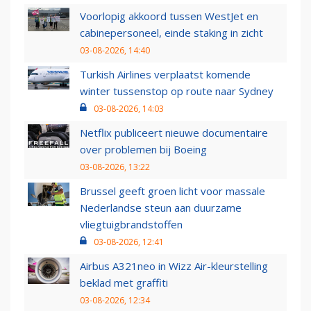
Voorlopig akkoord tussen WestJet en
cabinepersoneel, einde staking in zicht
03-08-2026, 14:40
Turkish Airlines verplaatst komende
winter tussenstop op route naar Sydney
03-08-2026, 14:03
Netflix publiceert nieuwe documentaire
over problemen bij Boeing
03-08-2026, 13:22
Brussel geeft groen licht voor massale
Nederlandse steun aan duurzame
vliegtuigbrandstoffen
03-08-2026, 12:41
Airbus A321neo in Wizz Air-kleurstelling
beklad met graffiti
03-08-2026, 12:34