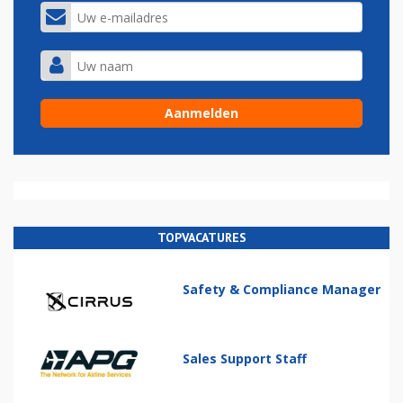
TOPVACATURES
Safety & Compliance Manager
Sales Support Staff