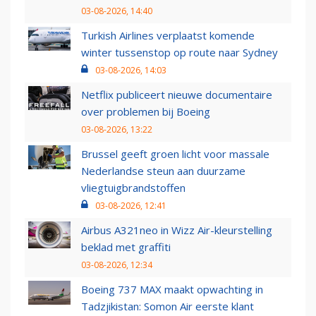
03-08-2026, 14:40
Turkish Airlines verplaatst komende
winter tussenstop op route naar Sydney
03-08-2026, 14:03
Netflix publiceert nieuwe documentaire
over problemen bij Boeing
03-08-2026, 13:22
Brussel geeft groen licht voor massale
Nederlandse steun aan duurzame
vliegtuigbrandstoffen
03-08-2026, 12:41
Airbus A321neo in Wizz Air-kleurstelling
beklad met graffiti
03-08-2026, 12:34
Boeing 737 MAX maakt opwachting in
Tadzjikistan: Somon Air eerste klant