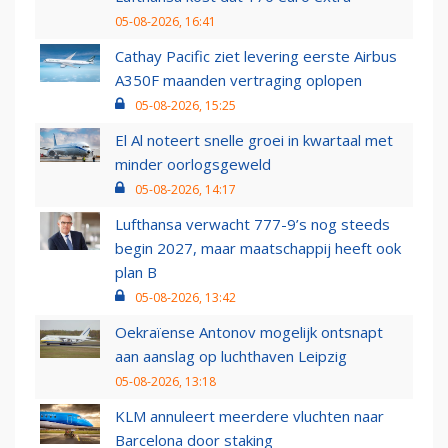
05-08-2026, 16:41
Cathay Pacific ziet levering eerste Airbus
A350F maanden vertraging oplopen
05-08-2026, 15:25
El Al noteert snelle groei in kwartaal met
minder oorlogsgeweld
05-08-2026, 14:17
Lufthansa verwacht 777-9’s nog steeds
begin 2027, maar maatschappij heeft ook
plan B
05-08-2026, 13:42
Oekraïense Antonov mogelijk ontsnapt
aan aanslag op luchthaven Leipzig
05-08-2026, 13:18
KLM annuleert meerdere vluchten naar
Barcelona door staking