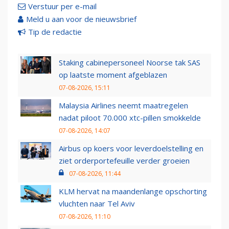
Verstuur per e-mail
Meld u aan voor de nieuwsbrief
Tip de redactie
Staking cabinepersoneel Noorse tak SAS
op laatste moment afgeblazen
07-08-2026, 15:11
Malaysia Airlines neemt maatregelen
nadat piloot 70.000 xtc-pillen smokkelde
07-08-2026, 14:07
Airbus op koers voor leverdoelstelling en
ziet orderportefeuille verder groeien
07-08-2026, 11:44
KLM hervat na maandenlange opschorting
vluchten naar Tel Aviv
07-08-2026, 11:10