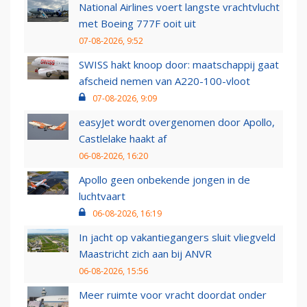
National Airlines voert langste vrachtvlucht
met Boeing 777F ooit uit
07-08-2026, 9:52
SWISS hakt knoop door: maatschappij gaat
afscheid nemen van A220-100-vloot
07-08-2026, 9:09
easyJet wordt overgenomen door Apollo,
Castlelake haakt af
06-08-2026, 16:20
Apollo geen onbekende jongen in de
luchtvaart
06-08-2026, 16:19
In jacht op vakantiegangers sluit vliegveld
Maastricht zich aan bij ANVR
06-08-2026, 15:56
Meer ruimte voor vracht doordat onder