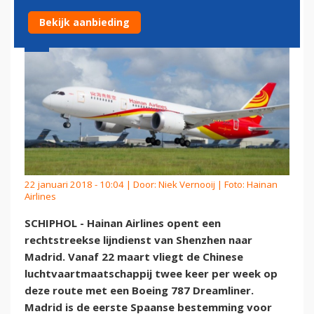
Bekijk aanbieding
22 januari 2018 - 10:04 | Door:
Niek Vernooij
| Foto: Hainan
Airlines
SCHIPHOL - Hainan Airlines opent een
rechtstreekse lijndienst van Shenzhen naar
Madrid. Vanaf 22 maart vliegt de Chinese
luchtvaartmaatschappij twee keer per week op
deze route met een Boeing 787 Dreamliner.
Madrid is de eerste Spaanse bestemming voor