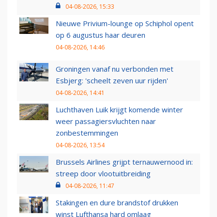
04-08-2026, 15:33
Nieuwe Privium-lounge op Schiphol opent
op 6 augustus haar deuren
04-08-2026, 14:46
Groningen vanaf nu verbonden met
Esbjerg: 'scheelt zeven uur rijden'
04-08-2026, 14:41
Luchthaven Luik krijgt komende winter
weer passagiersvluchten naar
zonbestemmingen
04-08-2026, 13:54
Brussels Airlines grijpt ternauwernood in:
streep door vlootuitbreiding
04-08-2026, 11:47
Stakingen en dure brandstof drukken
winst Lufthansa hard omlaag