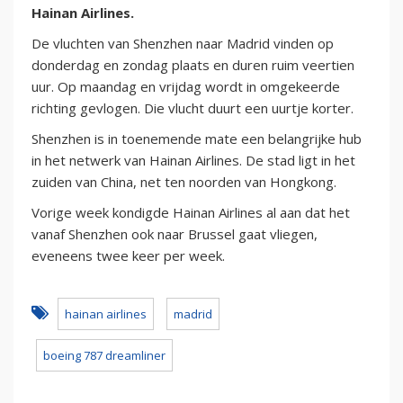
Hainan Airlines.
De vluchten van Shenzhen naar Madrid vinden op
donderdag en zondag plaats en duren ruim veertien
uur. Op maandag en vrijdag wordt in omgekeerde
richting gevlogen. Die vlucht duurt een uurtje korter.
Shenzhen is in toenemende mate een belangrijke hub
in het netwerk van Hainan Airlines. De stad ligt in het
zuiden van China, net ten noorden van Hongkong.
Vorige week kondigde Hainan Airlines al aan dat het
vanaf Shenzhen ook naar Brussel gaat vliegen,
eveneens twee keer per week.
hainan airlines
madrid
boeing 787 dreamliner