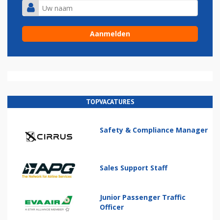
TOPVACATURES
Safety & Compliance Manager
Sales Support Staff
Junior Passenger Traffic
Officer