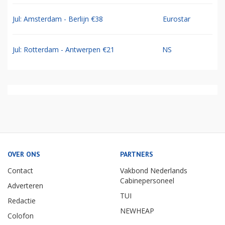
Jul: Amsterdam - Berlijn €38
Eurostar
Jul: Rotterdam - Antwerpen €21
NS
OVER ONS
PARTNERS
Contact
Vakbond Nederlands
Cabinepersoneel
Adverteren
TUI
Redactie
NEWHEAP
Colofon