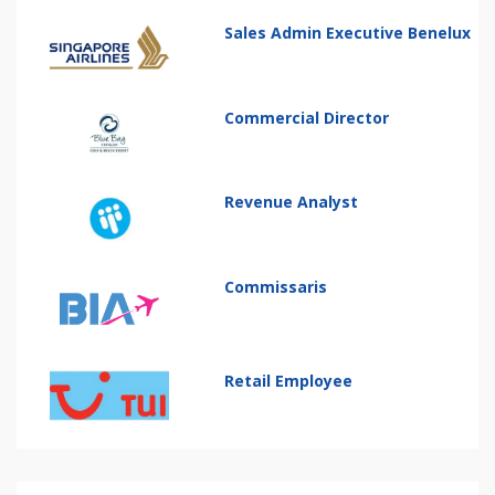
Sales Admin Executive Benelux
Commercial Director
Revenue Analyst
Commissaris
Retail Employee