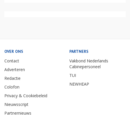
OVER ONS
PARTNERS
Contact
Vakbond Nederlands
Cabinepersoneel
Adverteren
TUI
Redactie
NEWHEAP
Colofon
Privacy & Cookiebeleid
Nieuwsscript
Partnernieuws