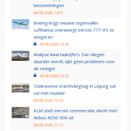
bestemmingen
06-08-2026, 14:27
Boeing krijgt nieuwe tegenvaller:
Lufthansa overweegt eerste 777-9’s te
weigeren
06-08-2026, 13:36
Analyse kwartaalcijfers: Dat vliegen
duurder wordt, lijkt geen probleem voor
de reiziger
06-08-2026, 12:22
'Oekraïense vrachtvliegtuig in Leipzig zat
vol met munitie'
06-08-2026, 12:20
KLM stelt eerste commerciële vlucht met
Airbus A350-900 uit
06-08-2026, 11:17