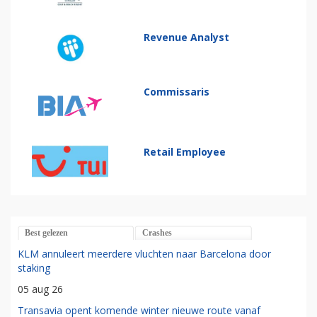
Revenue Analyst
Commissaris
Retail Employee
Best gelezen
Crashes
KLM annuleert meerdere vluchten naar Barcelona door
staking
05 aug 26
Transavia opent komende winter nieuwe route vanaf