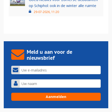
op Schiphol: ook in de winter alle ruimte
29-07-2026, 11:20
Meld u aan voor de
nieuwsbrief