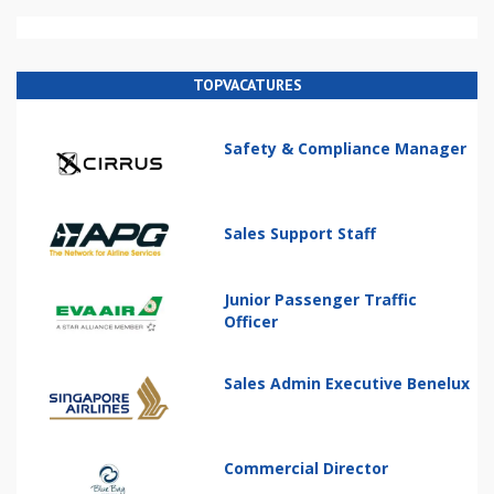
TOPVACATURES
Safety & Compliance Manager
Sales Support Staff
Junior Passenger Traffic
Officer
Sales Admin Executive Benelux
Commercial Director