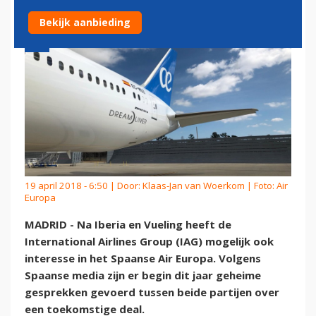
Bekijk aanbieding
19 april 2018 - 6:50 | Door:
Klaas-Jan van Woerkom
| Foto: Air
Europa
MADRID - Na Iberia en Vueling heeft de
International Airlines Group (IAG) mogelijk ook
interesse in het Spaanse Air Europa. Volgens
Spaanse media zijn er begin dit jaar geheime
gesprekken gevoerd tussen beide partijen over
een toekomstige deal.