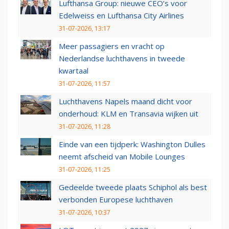
Lufthansa Group: nieuwe CEO’s voor
Edelweiss en Lufthansa City Airlines
31-07-2026, 13:17
Meer passagiers en vracht op
Nederlandse luchthavens in tweede
kwartaal
31-07-2026, 11:57
Luchthavens Napels maand dicht voor
onderhoud: KLM en Transavia wijken uit
31-07-2026, 11:28
Einde van een tijdperk: Washington Dulles
neemt afscheid van Mobile Lounges
31-07-2026, 11:25
Gedeelde tweede plaats Schiphol als best
verbonden Europese luchthaven
31-07-2026, 10:37