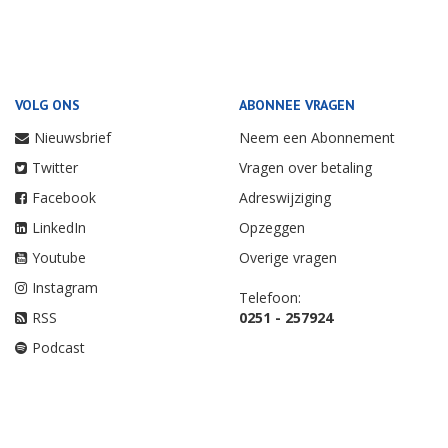
VOLG ONS
ABONNEE VRAGEN
Nieuwsbrief
Neem een Abonnement
Twitter
Vragen over betaling
Facebook
Adreswijziging
LinkedIn
Opzeggen
Youtube
Overige vragen
Instagram
Telefoon:
RSS
0251 - 257924
Podcast