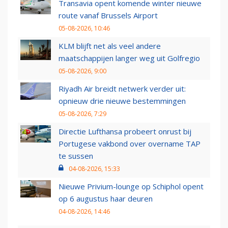
Transavia opent komende winter nieuwe
route vanaf Brussels Airport
05-08-2026, 10:46
KLM blijft net als veel andere
maatschappijen langer weg uit Golfregio
05-08-2026, 9:00
Riyadh Air breidt netwerk verder uit:
opnieuw drie nieuwe bestemmingen
05-08-2026, 7:29
Directie Lufthansa probeert onrust bij
Portugese vakbond over overname TAP
te sussen
04-08-2026, 15:33
Nieuwe Privium-lounge op Schiphol opent
op 6 augustus haar deuren
04-08-2026, 14:46